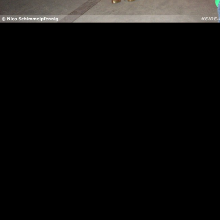
TROPICAL BRASIL PARTY
TROPICAL BRASIL PARTY
TROPICAL BRASIL PARTY
TROPICAL BRASIL PARTY