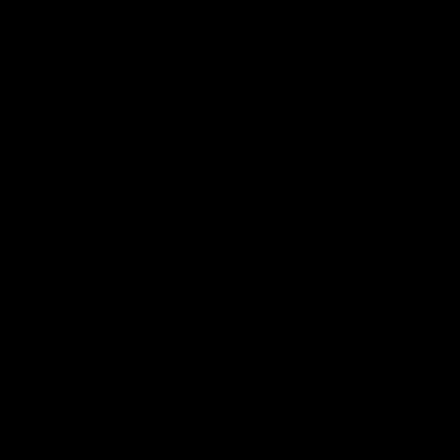
LIMIT
WIENER P
AUSSICHTSTURM
BIG LOOP