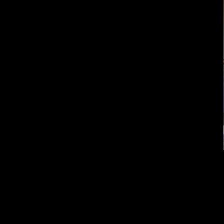
FANTREFFEN
FANTREFFEN
FANTREFFEN
FANTREFFEN