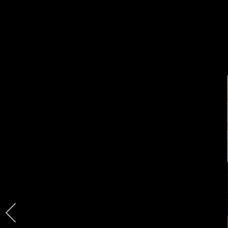
FANTREFFEN
FANTREFFEN
FANTREFFEN
FANTREFFEN