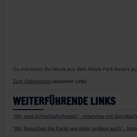
Du möchtest die Musik aus dem Heide Park Resort auc
Zum Onlineshop
(externer Link)
WEITERFÜHRENDE LINKS
"Wir sind Achterbahnfreaks!" - Interview mit den Ma
"Wir besuchen die Parks wie jeder andere auch" - Int