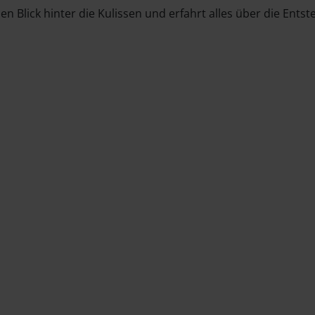
Blick hinter die Kulissen und erfahrt alles über die Entst