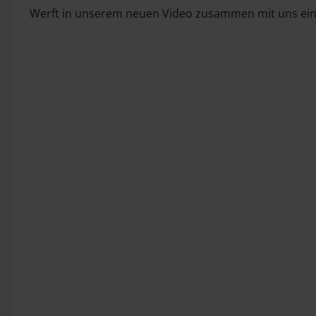
Werft in unserem neuen Video zusammen mit uns einen 