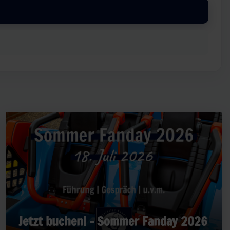
Jetzt buchen! - Sommer Fanday 2026