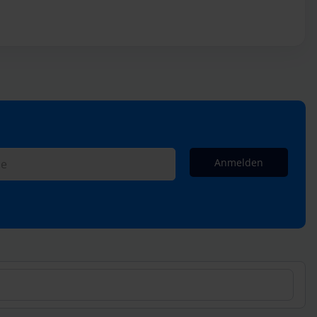
Anmelden