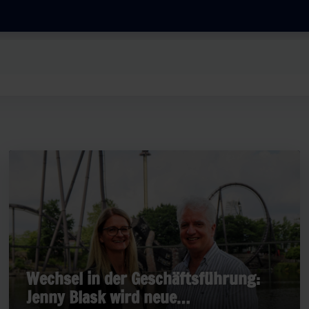
Wechsel in der Geschäftsführung:
Jenny Blask wird neue