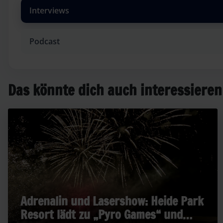
Interviews
Podcast
Das könnte dich auch interessieren
Adrenalin und Lasershow: Heide Park
Resort lädt zu „Pyro Games“ und