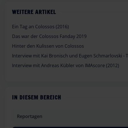
WEITERE ARTIKEL
Ein Tag an Colossos (2016)
Das war der Colossos Fanday 2019
Hinter den Kulissen von Colossos
Interview mit Kai Bronisch und Eugen Schmarlovski - T
Interview mit Andreas Kübler von IMAscore (2012)
IN DIESEM BEREICH
Reportagen