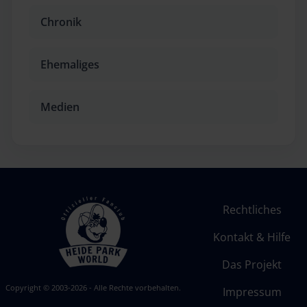
Chronik
Ehemaliges
Medien
Rechtliches
Kontakt & Hilfe
Das Projekt
Copyright © 2003-2026 - Alle Rechte vorbehalten.
Impressum