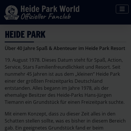
HEIDE PARK
Über 40 Jahre Spaß & Abenteuer im Heide Park Resort
19. August 1978. Dieses Datum steht für Spaß, Action,
Service, Stars Familienfreundlichkeit und Resort. Seit
nunmehr 45 Jahren ist aus dem „kleinen“ Heide Park
einer der größten Freizeitparks Deutschland
entstanden. Alles begann im Jahre 1978, als der
ehemalige Besitzer des Heide-Parks Hans-Jürgen
Tiemann ein Grundstück für einen Freizeitpark suchte.
Mit einem Konzept, dass zu dieser Zeit alles in den
Schatten stellen sollte, was es bisher in diesem Bereich
gab. Ein geeignetes Grundstück fand er beim