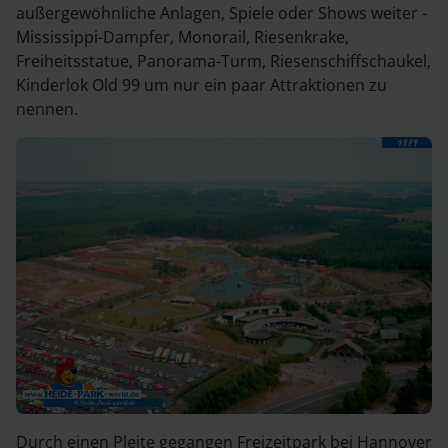
außergewöhnliche Anlagen, Spiele oder Shows weiter -
Mississippi-Dampfer, Monorail, Riesenkrake,
Freiheitsstatue, Panorama-Turm, Riesenschiffschaukel,
Kinderlok Old 99 um nur ein paar Attraktionen zu
nennen.
Durch einen Pleite gegangen Freizeitpark bei Hannover