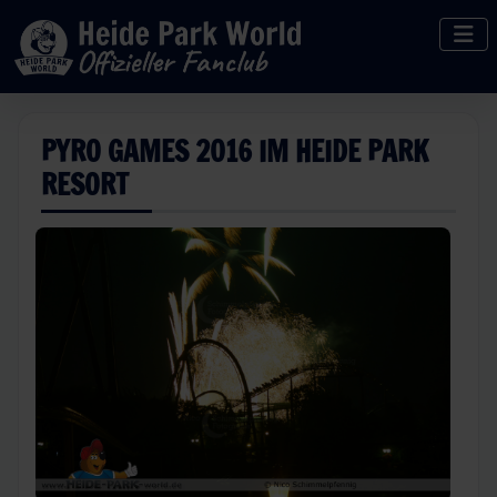
PYRO GAMES 2016 IM HEIDE PARK
RESORT