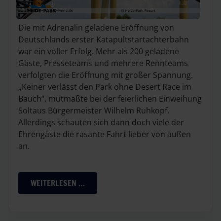
Die mit Adrenalin geladene Eröffnung von
Deutschlands erster Katapultstartachterbahn
war ein voller Erfolg. Mehr als 200 geladene
Gäste, Presseteams und mehrere Rennteams
verfolgten die Eröffnung mit großer Spannung.
„Keiner verlässt den Park ohne Desert Race im
Bauch“, mutmaßte bei der feierlichen Einweihung
Soltaus Bürgermeister Wilhelm Ruhkopf.
Allerdings schauten sich dann doch viele der
Ehrengäste die rasante Fahrt lieber von außen
an.
WEITERLESEN …