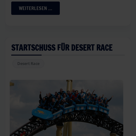
WEITERLESEN …
STARTSCHUSS FÜR DESERT RACE
Desert Race