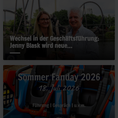
Wechsel in der Geschäftsführung:
Jenny Blask wird neue
Geschäftsführerin