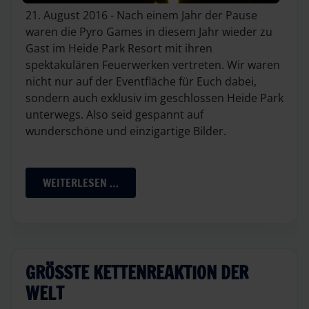
21. August 2016 - Nach einem Jahr der Pause
waren die Pyro Games in diesem Jahr wieder zu
Gast im Heide Park Resort mit ihren
spektakulären Feuerwerken vertreten. Wir waren
nicht nur auf der Eventfläche für Euch dabei,
sondern auch exklusiv im geschlossen Heide Park
unterwegs. Also seid gespannt auf
wunderschöne und einzigartige Bilder.
WEITERLESEN …
GRÖSSTE KETTENREAKTION DER W
ELT