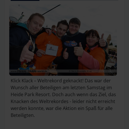
Klick Klack – Weltrekord geknackt! Das war der
Wunsch aller Beteiligen am letzten Samstag im
Heide Park Resort. Doch auch wenn das Ziel, das
Knacken des Weltrekordes - leider nicht erreicht
werden konnte, war die Aktion ein Spaß für alle
Beteiligten.