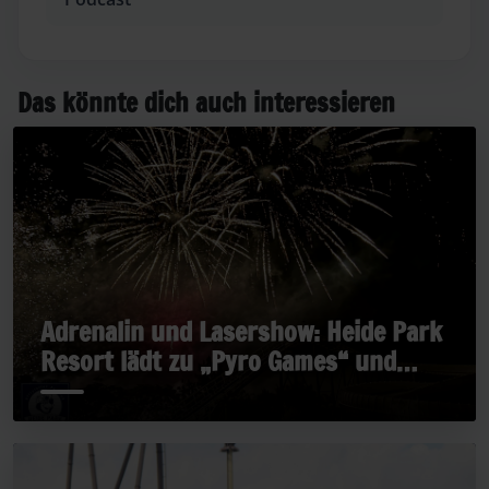
Das könnte dich auch interessieren
Adrenalin und Lasershow: Heide Park
Resort lädt zu „Pyro Games“ und
„Late Rides“