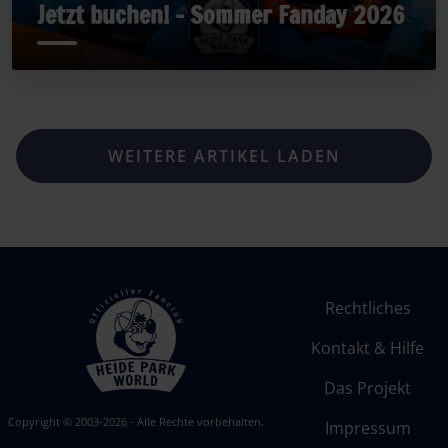
Jetzt buchen! - Sommer Fanday 2026
WEITERE ARTIKEL LADEN
Rechtliches
Kontakt & Hilfe
Das Projekt
Copyright © 2003-2026 - Alle Rechte vorbehalten.
Impressum