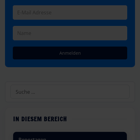
Anmelden
Suchen
IN DIESEM BEREICH
Reportagen