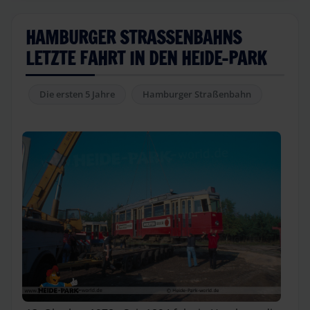
HAMBURGER STRASSENBAHNS L
ETZTE FAHRT IN DEN HEIDE-PARK
Die ersten 5 Jahre
Hamburger Straßenbahn