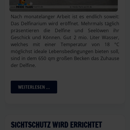
Nach monatelanger Arbeit ist es endlich soweit:
Das Delfinarium wird eröffnet. Mehrmals täglich
präsentieren die Delfine und Seelöwen ihr
Geschick und Können. Gut 2 mio. Liter Wasser,
welches mit einer Temperatur von 18 °C
möglichst ideale Lebensbedingungen bieten soll,
sind in dem 650 qm großen Becken das Zuhause
der Delfine.
WEITERLESEN …
SICHTSCHUTZ WIRD ERRICHTET