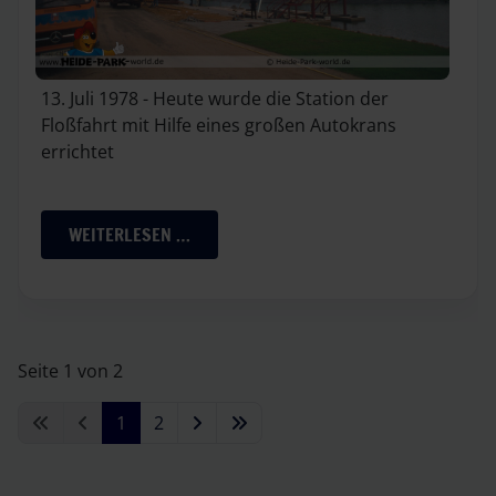
13. Juli 1978 - Heute wurde die Station der
Floßfahrt mit Hilfe eines großen Autokrans
errichtet
WEITERLESEN …
Seite 1 von 2
1
2