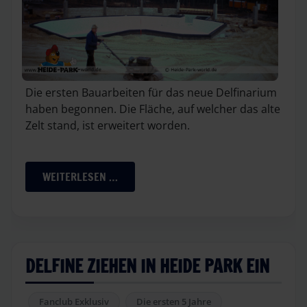
Die ersten Bauarbeiten für das neue Delfinarium
haben begonnen. Die Fläche, auf welcher das alte
Zelt stand, ist erweitert worden.
WEITERLESEN …
DELFINE ZIEHEN IN HEIDE PARK EIN
Fanclub Exklusiv
Die ersten 5 Jahre