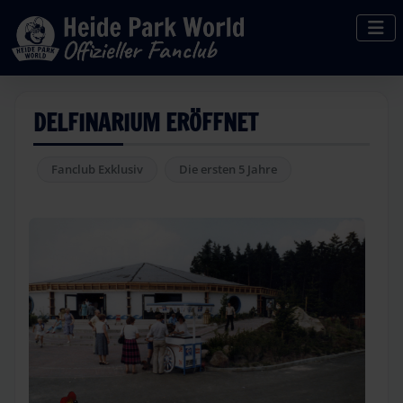
DELFINARIUM ERÖFFNET
Fanclub Exklusiv
Die ersten 5 Jahre