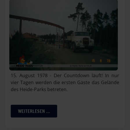
15. August 1978 - Der Countdown läuft! In nur
vier Tagen werden die ersten Gäste das Gelände
des Heide-Parks betreten.
WEITERLESEN …