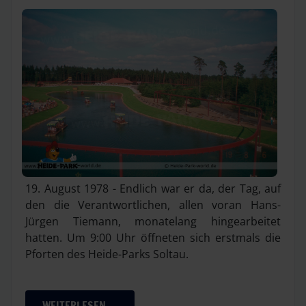
19. August 1978 - Endlich war er da, der Tag, auf
den die Verantwortlichen, allen voran Hans-
Jürgen Tiemann, monatelang hingearbeitet
hatten. Um 9:00 Uhr öffneten sich erstmals die
Pforten des Heide-Parks Soltau.
WEITERLESEN …