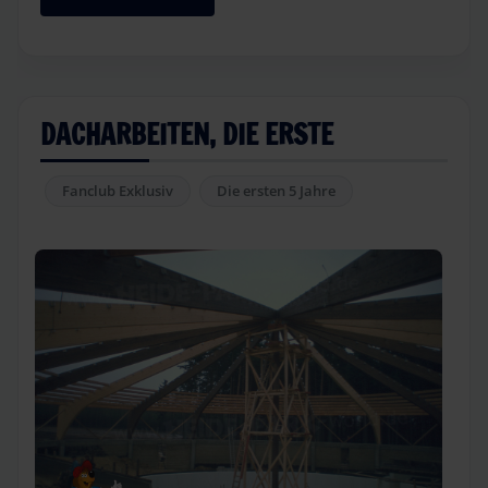
DACHARBEITEN, DIE ERSTE
Fanclub Exklusiv
Die ersten 5 Jahre