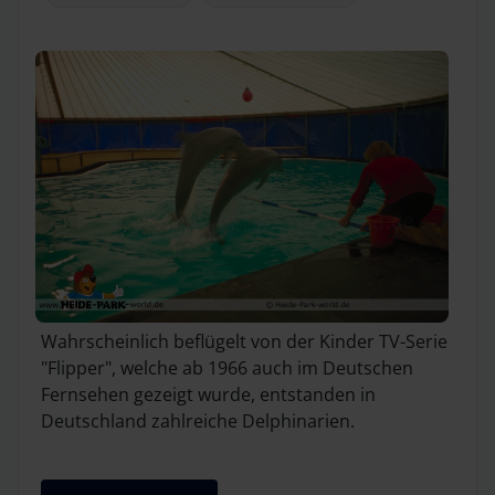
Wahrscheinlich beflügelt von der Kinder TV-Serie
"Flipper", welche ab 1966 auch im Deutschen
Fernsehen gezeigt wurde, entstanden in
Deutschland zahlreiche Delphinarien.