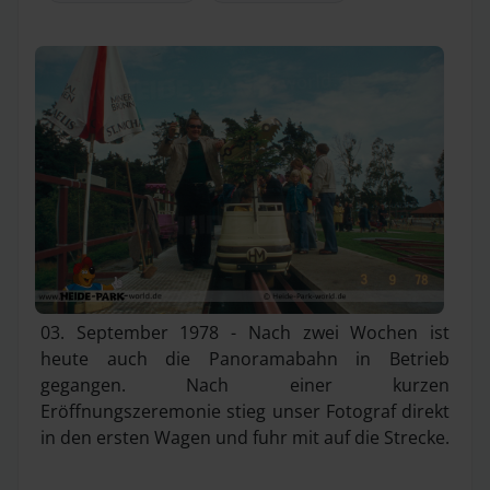
03. September 1978 - Nach zwei Wochen ist
heute auch die Panoramabahn in Betrieb
gegangen. Nach einer kurzen
Eröffnungszeremonie stieg unser Fotograf direkt
in den ersten Wagen und fuhr mit auf die Strecke.