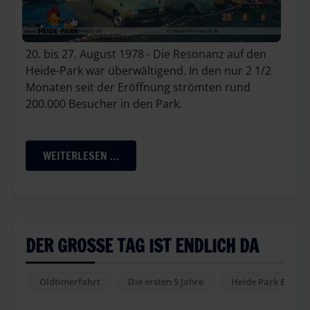
20. bis 27. August 1978 - Die Resonanz auf den
Heide-Park war überwältigend. In den nur 2 1/2
Monaten seit der Eröffnung strömten rund
200.000 Besucher in den Park.
WEITERLESEN …
DER GROSSE TAG IST ENDLICH DA
Oldtimerfahrt
Die ersten 5 Jahre
Heide Park Expres