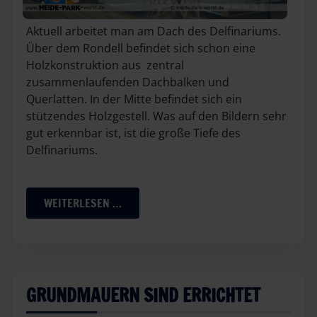
Aktuell arbeitet man am Dach des Delfinariums.
Über dem Rondell befindet sich schon eine
Holzkonstruktion aus zentral
zusammenlaufenden Dachbalken und
Querlatten. In der Mitte befindet sich ein
stützendes Holzgestell. Was auf den Bildern sehr
gut erkennbar ist, ist die große Tiefe des
Delfinariums.
WEITERLESEN …
GRUNDMAUERN SIND ERRICHTET