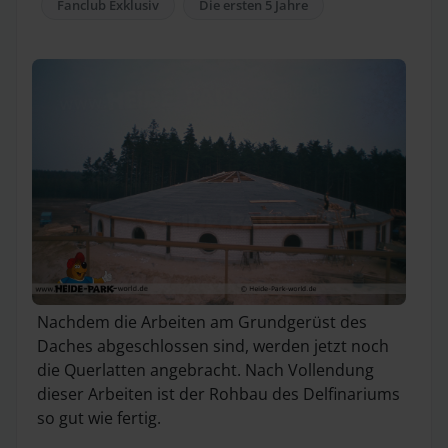
Fanclub Exklusiv
Die ersten 5 Jahre
Nachdem die Arbeiten am Grundgerüst des
Daches abgeschlossen sind, werden jetzt noch
die Querlatten angebracht. Nach Vollendung
dieser Arbeiten ist der Rohbau des Delfinariums
so gut wie fertig.