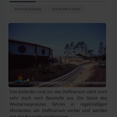
Fanclub Exklusiv
Die ersten 5 Jahre
Das Gelände rund um das Delfinarium sieht noch
sehr stark nach Baustelle aus. Die Gäste des
Westernexpresses fahren in regelmäßigen
Abständen am Delfinarium vorbei und werden
mit der Baustelle konfrontiert.