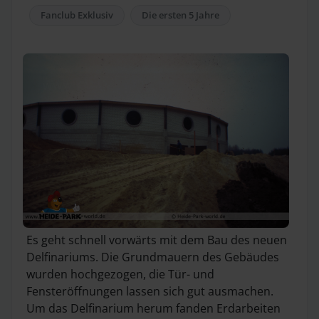
Fanclub Exklusiv
Die ersten 5 Jahre
Es geht schnell vorwärts mit dem Bau des neuen
Delfinariums. Die Grundmauern des Gebäudes
wurden hochgezogen, die Tür- und
Fensteröffnungen lassen sich gut ausmachen.
Um das Delfinarium herum fanden Erdarbeiten