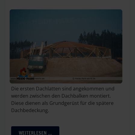
Die ersten Dachlatten sind angekommen und
werden zwischen den Dachbalken montiert.
Diese dienen als Grundgerüst für die spätere
Dachbedeckung.
WEITERLESEN …