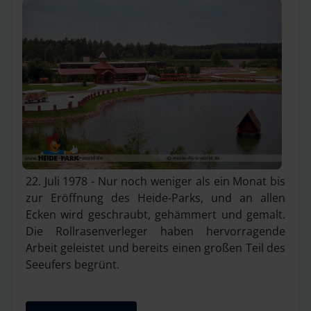
22. Juli 1978 - Nur noch weniger als ein Monat bis
zur Eröffnung des Heide-Parks, und an allen
Ecken wird geschraubt, gehämmert und gemalt.
Die Rollrasenverleger haben hervorragende
Arbeit geleistet und bereits einen großen Teil des
Seeufers begrünt.