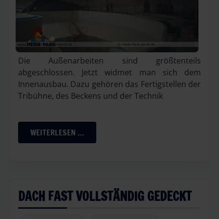
Die Außenarbeiten sind größtenteils
abgeschlossen. Jetzt widmet man sich dem
Innenausbau. Dazu gehören das Fertigstellen der
Tribühne, des Beckens und der Technik
WEITERLESEN …
DACH FAST VOLLSTÄNDIG GEDECKT