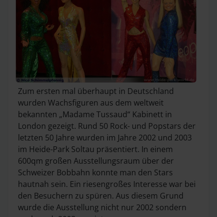
Zum ersten mal überhaupt in Deutschland
wurden Wachsfiguren aus dem weltweit
bekannten „Madame Tussaud“ Kabinett in
London gezeigt. Rund 50 Rock- und Popstars der
letzten 50 Jahre wurden im Jahre 2002 und 2003
im Heide-Park Soltau präsentiert. In einem
600qm großen Ausstellungsraum über der
Schweizer Bobbahn konnte man den Stars
hautnah sein. Ein riesengroßes Interesse war bei
den Besuchern zu spüren. Aus diesem Grund
wurde die Ausstellung nicht nur 2002 sondern