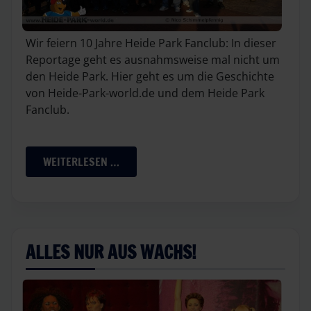
Wir feiern 10 Jahre Heide Park Fanclub: In dieser
Reportage geht es ausnahmsweise mal nicht um
den Heide Park. Hier geht es um die Geschichte
von Heide-Park-world.de und dem Heide Park
Fanclub.
WEITERLESEN …
ALLES NUR AUS WACHS!