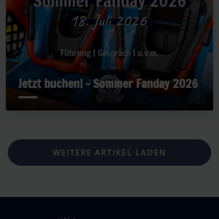
Jetzt buchen! - Sommer Fanday 2026
WEITERE ARTIKEL LADEN