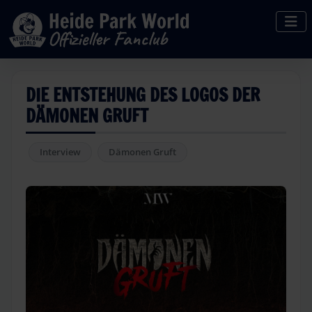
DIE ENTSTEHUNG DES LOGOS DER
DÄMONEN GRUFT
Interview
Dämonen Gruft