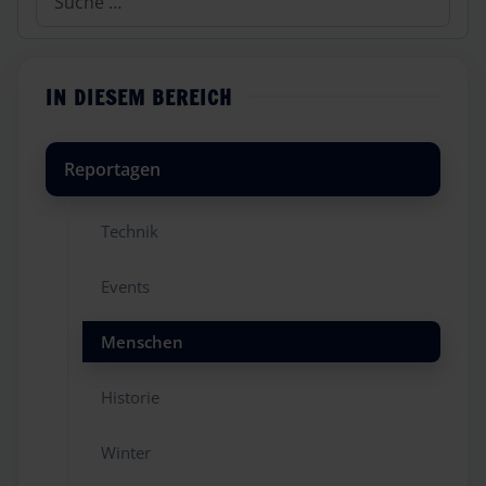
IN DIESEM BEREICH
Reportagen
Technik
Events
Menschen
Historie
Winter