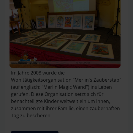
Im Jahre 2008 wurde die
Wohltätigkeitsorganisation "Merlin´s Zauberstab"
(auf englisch: "Merlin Magic Wand") ins Leben
gerufen. Diese Organisation setzt sich für
benachteiligte Kinder weltweit ein um ihnen,
zusammen mit ihrer Familie, einen zauberhaften
Tag zu bescheren.