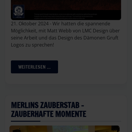
21. Oktober 2024 - Wir hatten die spannende
Möglichkeit, mit Matt Webb von LMC Design über
seine Arbeit und das Design des Dämonen Gruft
Logos zu sprechen!
WEITERLESEN …
MERLINS ZAUBERSTAB -
ZAUBERHAFTE MOMENTE