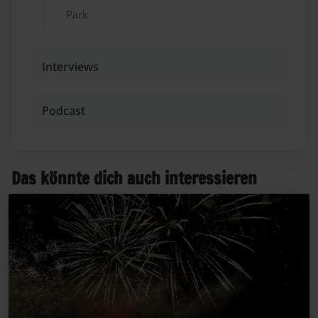
Park
Interviews
Podcast
Das könnte dich auch interessieren