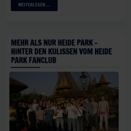
WEITERLESEN …
MEHR ALS NUR HEIDE PARK -
HINTER DEN KULISSEN VOM HEIDE
PARK FANCLUB