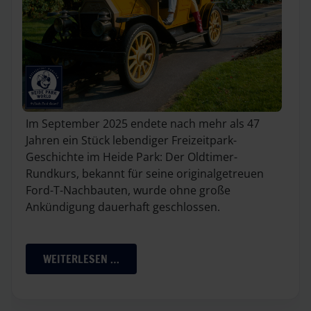
Im September 2025 endete nach mehr als 47
Jahren ein Stück lebendiger Freizeitpark-
Geschichte im Heide Park: Der Oldtimer-
Rundkurs, bekannt für seine originalgetreuen
Ford-T-Nachbauten, wurde ohne große
Ankündigung dauerhaft geschlossen.
WEITERLESEN …