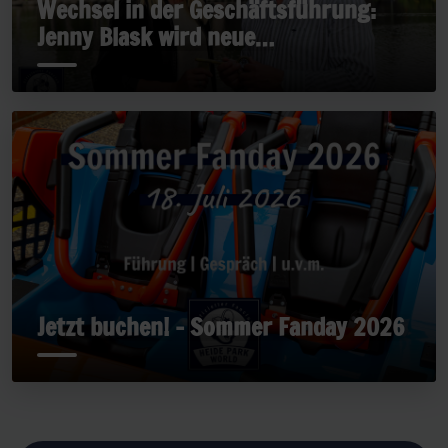
Wechsel in der Geschäftsführung:
Jenny Blask wird neue
Geschäftsführerin
Jetzt buchen! - Sommer Fanday 2026