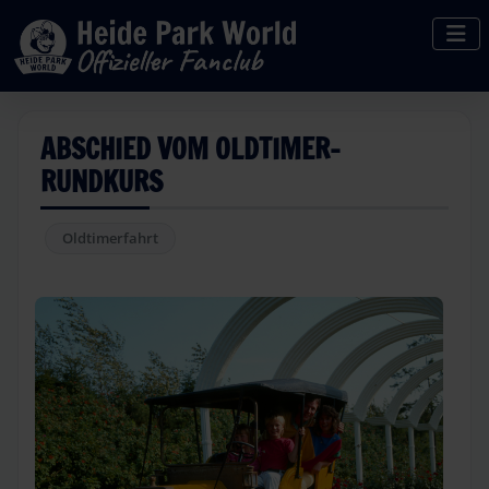
ABSCHIED VOM OLDTIMER-
RUNDKURS
Oldtimerfahrt