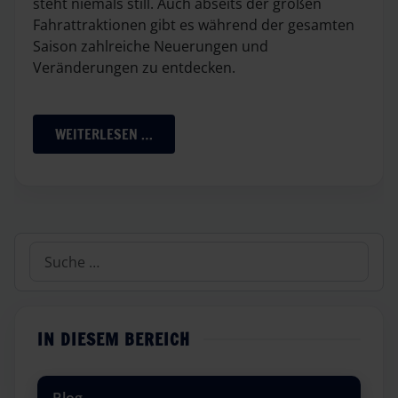
steht niemals still. Auch abseits der großen
Fahrattraktionen gibt es während der gesamten
Saison zahlreiche Neuerungen und
Veränderungen zu entdecken.
WEITERLESEN …
Suchen
IN DIESEM BEREICH