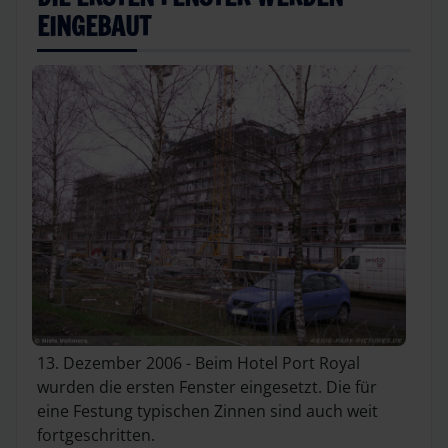
EINGEBAUT
13. Dezember 2006 - Beim Hotel Port Royal
wurden die ersten Fenster eingesetzt. Die für
eine Festung typischen Zinnen sind auch weit
fortgeschritten.