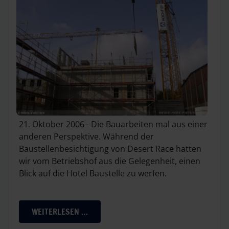
21. Oktober 2006 - Die Bauarbeiten mal aus einer
anderen Perspektive. Während der
Baustellenbesichtigung von Desert Race hatten
wir vom Betriebshof aus die Gelegenheit, einen
Blick auf die Hotel Baustelle zu werfen.
WEITERLESEN …