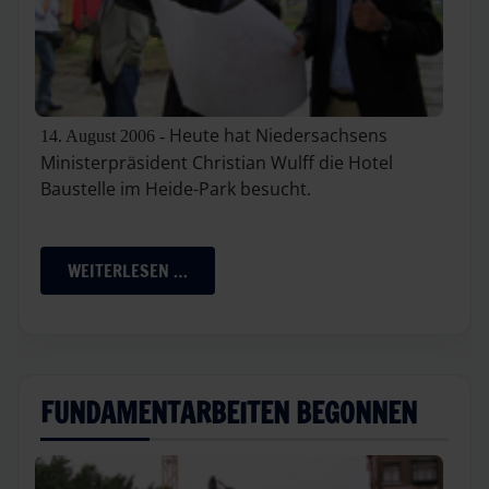
Heute hat Niedersachsens
14. August 2006 -
Ministerpräsident Christian Wulff die Hotel
Baustelle im Heide-Park besucht.
WEITERLESEN …
FUNDAMENTARBEITEN BEGONNEN