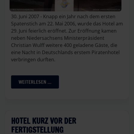
30. Juni 2007 - Knapp ein Jahr nach dem ersten
Spatenstich am 22. Mai 2006, wurde das Hotel am
29. Juni feierlich eröffnet. Zur Eröffnung kamen
neben Niedersachsens Ministerpräsident
Christian Wulff weitere 400 geladene Gäste, die
eine Nacht in Deutschlands erstem Piratenhotel
verbringen durften.
WEITERLESEN …
HOTEL KURZ VOR DER
FERTIGSTELLUNG