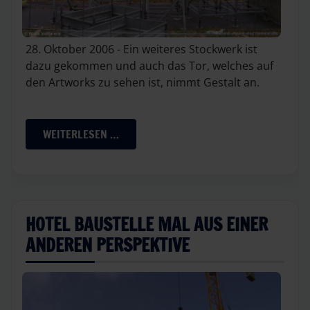
28. Oktober 2006 - Ein weiteres Stockwerk ist
dazu gekommen und auch das Tor, welches auf
den Artworks zu sehen ist, nimmt Gestalt an.
WEITERLESEN …
HOTEL BAUSTELLE MAL AUS EINER
ANDEREN PERSPEKTIVE