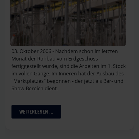
03. Oktober 2006 - Nachdem schon im letzten
Monat der Rohbau vom Erdgeschoss
fertiggestellt wurde, sind die Arbeiten im 1. Stock
im vollen Gange. Im Inneren hat der Ausbau des
"Marktplatzes" begonnen - der jetzt als Bar- und
Show-Bereich dient.
WEITERLESEN …