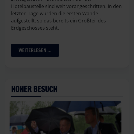
Hotelbaustelle sind weit vorangeschritten. In den
letzten Tage wurden die ersten Wände
aufgestellt, so das bereits ein Großteil des
Erdgeschosses steht.
WEITERLESEN …
HOHER BESUCH