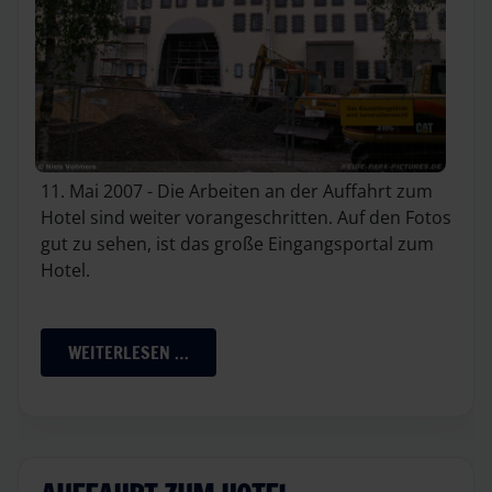
11. Mai 2007 - Die Arbeiten an der Auffahrt zum
Hotel sind weiter vorangeschritten. Auf den Fotos
gut zu sehen, ist das große Eingangsportal zum
Hotel.
WEITERLESEN …