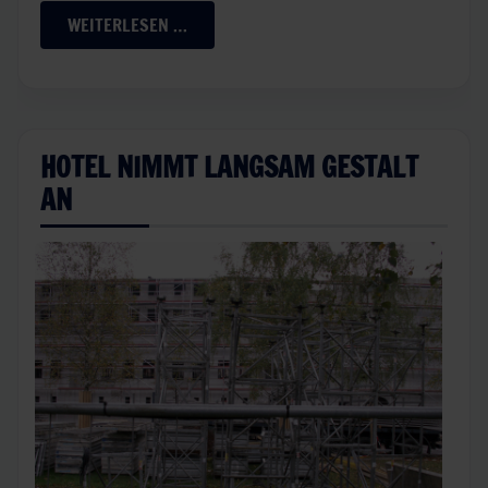
WEITERLESEN …
HOTEL NIMMT LANGSAM GESTALT
AN