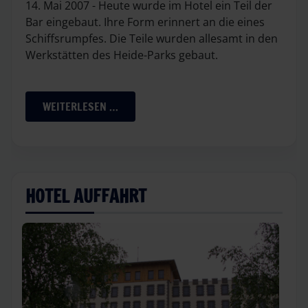
14. Mai 2007 - Heute wurde im Hotel ein Teil der
Bar eingebaut. Ihre Form erinnert an die eines
Schiffsrumpfes. Die Teile wurden allesamt in den
Werkstätten des Heide-Parks gebaut.
WEITERLESEN …
HOTEL AUFFAHRT