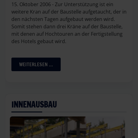
15. Oktober 2006 - Zur Unterstützung ist ein
weitere Kran auf der Baustelle aufgetaucht, der in
den nächsten Tagen aufgebaut werden wird.
Somit stehen dann drei Kräne auf der Baustelle,
mit denen auf Hochtouren an der Fertigstellung
des Hotels gebaut wird.
WEITERLESEN …
INNENAUSBAU