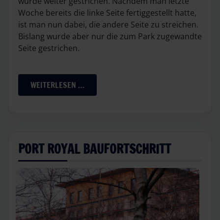
wurde weiter gestrichen. Nachdem man letzte
Woche bereits die linke Seite fertiggestellt hatte,
ist man nun dabei, die andere Seite zu streichen.
Bislang wurde aber nur die zum Park zugewandte
Seite gestrichen.
WEITERLESEN …
PORT ROYAL BAUFORTSCHRITT