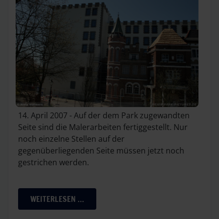
14. April 2007 - Auf der dem Park zugewandten
Seite sind die Malerarbeiten fertiggestellt. Nur
noch einzelne Stellen auf der
gegenüberliegenden Seite müssen jetzt noch
gestrichen werden.
WEITERLESEN …