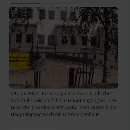
09. Juni 2007 - Beim Zugang vom Holländischen
Stadtteil sowie auch beim Haupteingang wurden
Glasscheiben eingesetzt. Außerdem wurde beim
Haupteingang noch ein Gitter eingebaut.