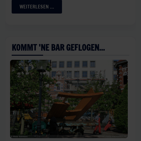
WEITERLESEN …
KOMMT 'NE BAR GEFLOGEN...