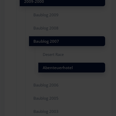
2009-2000
Baublog 2009
Baublog 2008
Baublog 2007
Desert Race
Abenteuerhotel
Baublog 2006
Baublog 2005
Baublog 2003