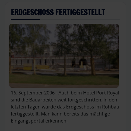
ERDGESCHOSS FERTIGGESTELLT
16. September 2006 - Auch beim Hotel Port Royal
sind die Bauarbeiten weit fortgeschritten. In den
letzten Tagen wurde das Erdgeschoss im Rohbau
fertiggestellt. Man kann bereits das mächtige
Eingangsportal erkennen.