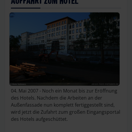
AUFFAHRT ZUM HOTEL
04. Mai 2007 - Noch ein Monat bis zur Eröffnung
des Hotels. Nachdem die Arbeiten an der
Außenfassade nun komplett fertiggestellt sind,
wird jetzt die Zufahrt zum großen Eingangsportal
des Hotels aufgeschüttet.