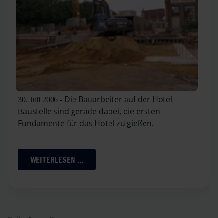
Die Bauarbeiter auf der Hotel
30. Juli 2006 -
Baustelle sind gerade dabei, die ersten
Fundamente für das Hotel zu gießen.
WEITERLESEN …