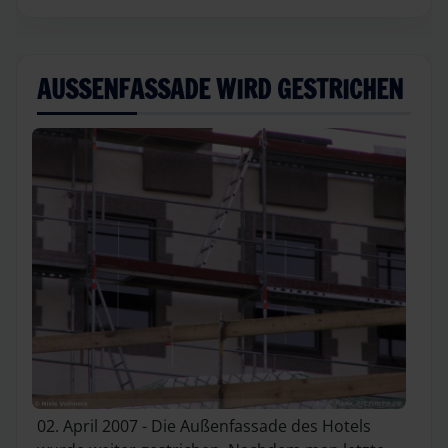
AUSSENFASSADE WIRD GESTRICHEN
02. April 2007 - Die Außenfassade des Hotels