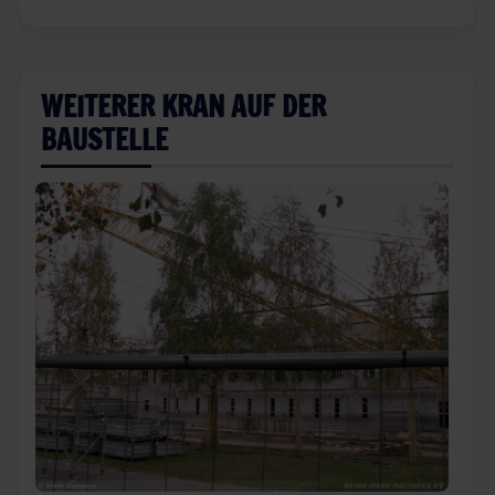
WEITERER KRAN AUF DER
BAUSTELLE