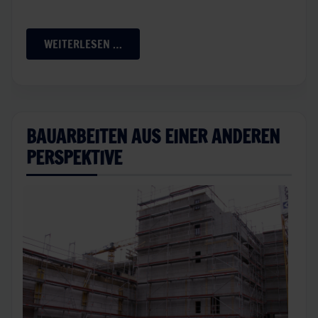
WEITERLESEN …
BAUARBEITEN AUS EINER ANDEREN
PERSPEKTIVE