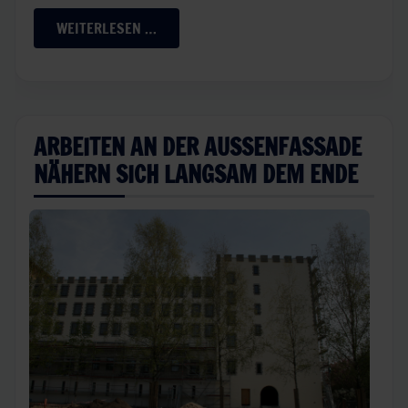
WEITERLESEN …
ARBEITEN AN DER AUSSENFASSADE N
ÄHERN SICH LANGSAM DEM ENDE