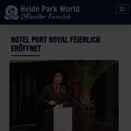
HOTEL PORT ROYAL FEIERLICH
ERÖFFNET