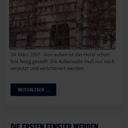
24. März 2007 - Von außen ist das Hotel schon
fast fertig gestellt. Die Außenseite muß nur noch
verputzt und verschönert werden.
WEITERLESEN …
DIE ERSTEN FENSTER WERDEN