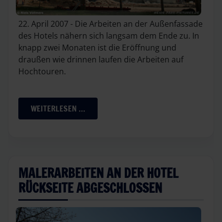
22. April 2007 - Die Arbeiten an der Außenfassade
des Hotels nähern sich langsam dem Ende zu. In
knapp zwei Monaten ist die Eröffnung und
draußen wie drinnen laufen die Arbeiten auf
Hochtouren.
WEITERLESEN …
MALERARBEITEN AN DER HOTEL
RÜCKSEITE ABGESCHLOSSEN