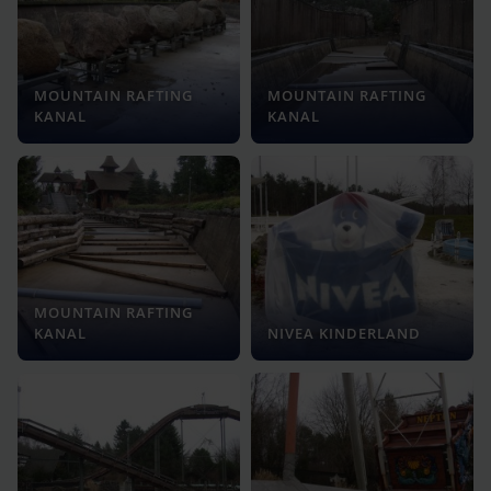
MOUNTAIN RAFTING
MOUNTAIN RAFTING
KANAL
KANAL
MOUNTAIN RAFTING
KANAL
NIVEA KINDERLAND