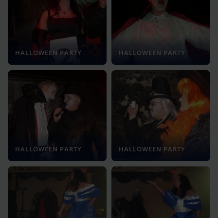
HALLOWEEN PARTY
HALLOWEEN PARTY
HALLOWEEN PARTY
HALLOWEEN PARTY