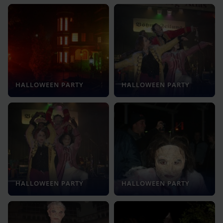
HALLOWEEN PARTY
HALLOWEEN PARTY
HALLOWEEN PARTY
HALLOWEEN PARTY