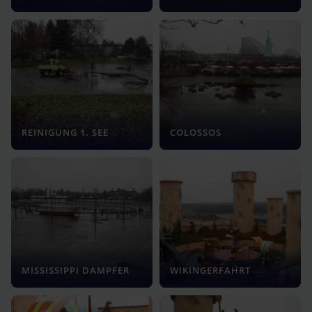
REINIGUNG 1. SEE
COLOSSOS
MISSISSIPPI DAMPFER
WIKINGERFAHRT