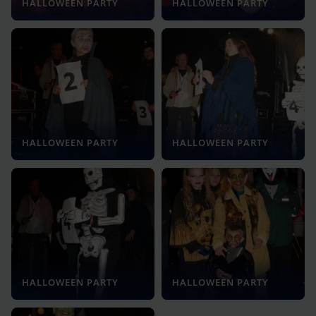
HALLOWEEN PARTY
HALLOWEEN PARTY
HALLOWEEN PARTY
HALLOWEEN PARTY
HALLOWEEN PARTY
HALLOWEEN PARTY