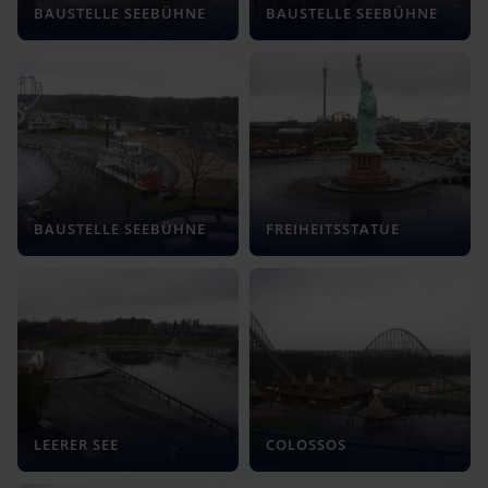
BAUSTELLE SEEBÜHNE
BAUSTELLE SEEBÜHNE
BAUSTELLE SEEBÜHNE
FREIHEITSSTATUE
LEERER SEE
COLOSSOS