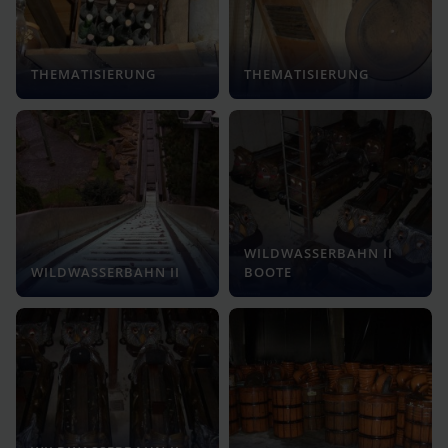
THEMATISIERUNG
THEMATISIERUNG
WILDWASSERBAHN II
WILDWASSERBAHN II
BOOTE