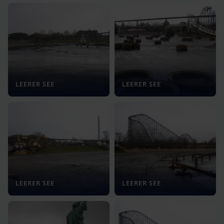
LEERER SEE
LEERER SEE
LEERER SEE
LEERER SEE