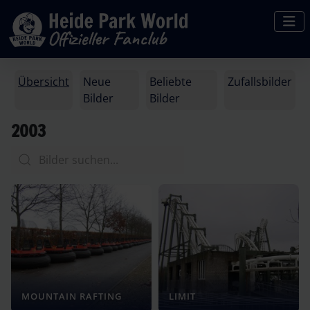
Übersicht
Neue
Beliebte
Zufallsbilder
Bilder
Bilder
2003
MOUNTAIN RAFTING
LIMIT