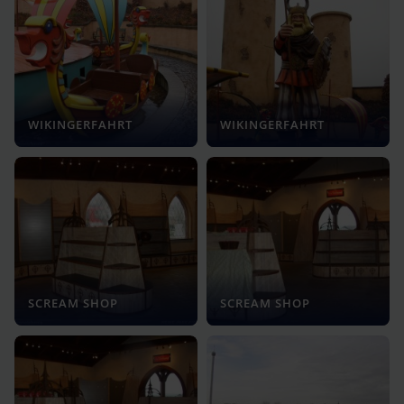
WIKINGERFAHRT
WIKINGERFAHRT
SCREAM SHOP
SCREAM SHOP