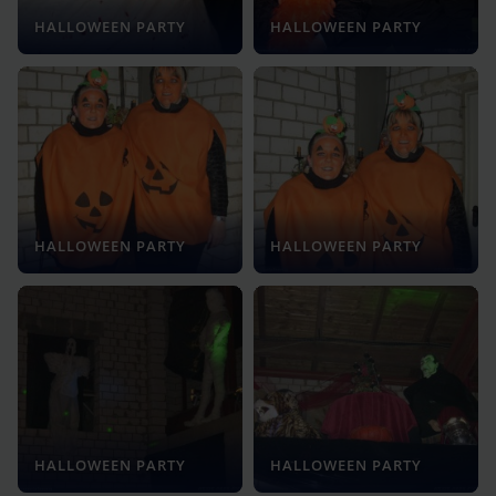
HALLOWEEN PARTY
HALLOWEEN PARTY
HALLOWEEN PARTY
HALLOWEEN PARTY
HALLOWEEN PARTY
HALLOWEEN PARTY