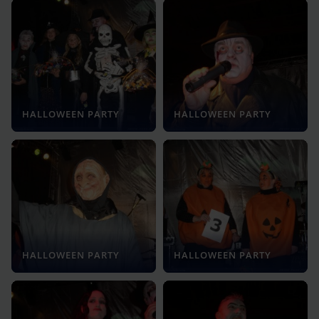
HALLOWEEN PARTY
HALLOWEEN PARTY
HALLOWEEN PARTY
HALLOWEEN PARTY