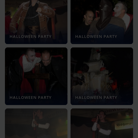
HALLOWEEN PARTY
HALLOWEEN PARTY
HALLOWEEN PARTY
HALLOWEEN PARTY