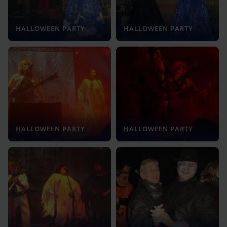
HALLOWEEN PARTY
HALLOWEEN PARTY
HALLOWEEN PARTY
HALLOWEEN PARTY