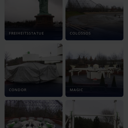
FREIHEITSSTATUE
COLOSSOS
CONDOR
MAGIC