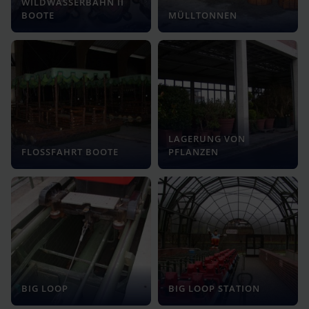
WILDWASSERBAHN II
BOOTE
MÜLLTONNEN
LAGERUNG VON
FLOSSFAHRT BOOTE
PFLANZEN
BIG LOOP
BIG LOOP STATION