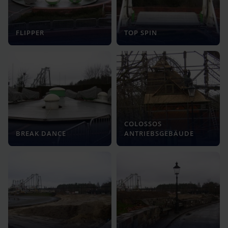
FLIPPER
TOP SPIN
COLOSSOS
BREAK DANCE
ANTRIEBSGEBÄUDE