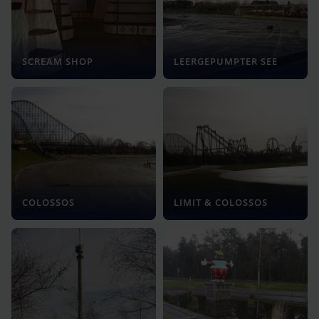
SCREAM SHOP
LEERGEPUMPTER SEE
COLOSSOS
LIMIT & COLOSSOS