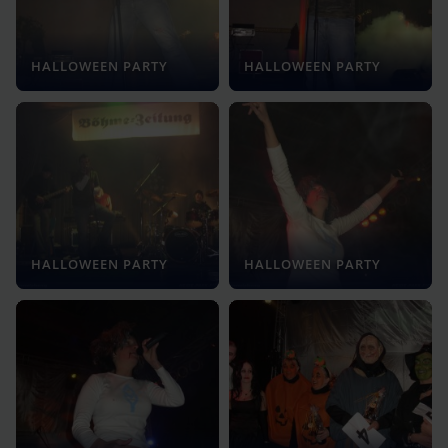
HALLOWEEN PARTY
HALLOWEEN PARTY
HALLOWEEN PARTY
HALLOWEEN PARTY