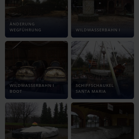
ÄNDERUNG
WEGFÜHRUNG
WILDWASSERBAHN I
WILDWASSERBAHN I
SCHIFFSCHAUKEL
BOOT
SANTA MARIA