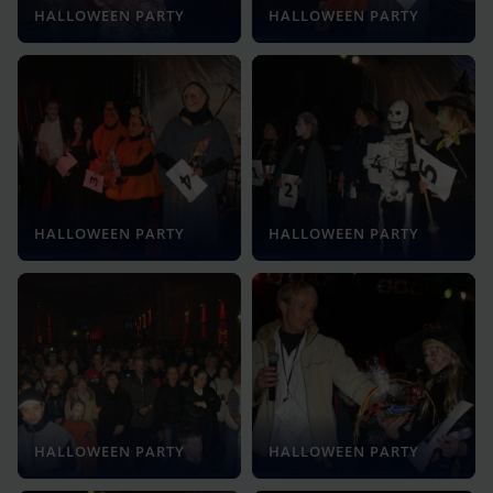
HALLOWEEN PARTY
HALLOWEEN PARTY
HALLOWEEN PARTY
HALLOWEEN PARTY
HALLOWEEN PARTY
HALLOWEEN PARTY