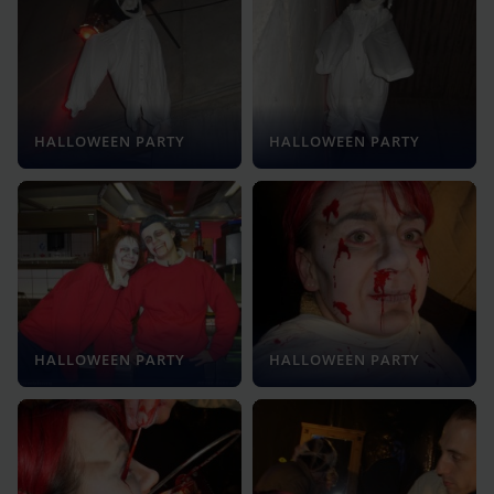
HALLOWEEN PARTY
HALLOWEEN PARTY
HALLOWEEN PARTY
HALLOWEEN PARTY