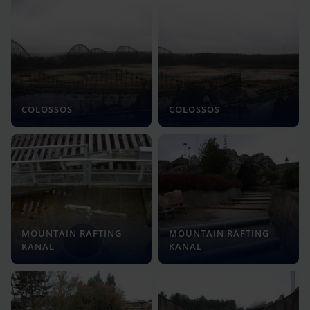
COLOSSOS
COLOSSOS
MOUNTAIN RAFTING
MOUNTAIN RAFTING
KANAL
KANAL