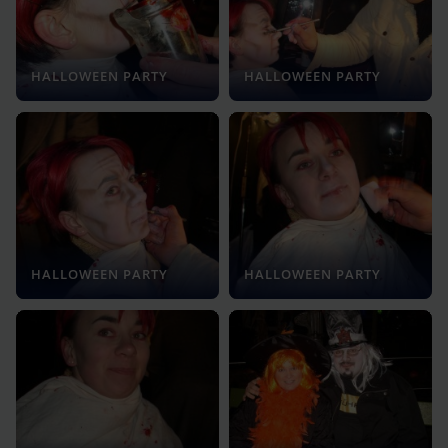
HALLOWEEN PARTY
HALLOWEEN PARTY
HALLOWEEN PARTY
HALLOWEEN PARTY