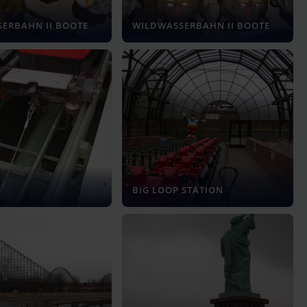
ERBAHN II BOOTE
WILDWASSERBAHN II BOOTE
BIG LOOP STATION