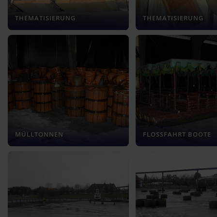
THEMATISIERUNG
THEMATISIERUNG
MÜLLTONNEN
FLOSSFAHRT BOOTE