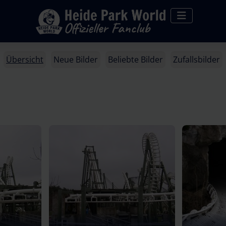
Übersicht
Neue Bilder
Beliebte Bilder
Zufallsbilder