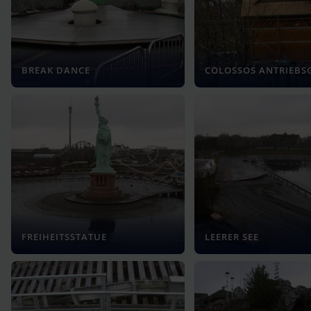
BREAK DANCE
COLOSSOS ANTRIEBS
FREIHEITSSTATUE
LEERER SEE