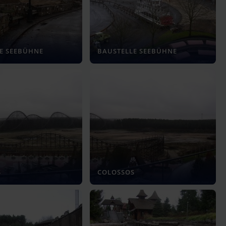
E SEEBÜHNE
BAUSTELLE SEEBÜHNE
S
COLOSSOS