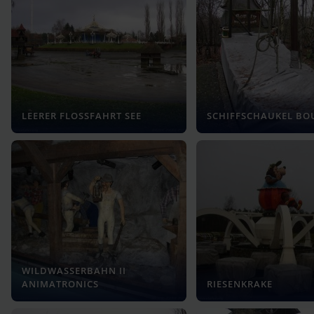
LEERER FLOSSFAHRT SEE
SCHIFFSCHAUKEL BO
WILDWASSERBAHN II
ANIMATRONICS
RIESENKRAKE