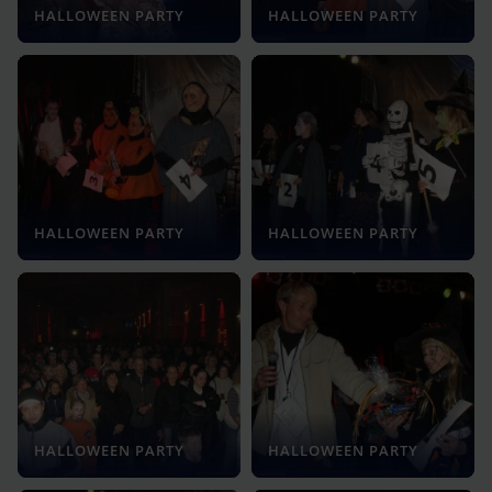
HALLOWEEN PARTY
HALLOWEEN PARTY
HALLOWEEN PARTY
HALLOWEEN PARTY
HALLOWEEN PARTY
HALLOWEEN PARTY