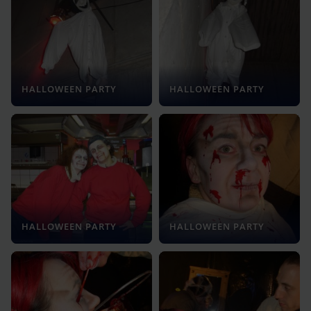
HALLOWEEN PARTY
HALLOWEEN PARTY
HALLOWEEN PARTY
HALLOWEEN PARTY