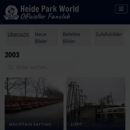
Übersicht
Neue
Beliebte
Zufallsbilder
Bilder
Bilder
2003
MOUNTAIN RAFTING
LIMIT