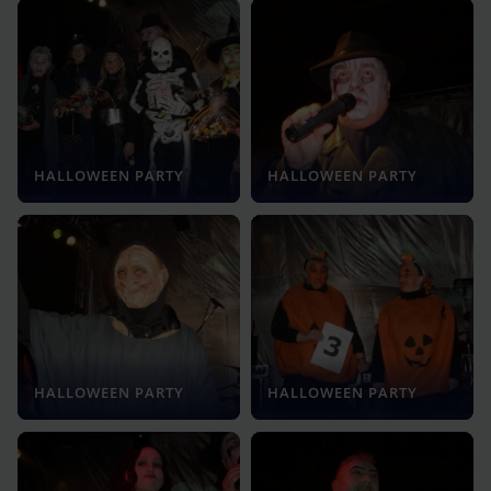
HALLOWEEN PARTY
HALLOWEEN PARTY
HALLOWEEN PARTY
HALLOWEEN PARTY