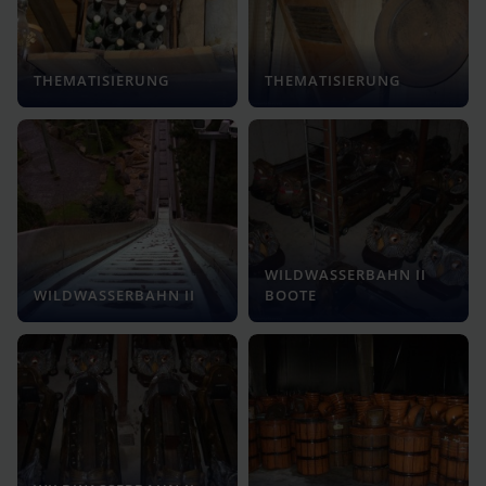
THEMATISIERUNG
THEMATISIERUNG
WILDWASSERBAHN II
WILDWASSERBAHN II
BOOTE