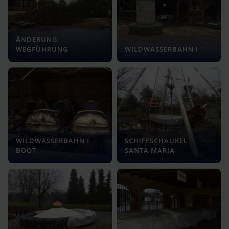
ÄNDERUNG
WEGFÜHRUNG
WILDWASSERBAHN I
WILDWASSERBAHN I
SCHIFFSCHAUKEL
BOOT
SANTA MARIA