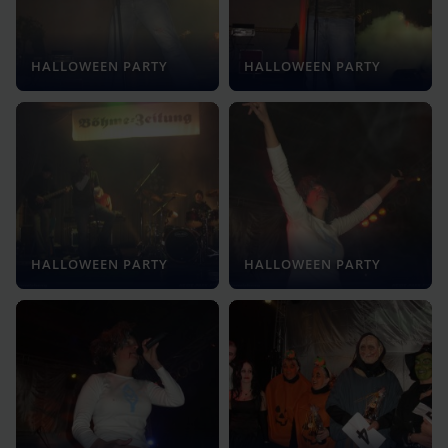
HALLOWEEN PARTY
HALLOWEEN PARTY
HALLOWEEN PARTY
HALLOWEEN PARTY