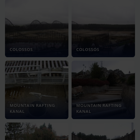
COLOSSOS
COLOSSOS
MOUNTAIN RAFTING
MOUNTAIN RAFTING
KANAL
KANAL