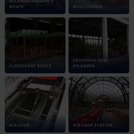
WILDWASSERBAHN II
BOOTE
MÜLLTONNEN
LAGERUNG VON
FLOSSFAHRT BOOTE
PFLANZEN
BIG LOOP
BIG LOOP STATION