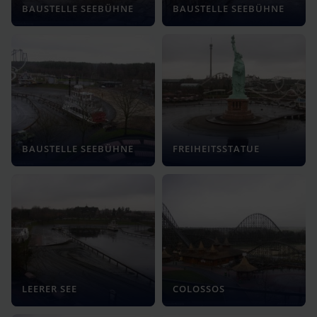
BAUSTELLE SEEBÜHNE
BAUSTELLE SEEBÜHNE
BAUSTELLE SEEBÜHNE
FREIHEITSSTATUE
LEERER SEE
COLOSSOS