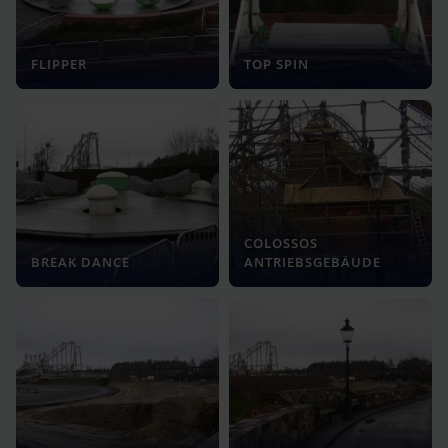
FLIPPER
TOP SPIN
COLOSSOS
BREAK DANCE
ANTRIEBSGEBÄUDE