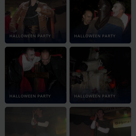
HALLOWEEN PARTY
HALLOWEEN PARTY
HALLOWEEN PARTY
HALLOWEEN PARTY