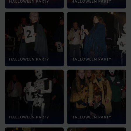
HALLOWEEN PARTY
HALLOWEEN PARTY
HALLOWEEN PARTY
HALLOWEEN PARTY
HALLOWEEN PARTY
HALLOWEEN PARTY