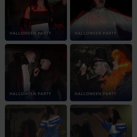
HALLOWEEN PARTY
HALLOWEEN PARTY
HALLOWEEN PARTY
HALLOWEEN PARTY