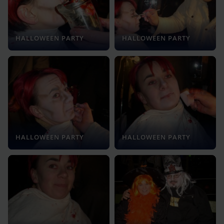
HALLOWEEN PARTY
HALLOWEEN PARTY
HALLOWEEN PARTY
HALLOWEEN PARTY