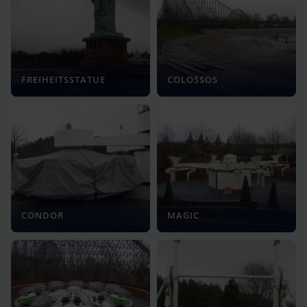
FREIHEITSSTATUE
COLOSSOS
CONDOR
MAGIC