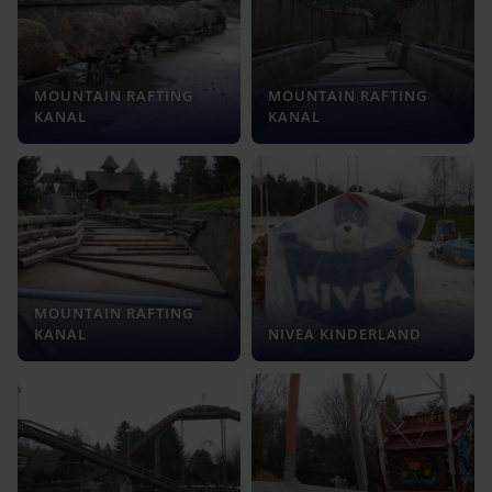
MOUNTAIN RAFTING
MOUNTAIN RAFTING
KANAL
KANAL
MOUNTAIN RAFTING
KANAL
NIVEA KINDERLAND