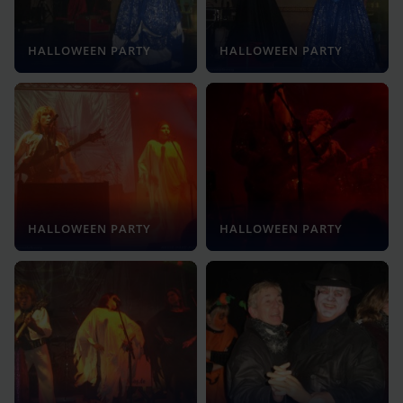
HALLOWEEN PARTY
HALLOWEEN PARTY
HALLOWEEN PARTY
HALLOWEEN PARTY