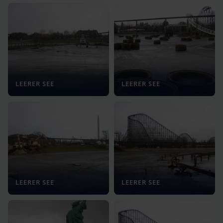
LEERER SEE
LEERER SEE
LEERER SEE
LEERER SEE