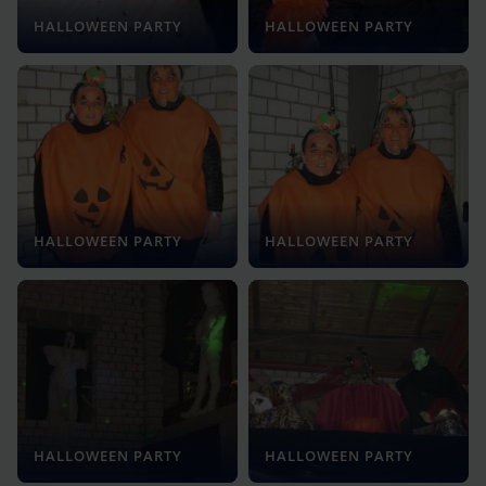
HALLOWEEN PARTY
HALLOWEEN PARTY
HALLOWEEN PARTY
HALLOWEEN PARTY
HALLOWEEN PARTY
HALLOWEEN PARTY