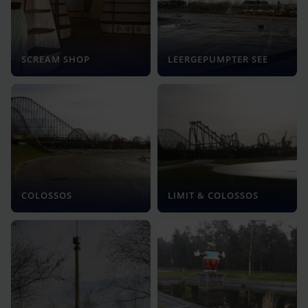
SCREAM SHOP
LEERGEPUMPTER SEE
COLOSSOS
LIMIT & COLOSSOS