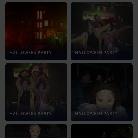
HALLOWEEN PARTY
HALLOWEEN PARTY
HALLOWEEN PARTY
HALLOWEEN PARTY