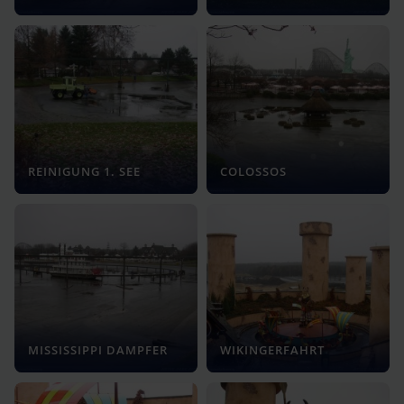
REINIGUNG 1. SEE
COLOSSOS
MISSISSIPPI DAMPFER
WIKINGERFAHRT