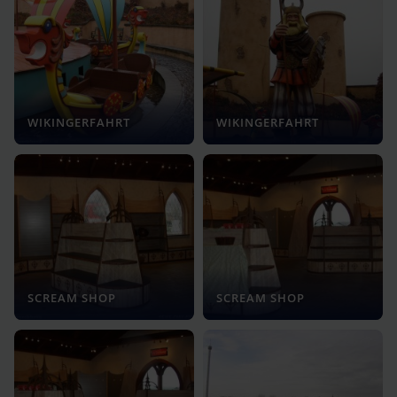
WIKINGERFAHRT
WIKINGERFAHRT
SCREAM SHOP
SCREAM SHOP