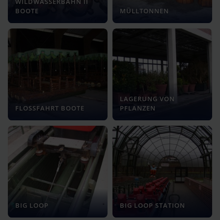
WILDWASSERBAHN II
BOOTE
MÜLLTONNEN
LAGERUNG VON
FLOSSFAHRT BOOTE
PFLANZEN
BIG LOOP
BIG LOOP STATION