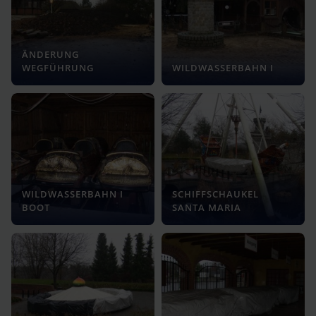
ÄNDERUNG
WEGFÜHRUNG
WILDWASSERBAHN I
WILDWASSERBAHN I
SCHIFFSCHAUKEL
BOOT
SANTA MARIA