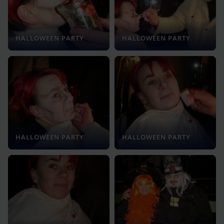
HALLOWEEN PARTY
HALLOWEEN PARTY
HALLOWEEN PARTY
HALLOWEEN PARTY