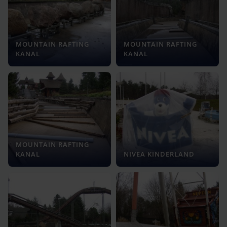
MOUNTAIN RAFTING
MOUNTAIN RAFTING
KANAL
KANAL
MOUNTAIN RAFTING
KANAL
NIVEA KINDERLAND