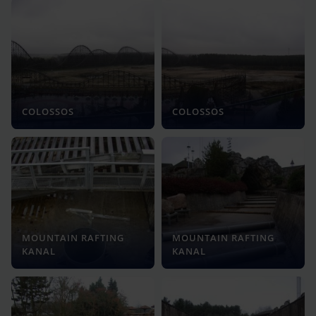
COLOSSOS
COLOSSOS
MOUNTAIN RAFTING
MOUNTAIN RAFTING
KANAL
KANAL