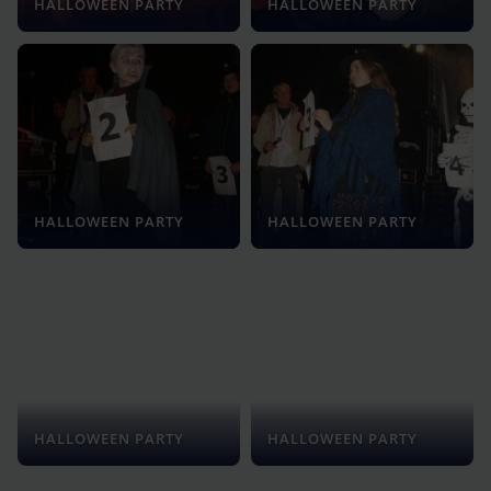
HALLOWEEN PARTY
HALLOWEEN PARTY
HALLOWEEN PARTY
HALLOWEEN PARTY
HALLOWEEN PARTY
HALLOWEEN PARTY