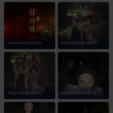
HALLOWEEN PARTY
HALLOWEEN PARTY
HALLOWEEN PARTY
HALLOWEEN PARTY