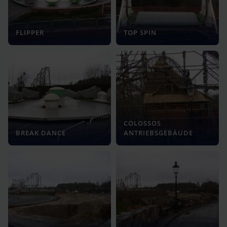
FLIPPER
TOP SPIN
COLOSSOS
BREAK DANCE
ANTRIEBSGEBÄUDE