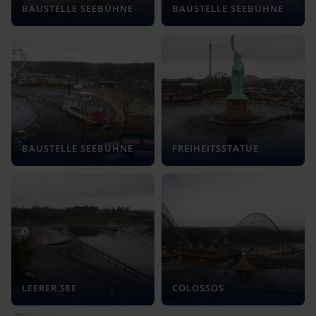
BAUSTELLE SEEBÜHNE
BAUSTELLE SEEBÜHNE
BAUSTELLE SEEBÜHNE
FREIHEITSSTATUE
LEERER SEE
COLOSSOS