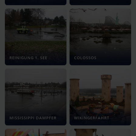
REINIGUNG 1. SEE
COLOSSOS
MISSISSIPPI DAMPFER
WIKINGERFAHRT