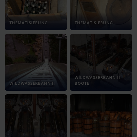
THEMATISIERUNG
THEMATISIERUNG
WILDWASSERBAHN II
WILDWASSERBAHN II
BOOTE