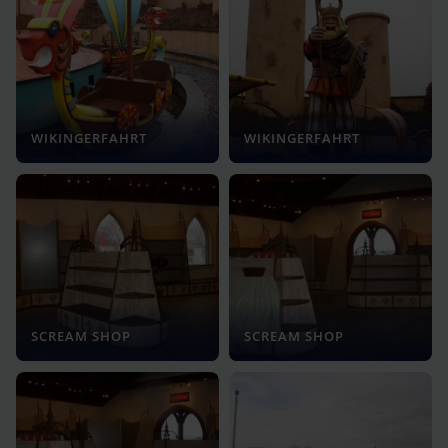
WIKINGERFAHRT
WIKINGERFAHRT
SCREAM SHOP
SCREAM SHOP