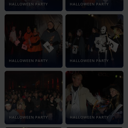
HALLOWEEN PARTY
HALLOWEEN PARTY
HALLOWEEN PARTY
HALLOWEEN PARTY
HALLOWEEN PARTY
HALLOWEEN PARTY