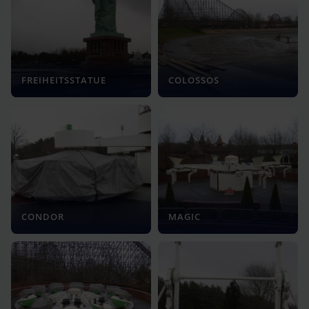
FREIHEITSSTATUE
COLOSSOS
CONDOR
MAGIC