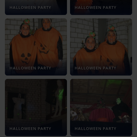
HALLOWEEN PARTY
HALLOWEEN PARTY
HALLOWEEN PARTY
HALLOWEEN PARTY
HALLOWEEN PARTY
HALLOWEEN PARTY