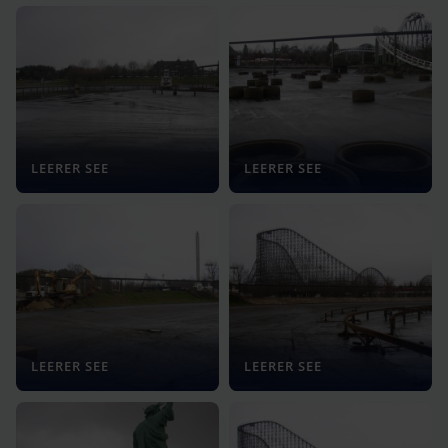
LEERER SEE
LEERER SEE
LEERER SEE
LEERER SEE