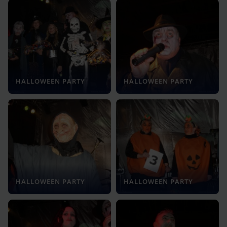
HALLOWEEN PARTY
HALLOWEEN PARTY
HALLOWEEN PARTY
HALLOWEEN PARTY