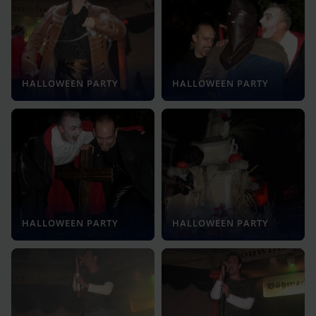
HALLOWEEN PARTY
HALLOWEEN PARTY
HALLOWEEN PARTY
HALLOWEEN PARTY