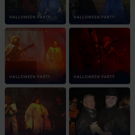
HALLOWEEN PARTY
HALLOWEEN PARTY
HALLOWEEN PARTY
HALLOWEEN PARTY