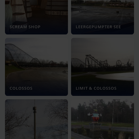
SCREAM SHOP
LEERGEPUMPTER SEE
COLOSSOS
LIMIT & COLOSSOS