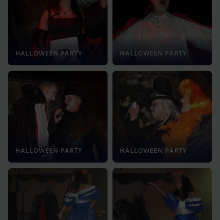
HALLOWEEN PARTY
HALLOWEEN PARTY
HALLOWEEN PARTY
HALLOWEEN PARTY