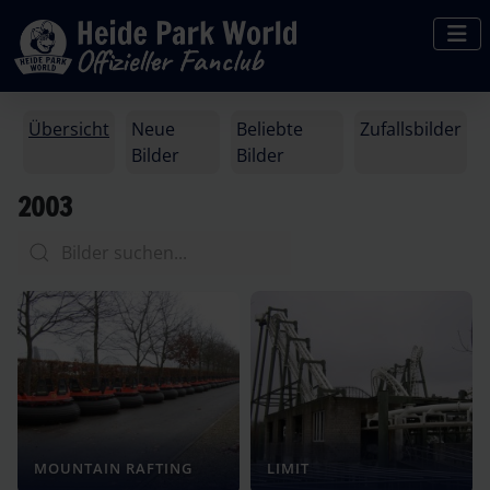
Übersicht
Neue
Beliebte
Zufallsbilder
Bilder
Bilder
2003
MOUNTAIN RAFTING
LIMIT