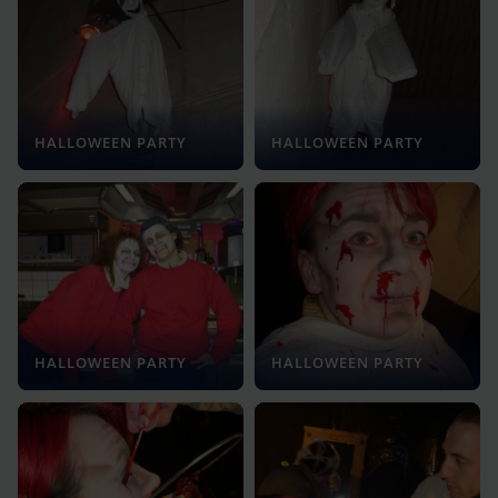
HALLOWEEN PARTY
HALLOWEEN PARTY
HALLOWEEN PARTY
HALLOWEEN PARTY