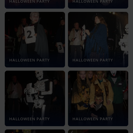
HALLOWEEN PARTY
HALLOWEEN PARTY
HALLOWEEN PARTY
HALLOWEEN PARTY
HALLOWEEN PARTY
HALLOWEEN PARTY