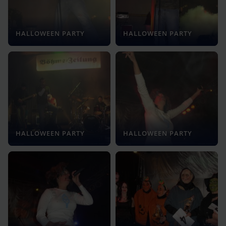
HALLOWEEN PARTY
HALLOWEEN PARTY
HALLOWEEN PARTY
HALLOWEEN PARTY