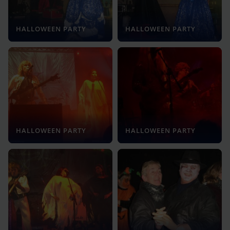
HALLOWEEN PARTY
HALLOWEEN PARTY
HALLOWEEN PARTY
HALLOWEEN PARTY