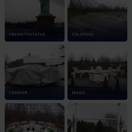
FREIHEITSSTATUE
COLOSSOS
CONDOR
MAGIC