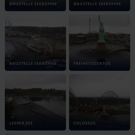
BAUSTELLE SEEBÜHNE
BAUSTELLE SEEBÜHNE
BAUSTELLE SEEBÜHNE
FREIHEITSSTATUE
LEERER SEE
COLOSSOS