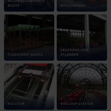
WILDWASSERBAHN II
BOOTE
MÜLLTONNEN
LAGERUNG VON
FLOSSFAHRT BOOTE
PFLANZEN
BIG LOOP
BIG LOOP STATION