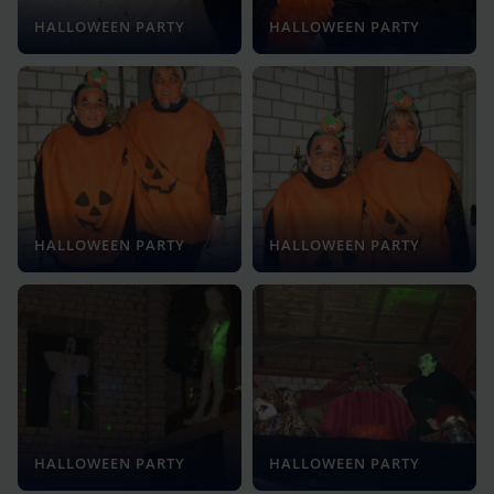
HALLOWEEN PARTY
HALLOWEEN PARTY
HALLOWEEN PARTY
HALLOWEEN PARTY
HALLOWEEN PARTY
HALLOWEEN PARTY