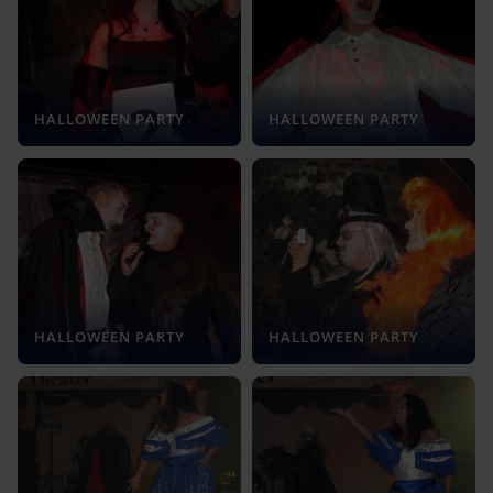
HALLOWEEN PARTY
HALLOWEEN PARTY
HALLOWEEN PARTY
HALLOWEEN PARTY