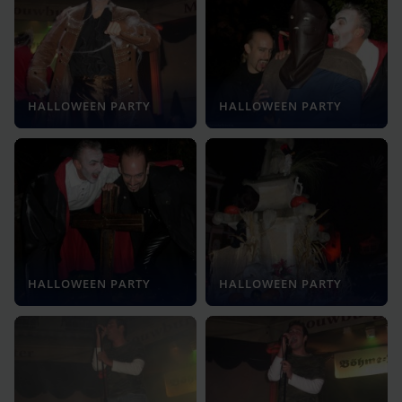
HALLOWEEN PARTY
HALLOWEEN PARTY
HALLOWEEN PARTY
HALLOWEEN PARTY