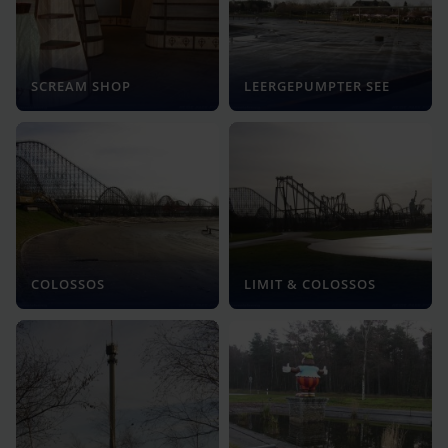
SCREAM SHOP
LEERGEPUMPTER SEE
COLOSSOS
LIMIT & COLOSSOS