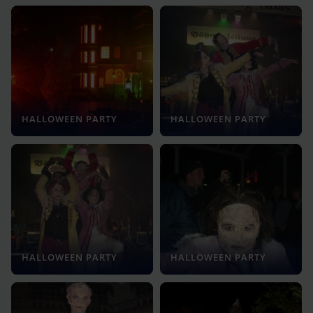
HALLOWEEN PARTY
HALLOWEEN PARTY
HALLOWEEN PARTY
HALLOWEEN PARTY