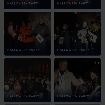
HALLOWEEN PARTY
HALLOWEEN PARTY
HALLOWEEN PARTY
HALLOWEEN PARTY
HALLOWEEN PARTY
HALLOWEEN PARTY