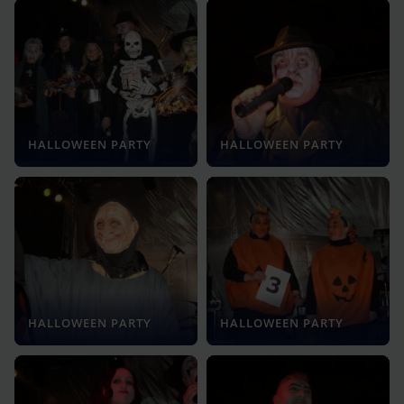
HALLOWEEN PARTY
HALLOWEEN PARTY
HALLOWEEN PARTY
HALLOWEEN PARTY