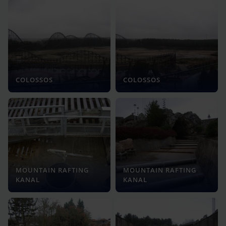
COLOSSOS
COLOSSOS
MOUNTAIN RAFTING
MOUNTAIN RAFTING
KANAL
KANAL