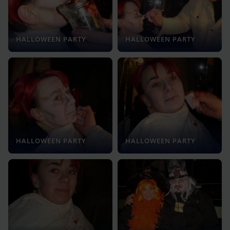
HALLOWEEN PARTY
HALLOWEEN PARTY
HALLOWEEN PARTY
HALLOWEEN PARTY