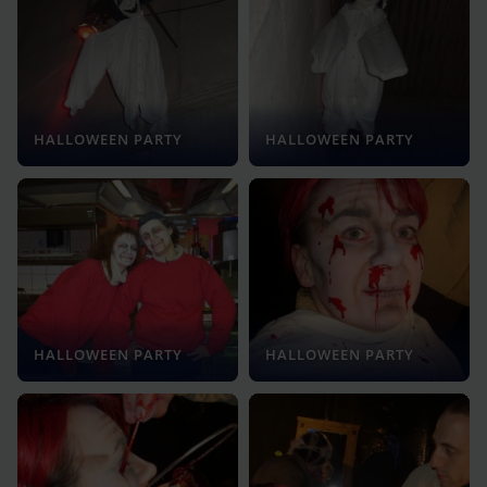
HALLOWEEN PARTY
HALLOWEEN PARTY
HALLOWEEN PARTY
HALLOWEEN PARTY