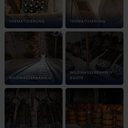
THEMATISIERUNG
THEMATISIERUNG
WILDWASSERBAHN II
WILDWASSERBAHN II
BOOTE