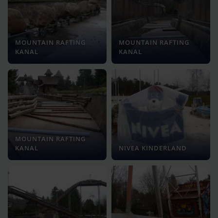
MOUNTAIN RAFTING
MOUNTAIN RAFTING
KANAL
KANAL
MOUNTAIN RAFTING
KANAL
NIVEA KINDERLAND