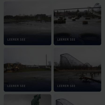
LEERER SEE
LEERER SEE
LEERER SEE
LEERER SEE