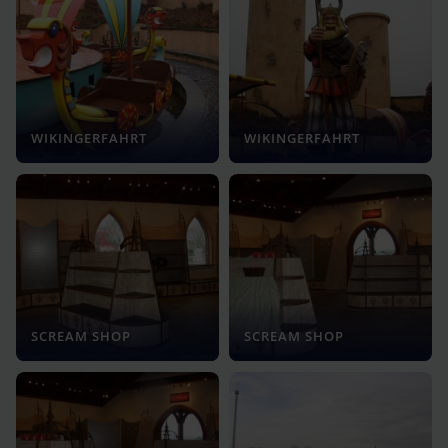
WIKINGERFAHRT
WIKINGERFAHRT
SCREAM SHOP
SCREAM SHOP