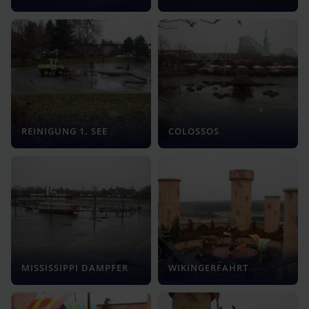
REINIGUNG 1. SEE
COLOSSOS
MISSISSIPPI DAMPFER
WIKINGERFAHRT