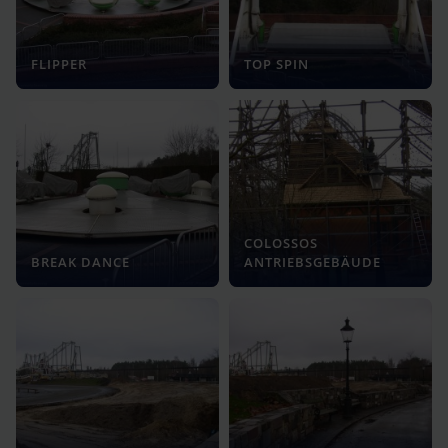
FLIPPER
TOP SPIN
COLOSSOS
BREAK DANCE
ANTRIEBSGEBÄUDE