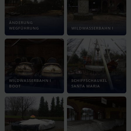
ÄNDERUNG
WEGFÜHRUNG
WILDWASSERBAHN I
WILDWASSERBAHN I
SCHIFFSCHAUKEL
BOOT
SANTA MARIA