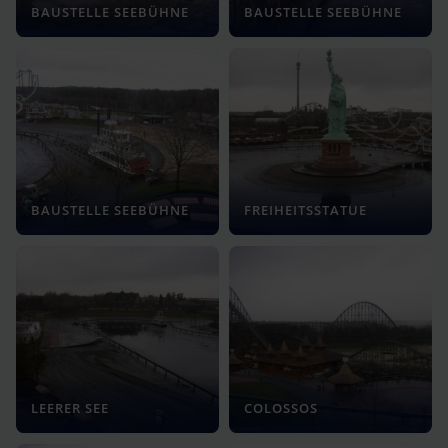
BAUSTELLE SEEBÜHNE
BAUSTELLE SEEBÜHNE
BAUSTELLE SEEBÜHNE
FREIHEITSSTATUE
LEERER SEE
COLOSSOS