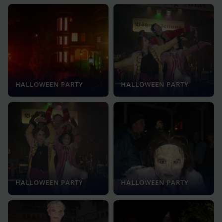
HALLOWEEN PARTY
HALLOWEEN PARTY
HALLOWEEN PARTY
HALLOWEEN PARTY