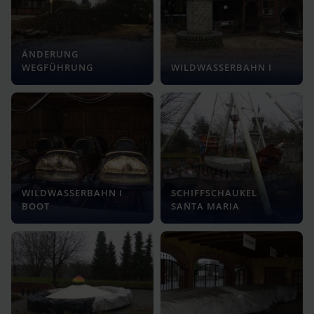
ÄNDERUNG
WEGFÜHRUNG
WILDWASSERBAHN I
WILDWASSERBAHN I
SCHIFFSCHAUKEL
BOOT
SANTA MARIA