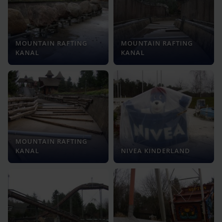
MOUNTAIN RAFTING
MOUNTAIN RAFTING
KANAL
KANAL
MOUNTAIN RAFTING
KANAL
NIVEA KINDERLAND