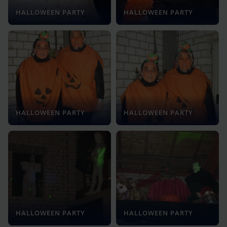
HALLOWEEN PARTY
HALLOWEEN PARTY
HALLOWEEN PARTY
HALLOWEEN PARTY
HALLOWEEN PARTY
HALLOWEEN PARTY