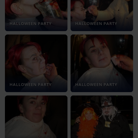
HALLOWEEN PARTY
HALLOWEEN PARTY
HALLOWEEN PARTY
HALLOWEEN PARTY