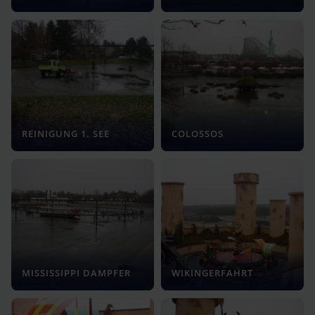
REINIGUNG 1. SEE
COLOSSOS
MISSISSIPPI DAMPFER
WIKINGERFAHRT