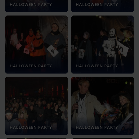
HALLOWEEN PARTY
HALLOWEEN PARTY
HALLOWEEN PARTY
HALLOWEEN PARTY
HALLOWEEN PARTY
HALLOWEEN PARTY