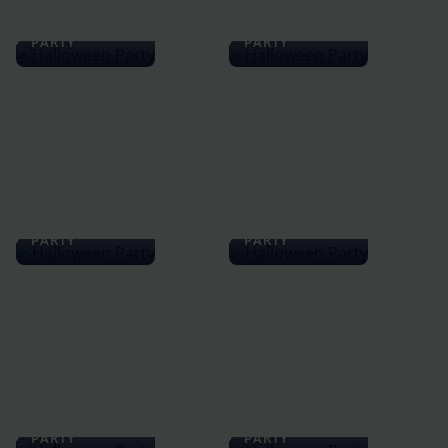
HALLOWEEN
HALLOWEEN
PARTY
PARTY
HALLOWEEN
HALLOWEEN
PARTY
PARTY
HALLOWEEN
HALLOWEEN
PARTY
PARTY