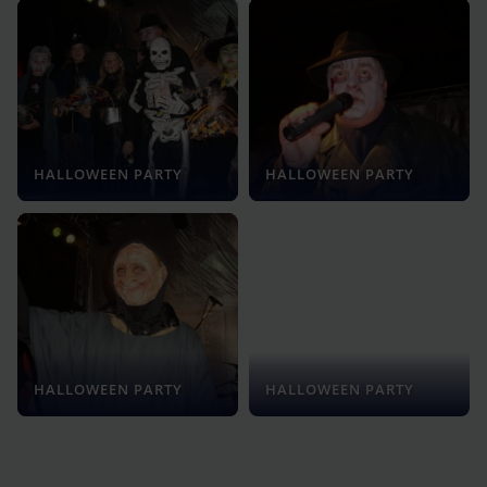
HALLOWEEN PARTY
HALLOWEEN PARTY
HALLOWEEN PARTY
HALLOWEEN PARTY