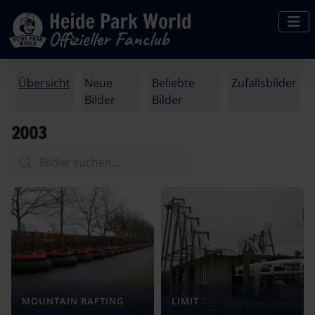
Übersicht
Neue
Beliebte
Zufallsbilder
Bilder
Bilder
2003
MOUNTAIN RAFTING
LIMIT