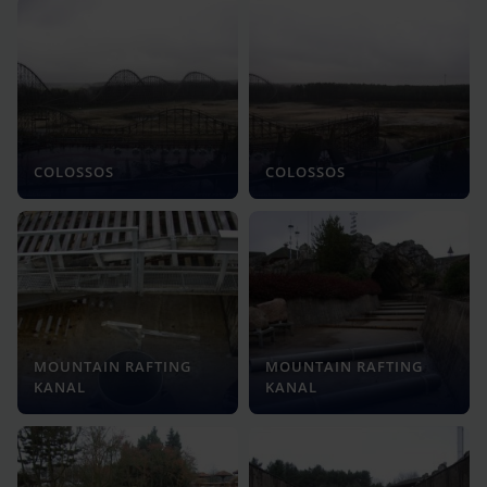
COLOSSOS
COLOSSOS
MOUNTAIN RAFTING
MOUNTAIN RAFTING
KANAL
KANAL