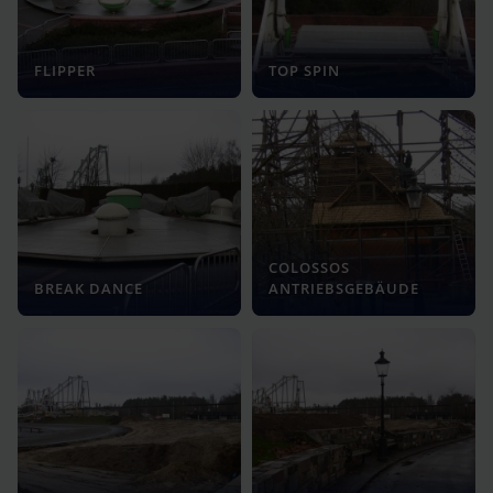
FLIPPER
TOP SPIN
COLOSSOS
BREAK DANCE
ANTRIEBSGEBÄUDE