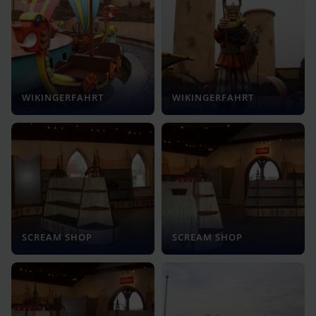
WIKINGERFAHRT
WIKINGERFAHRT
SCREAM SHOP
SCREAM SHOP