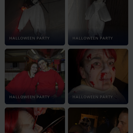
HALLOWEEN PARTY
HALLOWEEN PARTY
HALLOWEEN PARTY
HALLOWEEN PARTY