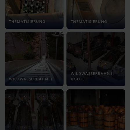
THEMATISIERUNG
THEMATISIERUNG
WILDWASSERBAHN II
WILDWASSERBAHN II
BOOTE