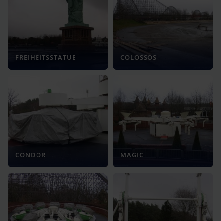
FREIHEITSSTATUE
COLOSSOS
CONDOR
MAGIC