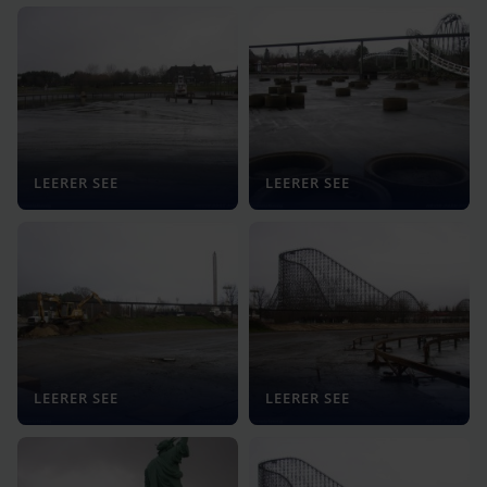
LEERER SEE
LEERER SEE
LEERER SEE
LEERER SEE