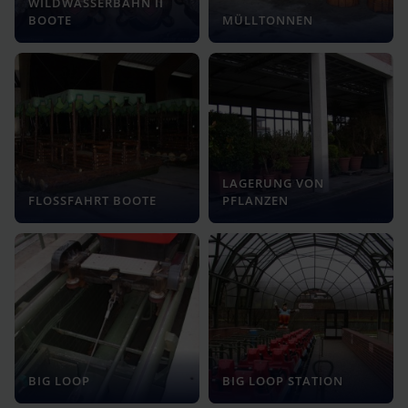
WILDWASSERBAHN II
BOOTE
MÜLLTONNEN
LAGERUNG VON
FLOSSFAHRT BOOTE
PFLANZEN
BIG LOOP
BIG LOOP STATION