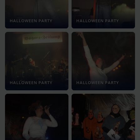
HALLOWEEN PARTY
HALLOWEEN PARTY
HALLOWEEN PARTY
HALLOWEEN PARTY