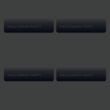
HALLOWEEN PARTY
HALLOWEEN PARTY
HALLOWEEN PARTY
HALLOWEEN PARTY