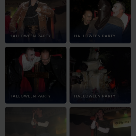
HALLOWEEN PARTY
HALLOWEEN PARTY
HALLOWEEN PARTY
HALLOWEEN PARTY