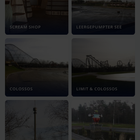
SCREAM SHOP
LEERGEPUMPTER SEE
COLOSSOS
LIMIT & COLOSSOS