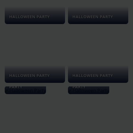
HALLOWEEN PARTY
HALLOWEEN PARTY
HALLOWEEN PARTY
HALLOWEEN PARTY
HALLOWEEN
HALLOWEEN
PARTY
PARTY