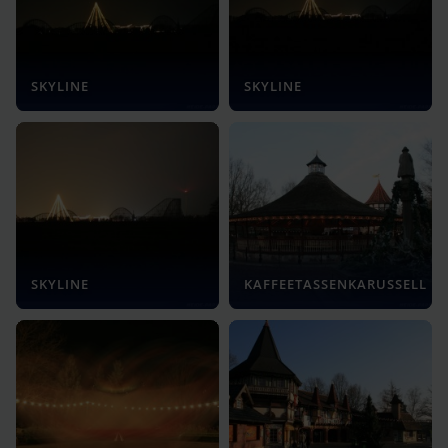
SKYLINE
SKYLINE
SKYLINE
KAFFEETASSENKARUSSELL