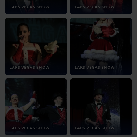
LARS VEGAS SHOW
LARS VEGAS SHOW
LARS VEGAS SHOW
LARS VEGAS SHOW
LARS VEGAS SHOW
LARS VEGAS SHOW