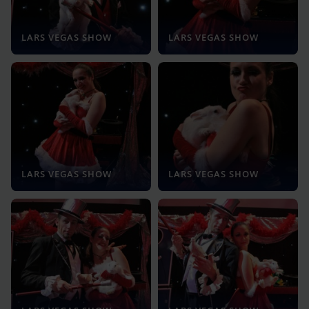
LARS VEGAS SHOW
LARS VEGAS SHOW
LARS VEGAS SHOW
LARS VEGAS SHOW