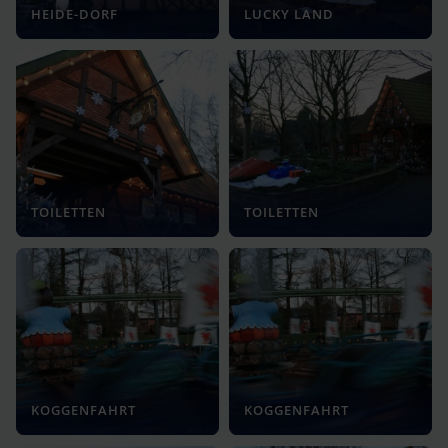
HEIDE-DORF
LUCKY LAND
TOILETTEN
TOILETTEN
KOGGENFAHRT
KOGGENFAHRT