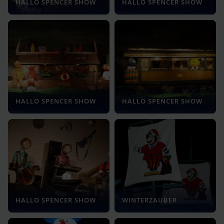
HALLO SPENCER SHOW
HALLO SPENCER SHOW
HALLO SPENCER SHOW
HALLO SPENCER SHOW
HALLO SPENCER SHOW
WINTERZAUBER