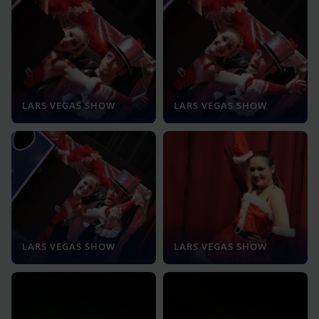
LARS VEGAS SHOW
LARS VEGAS SHOW
LARS VEGAS SHOW
LARS VEGAS SHOW