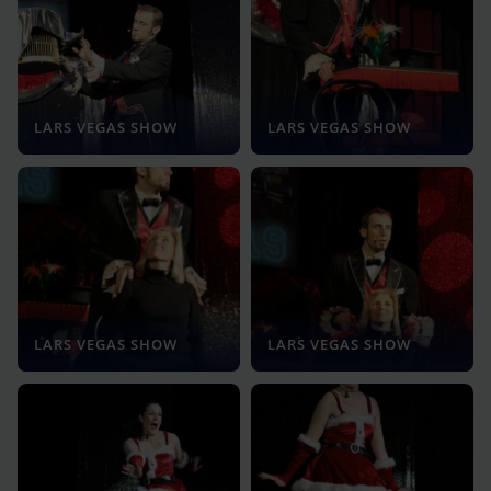
LARS VEGAS SHOW
LARS VEGAS SHOW
LARS VEGAS SHOW
LARS VEGAS SHOW