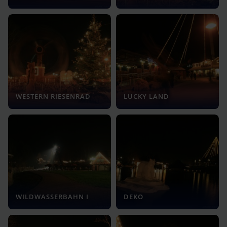
WESTERN RIESENRAD
LUCKY LAND
WILDWASSERBAHN I
DEKO