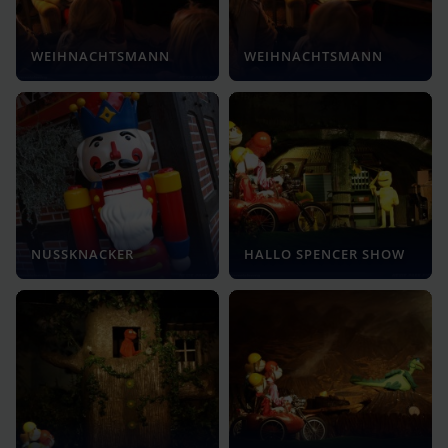
WEIHNACHTSMANN
WEIHNACHTSMANN
NUSSKNACKER
HALLO SPENCER SHOW