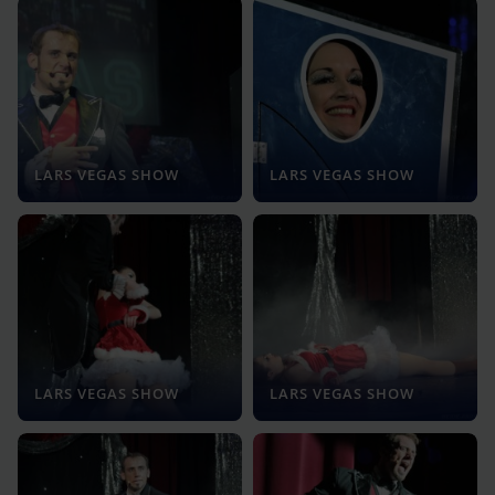
LARS VEGAS SHOW
LARS VEGAS SHOW
LARS VEGAS SHOW
LARS VEGAS SHOW