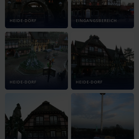
HEIDE-DORF
EINGANGSBEREICH
HEIDE-DORF
HEIDE-DORF