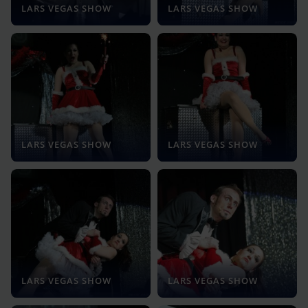
LARS VEGAS SHOW
LARS VEGAS SHOW
LARS VEGAS SHOW
LARS VEGAS SHOW
LARS VEGAS SHOW
LARS VEGAS SHOW