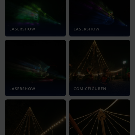
LASERSHOW
LASERSHOW
LASERSHOW
COMICFIGUREN