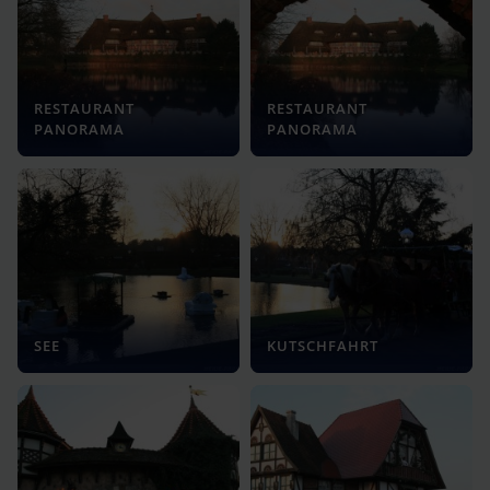
RESTAURANT
RESTAURANT
PANORAMA
PANORAMA
SEE
KUTSCHFAHRT