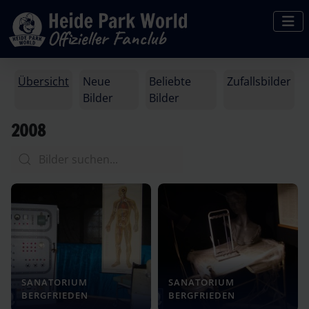
Übersicht
Neue
Beliebte
Zufallsbilder
Bilder
Bilder
2008
SANATORIUM
SANATORIUM
BERGFRIEDEN
BERGFRIEDEN