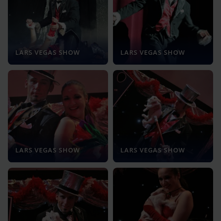
LARS VEGAS SHOW
LARS VEGAS SHOW
LARS VEGAS SHOW
LARS VEGAS SHOW