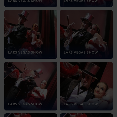
LARS VEGAS SHOW
LARS VEGAS SHOW
LARS VEGAS SHOW
LARS VEGAS SHOW
LARS VEGAS SHOW
LARS VEGAS SHOW