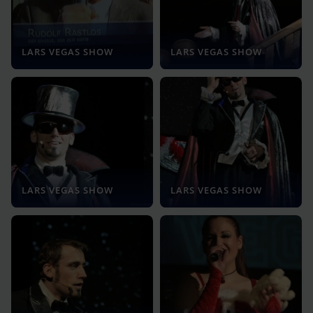
LARS VEGAS SHOW
LARS VEGAS SHOW
LARS VEGAS SHOW
LARS VEGAS SHOW