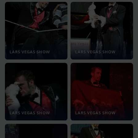
LARS VEGAS SHOW
LARS VEGAS SHOW
LARS VEGAS SHOW
LARS VEGAS SHOW