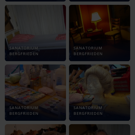
SANATORIUM
SANATORIUM
BERGFRIEDEN
BERGFRIEDEN
SANATORIUM
SANATORIUM
BERGFRIEDEN
BERGFRIEDEN