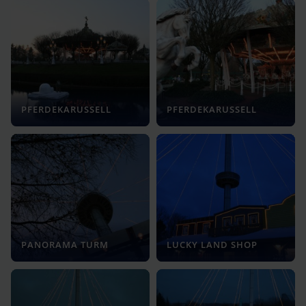
PFERDEKARUSSELL
PFERDEKARUSSELL
PANORAMA TURM
LUCKY LAND SHOP