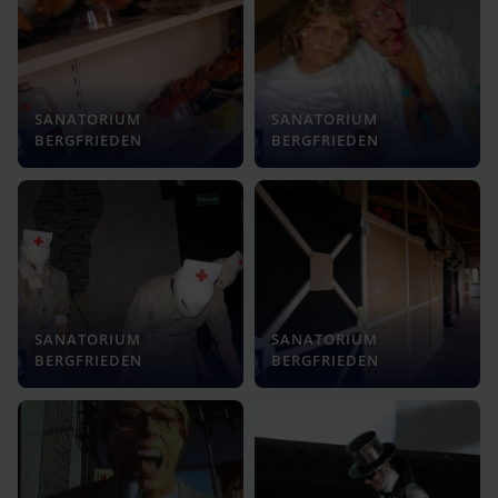
SANATORIUM
SANATORIUM
BERGFRIEDEN
BERGFRIEDEN
SANATORIUM
SANATORIUM
BERGFRIEDEN
BERGFRIEDEN