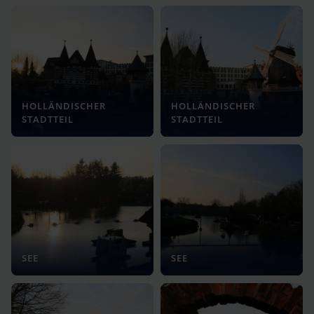
HOLLÄNDISCHER
HOLLÄNDISCHER
STADTTEIL
STADTTEIL
SEE
SEE