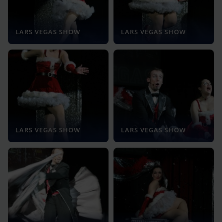
LARS VEGAS SHOW
LARS VEGAS SHOW
LARS VEGAS SHOW
LARS VEGAS SHOW