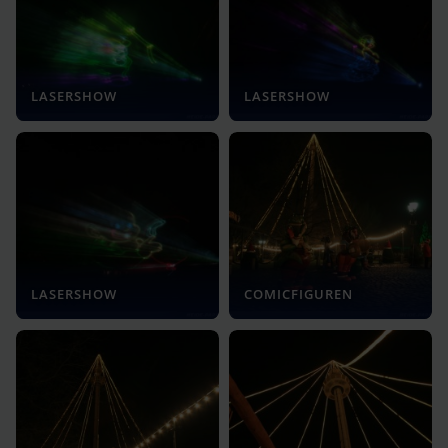
LASERSHOW
LASERSHOW
LASERSHOW
COMICFIGUREN