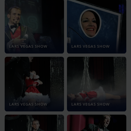
LARS VEGAS SHOW
LARS VEGAS SHOW
LARS VEGAS SHOW
LARS VEGAS SHOW