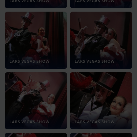
LARS VEGAS SHOW
LARS VEGAS SHOW
LARS VEGAS SHOW
LARS VEGAS SHOW
LARS VEGAS SHOW
LARS VEGAS SHOW