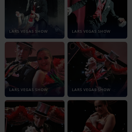
LARS VEGAS SHOW
LARS VEGAS SHOW
LARS VEGAS SHOW
LARS VEGAS SHOW