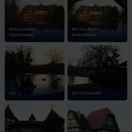
RESTAURANT
RESTAURANT
PANORAMA
PANORAMA
SEE
KUTSCHFAHRT