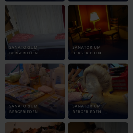
SANATORIUM
SANATORIUM
BERGFRIEDEN
BERGFRIEDEN
SANATORIUM
SANATORIUM
BERGFRIEDEN
BERGFRIEDEN