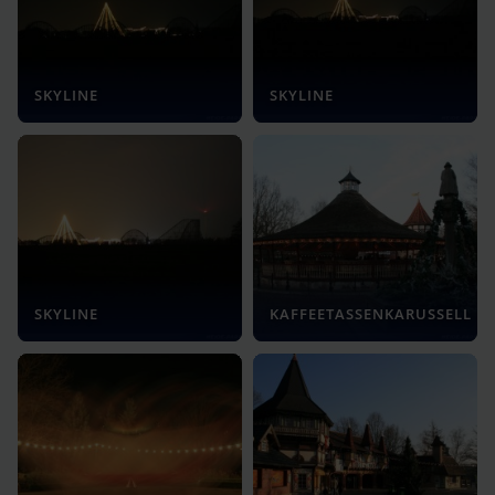
SKYLINE
SKYLINE
SKYLINE
KAFFEETASSENKARUSSELL