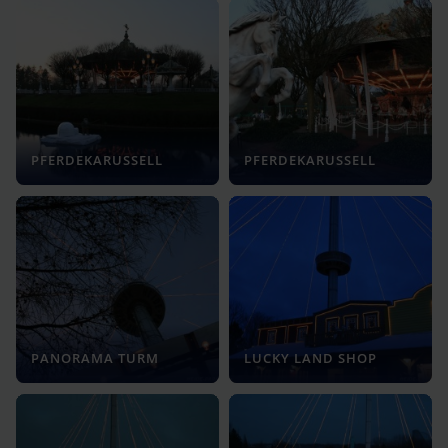
PFERDEKARUSSELL
PFERDEKARUSSELL
PANORAMA TURM
LUCKY LAND SHOP