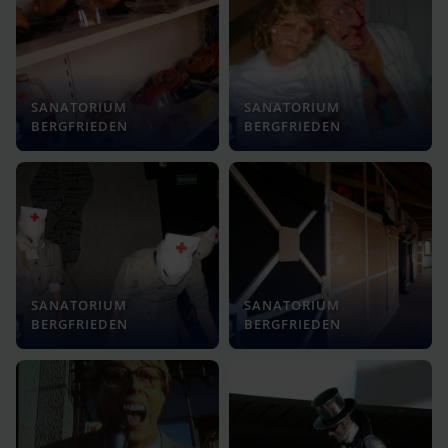
SANATORIUM
SANATORIUM
BERGFRIEDEN
BERGFRIEDEN
SANATORIUM
SANATORIUM
BERGFRIEDEN
BERGFRIEDEN