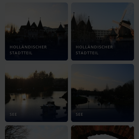
HOLLÄNDISCHER
HOLLÄNDISCHER
STADTTEIL
STADTTEIL
SEE
SEE