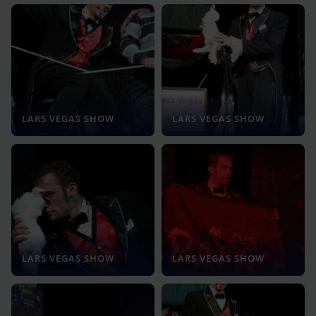
LARS VEGAS SHOW
LARS VEGAS SHOW
LARS VEGAS SHOW
LARS VEGAS SHOW