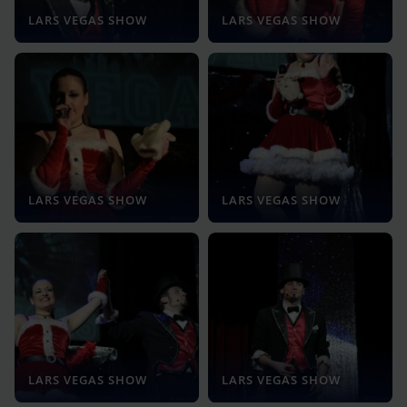
LARS VEGAS SHOW
LARS VEGAS SHOW
LARS VEGAS SHOW
LARS VEGAS SHOW
LARS VEGAS SHOW
LARS VEGAS SHOW