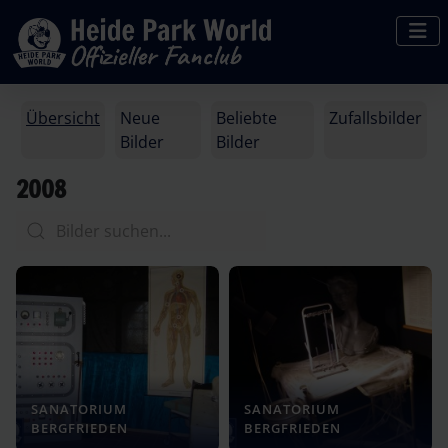
Übersicht
Neue
Beliebte
Zufallsbilder
Bilder
Bilder
2008
SANATORIUM
SANATORIUM
BERGFRIEDEN
BERGFRIEDEN