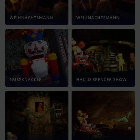
WEIHNACHTSMANN
WEIHNACHTSMANN
NUSSKNACKER
HALLO SPENCER SHOW