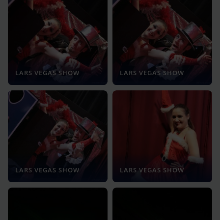
LARS VEGAS SHOW
LARS VEGAS SHOW
LARS VEGAS SHOW
LARS VEGAS SHOW