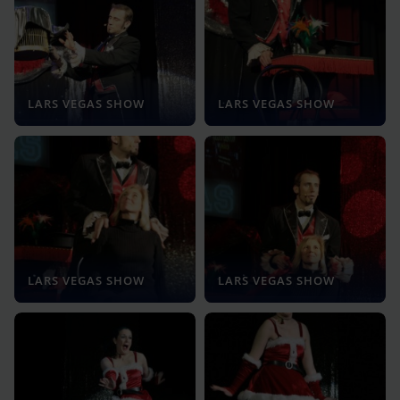
LARS VEGAS SHOW
LARS VEGAS SHOW
LARS VEGAS SHOW
LARS VEGAS SHOW