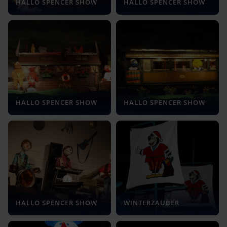
HALLO SPENCER SHOW
HALLO SPENCER SHOW
HALLO SPENCER SHOW
HALLO SPENCER SHOW
HALLO SPENCER SHOW
WINTERZAUBER