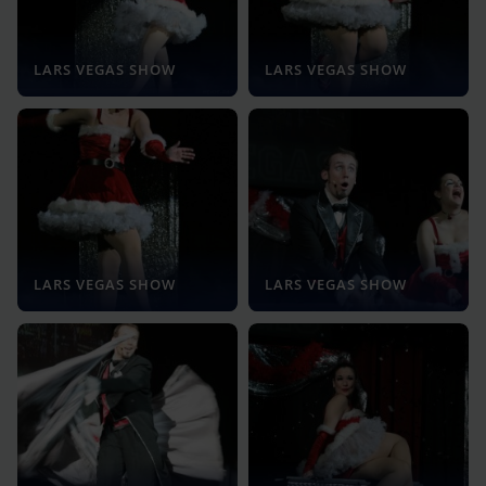
LARS VEGAS SHOW
LARS VEGAS SHOW
LARS VEGAS SHOW
LARS VEGAS SHOW