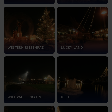
WESTERN RIESENRAD
LUCKY LAND
WILDWASSERBAHN I
DEKO