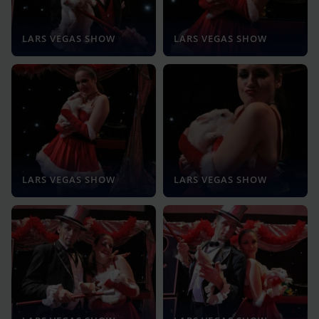
LARS VEGAS SHOW
LARS VEGAS SHOW
LARS VEGAS SHOW
LARS VEGAS SHOW