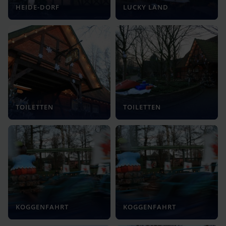
HEIDE-DORF
LUCKY LAND
TOILETTEN
TOILETTEN
KOGGENFAHRT
KOGGENFAHRT