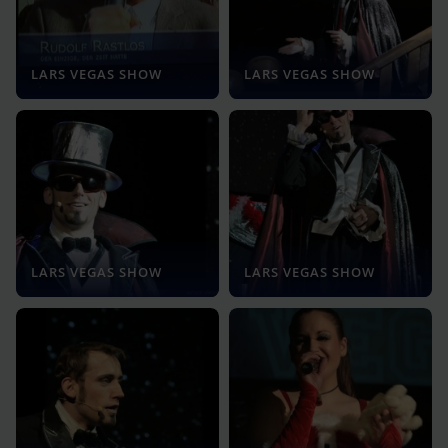
LARS VEGAS SHOW
LARS VEGAS SHOW
LARS VEGAS SHOW
LARS VEGAS SHOW