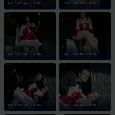
LARS VEGAS SHOW
LARS VEGAS SHOW
LARS VEGAS SHOW
LARS VEGAS SHOW
LARS VEGAS SHOW
LARS VEGAS SHOW