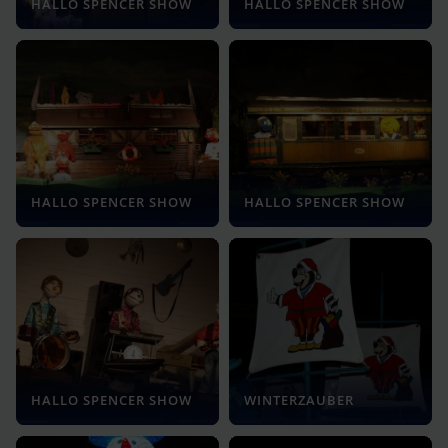
HALLO SPENCER SHOW
HALLO SPENCER SHOW
HALLO SPENCER SHOW
HALLO SPENCER SHOW
HALLO SPENCER SHOW
WINTERZAUBER