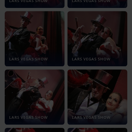
LARS VEGAS SHOW
LARS VEGAS SHOW
LARS VEGAS SHOW
LARS VEGAS SHOW
LARS VEGAS SHOW
LARS VEGAS SHOW