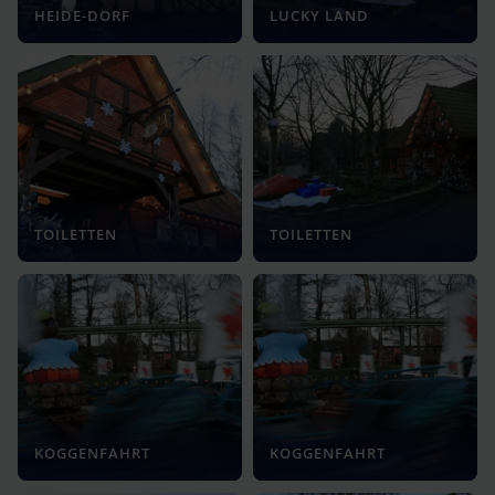
HEIDE-DORF
LUCKY LAND
TOILETTEN
TOILETTEN
KOGGENFAHRT
KOGGENFAHRT