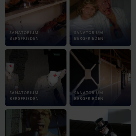
SANATORIUM
SANATORIUM
BERGFRIEDEN
BERGFRIEDEN
SANATORIUM
SANATORIUM
BERGFRIEDEN
BERGFRIEDEN