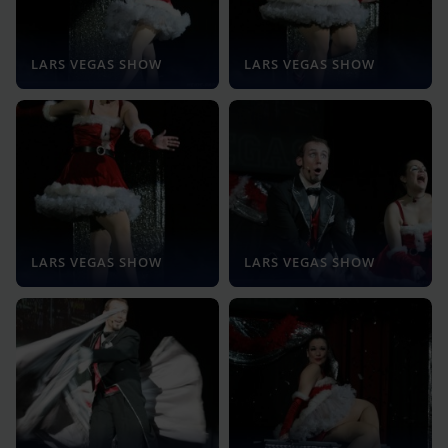
LARS VEGAS SHOW
LARS VEGAS SHOW
LARS VEGAS SHOW
LARS VEGAS SHOW