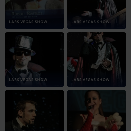
LARS VEGAS SHOW
LARS VEGAS SHOW
LARS VEGAS SHOW
LARS VEGAS SHOW