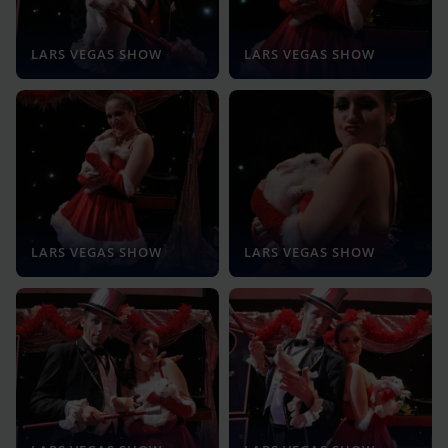
LARS VEGAS SHOW
LARS VEGAS SHOW
LARS VEGAS SHOW
LARS VEGAS SHOW