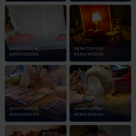
SANATORIUM
SANATORIUM
BERGFRIEDEN
BERGFRIEDEN
SANATORIUM
SANATORIUM
BERGFRIEDEN
BERGFRIEDEN