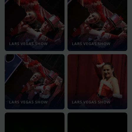
LARS VEGAS SHOW
LARS VEGAS SHOW
LARS VEGAS SHOW
LARS VEGAS SHOW