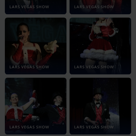
LARS VEGAS SHOW
LARS VEGAS SHOW
LARS VEGAS SHOW
LARS VEGAS SHOW
LARS VEGAS SHOW
LARS VEGAS SHOW