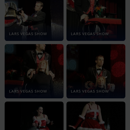
LARS VEGAS SHOW
LARS VEGAS SHOW
LARS VEGAS SHOW
LARS VEGAS SHOW