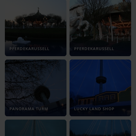
PFERDEKARUSSELL
PFERDEKARUSSELL
PANORAMA TURM
LUCKY LAND SHOP