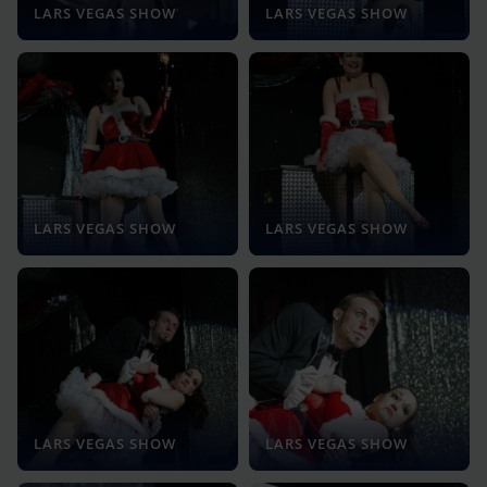
LARS VEGAS SHOW
LARS VEGAS SHOW
LARS VEGAS SHOW
LARS VEGAS SHOW
LARS VEGAS SHOW
LARS VEGAS SHOW