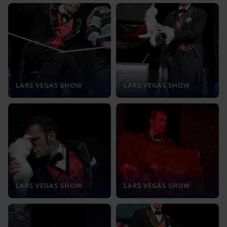
LARS VEGAS SHOW
LARS VEGAS SHOW
LARS VEGAS SHOW
LARS VEGAS SHOW