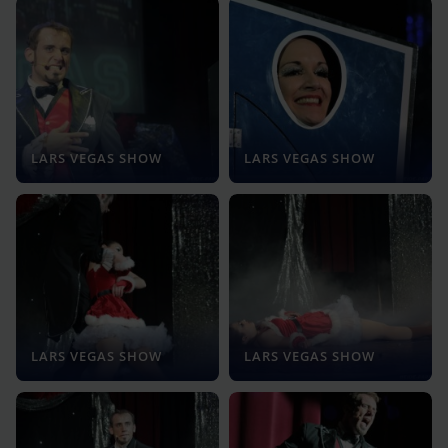
LARS VEGAS SHOW
LARS VEGAS SHOW
LARS VEGAS SHOW
LARS VEGAS SHOW