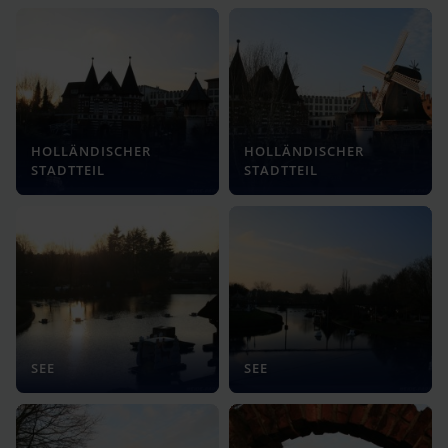
HOLLÄNDISCHER
HOLLÄNDISCHER
STADTTEIL
STADTTEIL
SEE
SEE