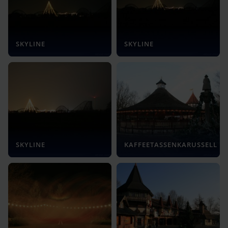
SKYLINE
SKYLINE
SKYLINE
KAFFEETASSENKARUSSELL