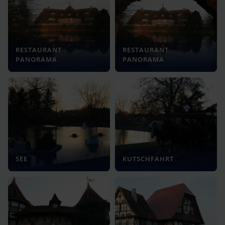
RESTAURANT
RESTAURANT
PANORAMA
PANORAMA
SEE
KUTSCHFAHRT