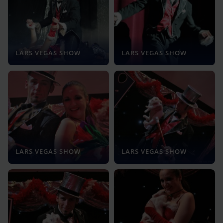
LARS VEGAS SHOW
LARS VEGAS SHOW
LARS VEGAS SHOW
LARS VEGAS SHOW