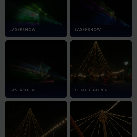
LASERSHOW
LASERSHOW
LASERSHOW
COMICFIGUREN