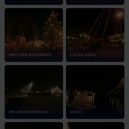
WESTERN RIESENRAD
LUCKY LAND
WILDWASSERBAHN I
DEKO