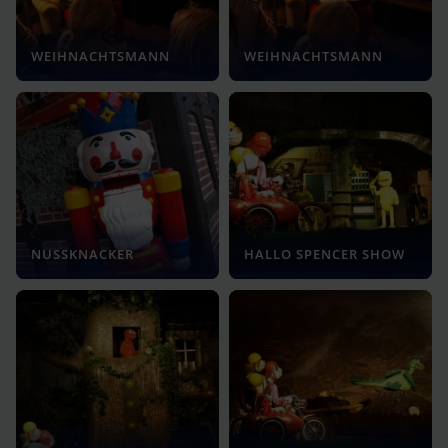
WEIHNACHTSMANN
WEIHNACHTSMANN
NUSSKNACKER
HALLO SPENCER SHOW