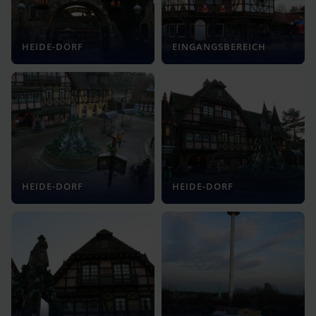
HEIDE-DORF
EINGANGSBEREICH
HEIDE-DORF
HEIDE-DORF