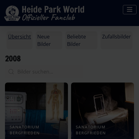
Übersicht
Neue
Beliebte
Zufallsbilder
Bilder
Bilder
2008
SANATORIUM
SANATORIUM
BERGFRIEDEN
BERGFRIEDEN