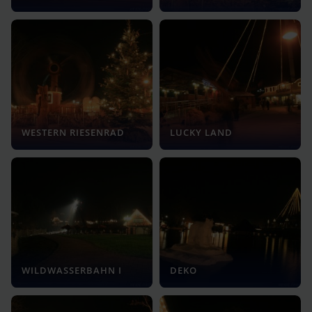
WESTERN RIESENRAD
LUCKY LAND
WILDWASSERBAHN I
DEKO