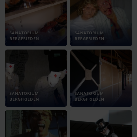
SANATORIUM
SANATORIUM
BERGFRIEDEN
BERGFRIEDEN
SANATORIUM
SANATORIUM
BERGFRIEDEN
BERGFRIEDEN