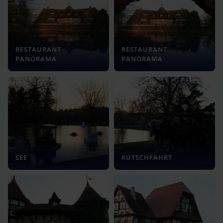
RESTAURANT
RESTAURANT
PANORAMA
PANORAMA
SEE
KUTSCHFAHRT