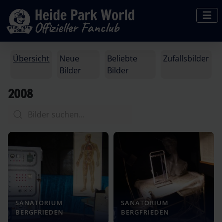
Übersicht
Neue
Beliebte
Zufallsbilder
Bilder
Bilder
2008
SANATORIUM
SANATORIUM
BERGFRIEDEN
BERGFRIEDEN