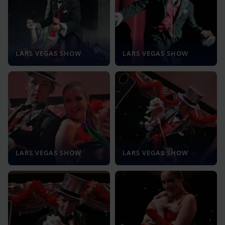
LARS VEGAS SHOW
LARS VEGAS SHOW
LARS VEGAS SHOW
LARS VEGAS SHOW