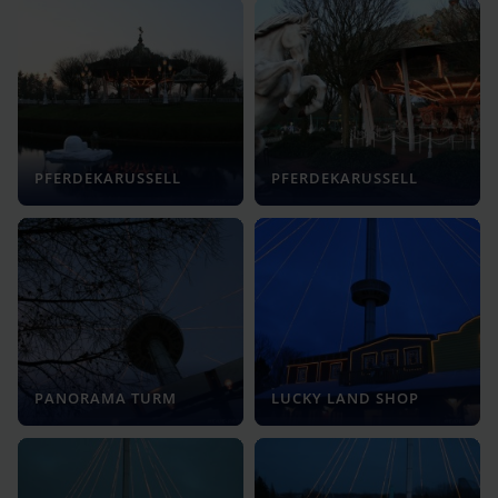
PFERDEKARUSSELL
PFERDEKARUSSELL
PANORAMA TURM
LUCKY LAND SHOP