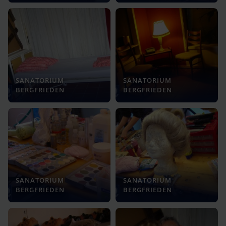
SANATORIUM
SANATORIUM
BERGFRIEDEN
BERGFRIEDEN
SANATORIUM
SANATORIUM
BERGFRIEDEN
BERGFRIEDEN