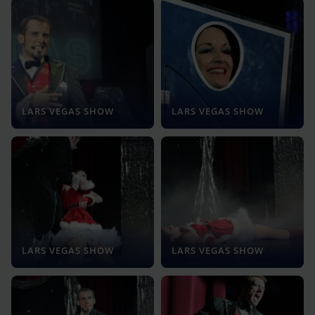
LARS VEGAS SHOW
LARS VEGAS SHOW
LARS VEGAS SHOW
LARS VEGAS SHOW