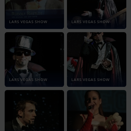
LARS VEGAS SHOW
LARS VEGAS SHOW
LARS VEGAS SHOW
LARS VEGAS SHOW