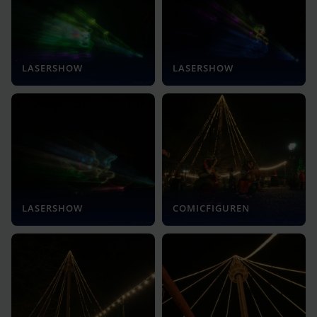
LASERSHOW
LASERSHOW
LASERSHOW
COMICFIGUREN