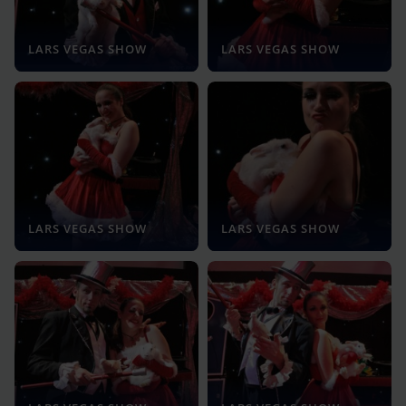
LARS VEGAS SHOW
LARS VEGAS SHOW
LARS VEGAS SHOW
LARS VEGAS SHOW