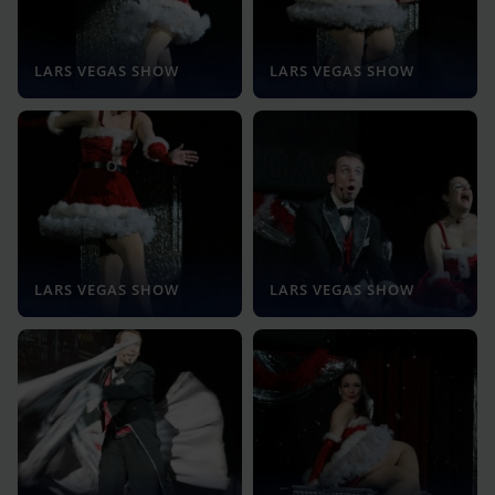
LARS VEGAS SHOW
LARS VEGAS SHOW
LARS VEGAS SHOW
LARS VEGAS SHOW