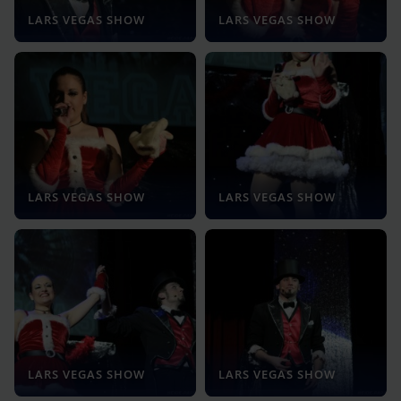
LARS VEGAS SHOW
LARS VEGAS SHOW
LARS VEGAS SHOW
LARS VEGAS SHOW
LARS VEGAS SHOW
LARS VEGAS SHOW