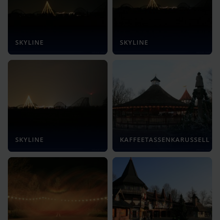
SKYLINE
SKYLINE
SKYLINE
KAFFEETASSENKARUSSELL