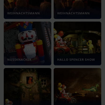
WEIHNACHTSMANN
WEIHNACHTSMANN
NUSSKNACKER
HALLO SPENCER SHOW