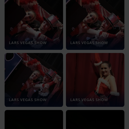
LARS VEGAS SHOW
LARS VEGAS SHOW
LARS VEGAS SHOW
LARS VEGAS SHOW