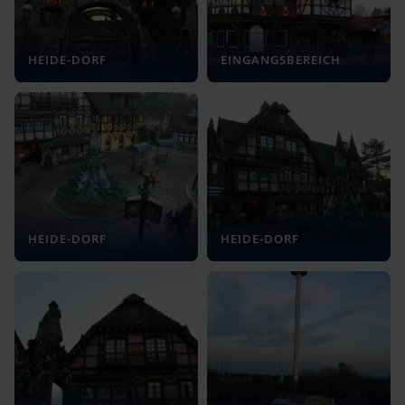
HEIDE-DORF
EINGANGSBEREICH
HEIDE-DORF
HEIDE-DORF