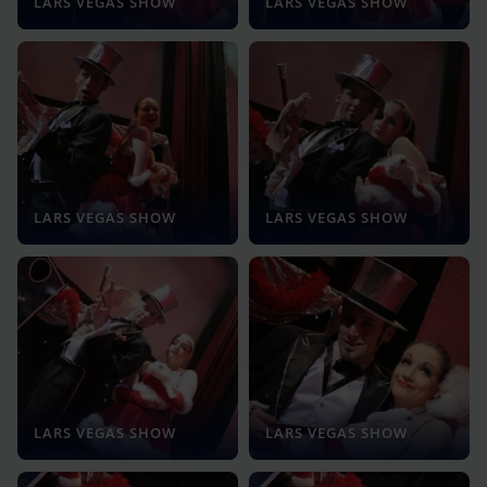
LARS VEGAS SHOW
LARS VEGAS SHOW
LARS VEGAS SHOW
LARS VEGAS SHOW
LARS VEGAS SHOW
LARS VEGAS SHOW