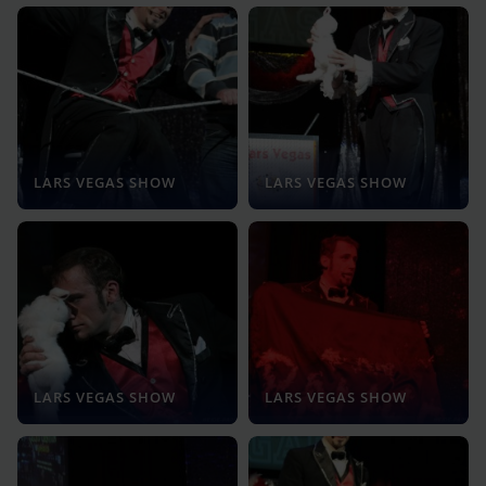
LARS VEGAS SHOW
LARS VEGAS SHOW
LARS VEGAS SHOW
LARS VEGAS SHOW