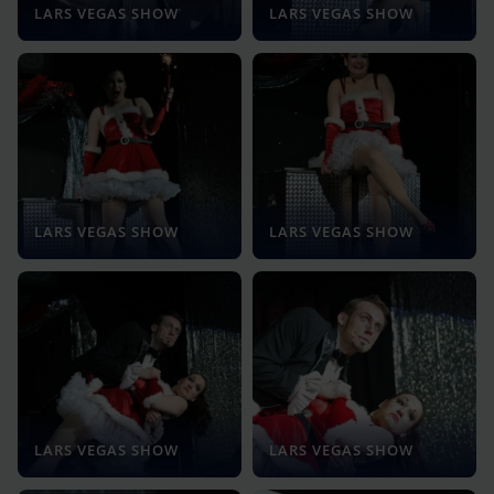
LARS VEGAS SHOW
LARS VEGAS SHOW
LARS VEGAS SHOW
LARS VEGAS SHOW
LARS VEGAS SHOW
LARS VEGAS SHOW