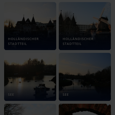
HOLLÄNDISCHER
HOLLÄNDISCHER
STADTTEIL
STADTTEIL
SEE
SEE