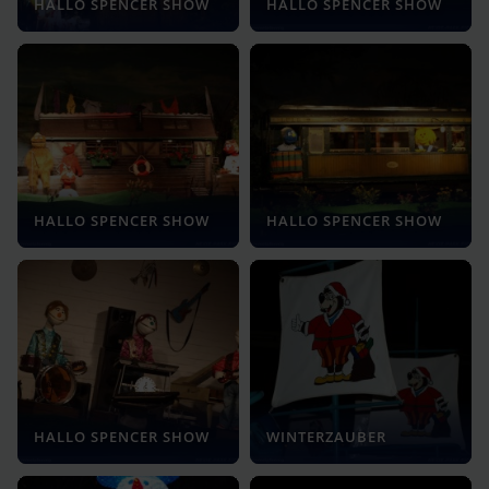
HALLO SPENCER SHOW
HALLO SPENCER SHOW
HALLO SPENCER SHOW
HALLO SPENCER SHOW
HALLO SPENCER SHOW
WINTERZAUBER