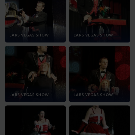
LARS VEGAS SHOW
LARS VEGAS SHOW
LARS VEGAS SHOW
LARS VEGAS SHOW