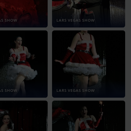
AS SHOW
LARS VEGAS SHOW
AS SHOW
LARS VEGAS SHOW