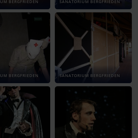
UM BERGFRIEDEN
SANATORIUM BERGFRIEDEN
UM BERGFRIEDEN
SANATORIUM BERGFRIEDEN