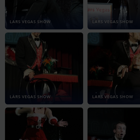
LARS VEGAS SHOW
LARS VEGAS SHOW
LARS VEGAS SHOW
LARS VEGAS SHOW