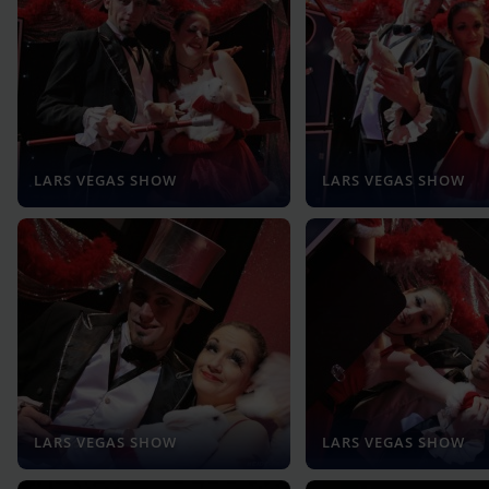
LARS VEGAS SHOW
LARS VEGAS SHOW
LARS VEGAS SHOW
LARS VEGAS SHOW