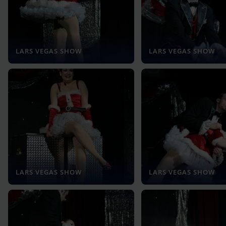
LARS VEGAS SHOW
LARS VEGAS SHOW
LARS VEGAS SHOW
LARS VEGAS SHOW