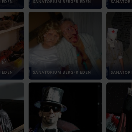
IEDEN
SANATORIUM BERGFRIEDEN
SANATORI
IEDEN
SANATORIUM BERGFRIEDEN
SANATORI