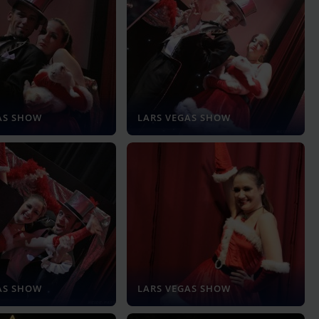
AS SHOW
LARS VEGAS SHOW
AS SHOW
LARS VEGAS SHOW