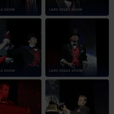
AS SHOW
LARS VEGAS SHOW
AS SHOW
LARS VEGAS SHOW