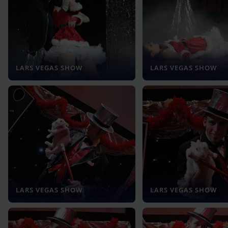
LARS VEGAS SHOW
LARS VEGAS SHOW
LARS VEGAS SHOW
LARS VEGAS SHOW