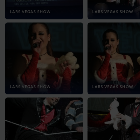
LARS VEGAS SHOW
LARS VEGAS SHOW
LARS VEGAS SHOW
LARS VEGAS SHOW