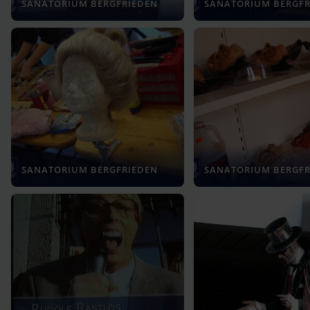
SANATORIUM BERGFRIEDEN
SANATORIUM BERGFR
SANATORIUM BERGFRIEDEN
SANATORIUM BERGFR