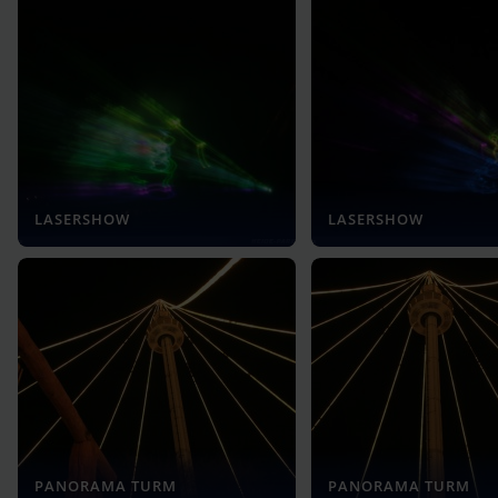
LASERSHOW
LASERSHOW
PANORAMA TURM
PANORAMA TURM