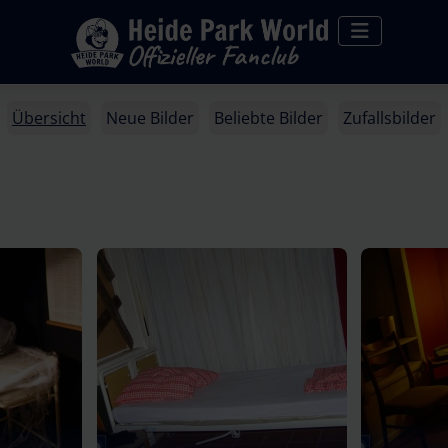
Übersicht
Neue Bilder
Beliebte Bilder
Zufallsbilder