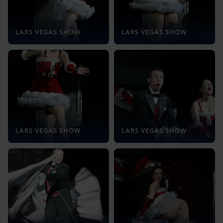
LARS VEGAS SHOW
LARS VEGAS SHOW
LARS VEGAS SHOW
LARS VEGAS SHOW