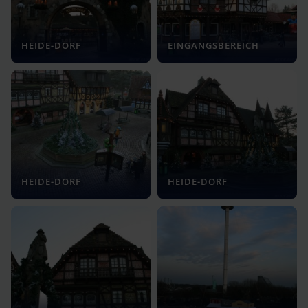
HEIDE-DORF
EINGANGSBEREICH
HEIDE-DORF
HEIDE-DORF