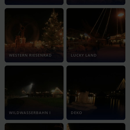
WESTERN RIESENRAD
LUCKY LAND
WILDWASSERBAHN I
DEKO