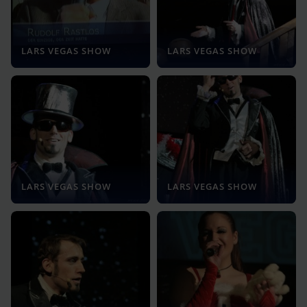
LARS VEGAS SHOW
LARS VEGAS SHOW
LARS VEGAS SHOW
LARS VEGAS SHOW