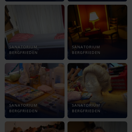
SANATORIUM
SANATORIUM
BERGFRIEDEN
BERGFRIEDEN
SANATORIUM
SANATORIUM
BERGFRIEDEN
BERGFRIEDEN