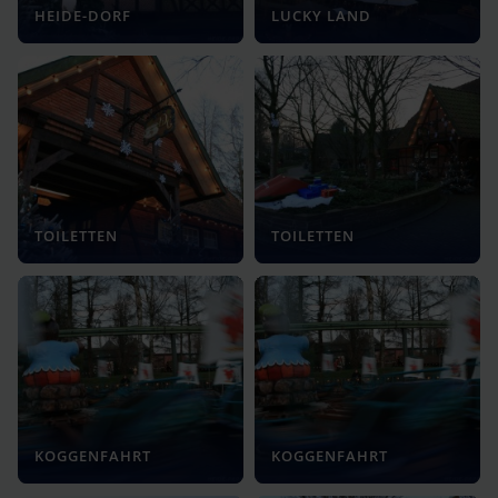
HEIDE-DORF
LUCKY LAND
TOILETTEN
TOILETTEN
KOGGENFAHRT
KOGGENFAHRT