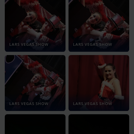
LARS VEGAS SHOW
LARS VEGAS SHOW
LARS VEGAS SHOW
LARS VEGAS SHOW