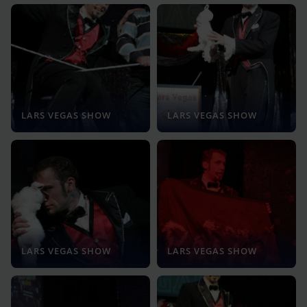
LARS VEGAS SHOW
LARS VEGAS SHOW
LARS VEGAS SHOW
LARS VEGAS SHOW