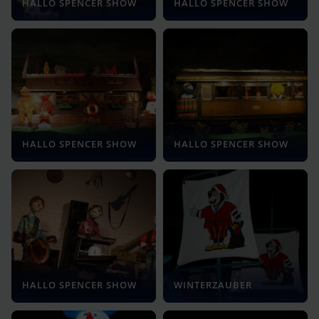
HALLO SPENCER SHOW
HALLO SPENCER SHOW
HALLO SPENCER SHOW
HALLO SPENCER SHOW
HALLO SPENCER SHOW
WINTERZAUBER