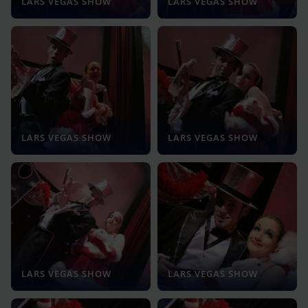
LARS VEGAS SHOW
LARS VEGAS SHOW
LARS VEGAS SHOW
LARS VEGAS SHOW
LARS VEGAS SHOW
LARS VEGAS SHOW