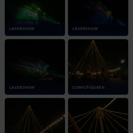
LASERSHOW
LASERSHOW
LASERSHOW
COMICFIGUREN