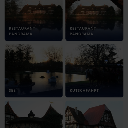
RESTAURANT
RESTAURANT
PANORAMA
PANORAMA
SEE
KUTSCHFAHRT