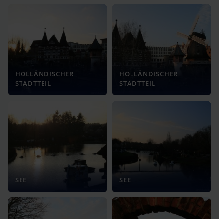
HOLLÄNDISCHER
HOLLÄNDISCHER
STADTTEIL
STADTTEIL
SEE
SEE