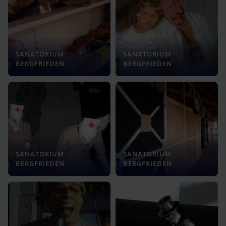
SANATORIUM
SANATORIUM
BERGFRIEDEN
BERGFRIEDEN
SANATORIUM
SANATORIUM
BERGFRIEDEN
BERGFRIEDEN