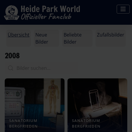
Übersicht
Neue
Beliebte
Zufallsbilder
Bilder
Bilder
2008
SANATORIUM
SANATORIUM
BERGFRIEDEN
BERGFRIEDEN