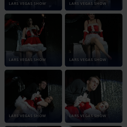
LARS VEGAS SHOW
LARS VEGAS SHOW
LARS VEGAS SHOW
LARS VEGAS SHOW
LARS VEGAS SHOW
LARS VEGAS SHOW