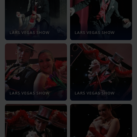
LARS VEGAS SHOW
LARS VEGAS SHOW
LARS VEGAS SHOW
LARS VEGAS SHOW