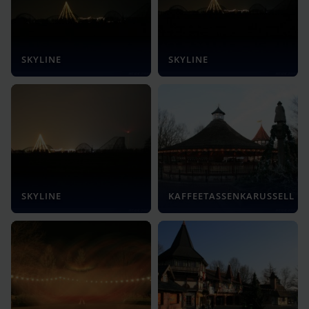
SKYLINE
SKYLINE
SKYLINE
KAFFEETASSENKARUSSELL