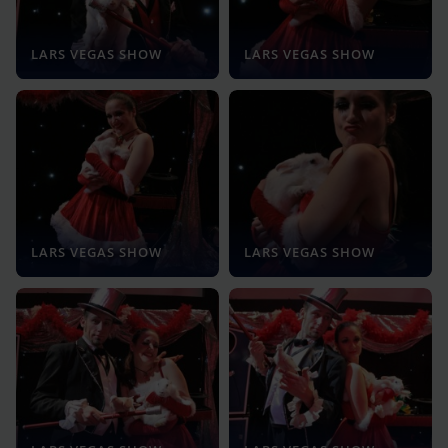
LARS VEGAS SHOW
LARS VEGAS SHOW
LARS VEGAS SHOW
LARS VEGAS SHOW