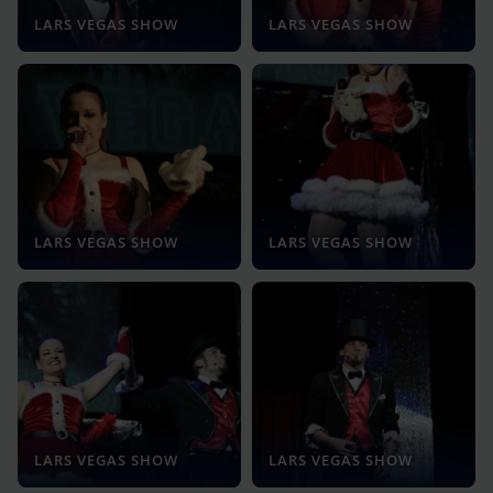
LARS VEGAS SHOW
LARS VEGAS SHOW
LARS VEGAS SHOW
LARS VEGAS SHOW
LARS VEGAS SHOW
LARS VEGAS SHOW