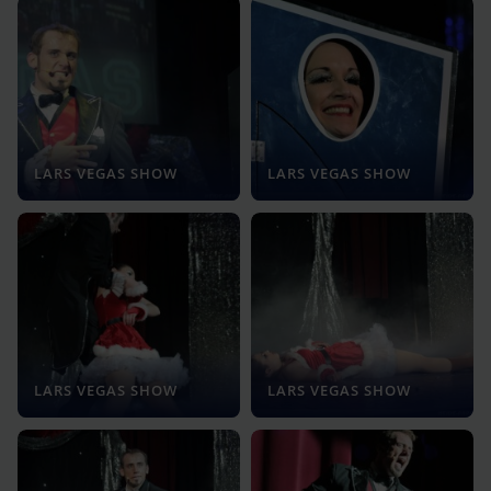
LARS VEGAS SHOW
LARS VEGAS SHOW
LARS VEGAS SHOW
LARS VEGAS SHOW