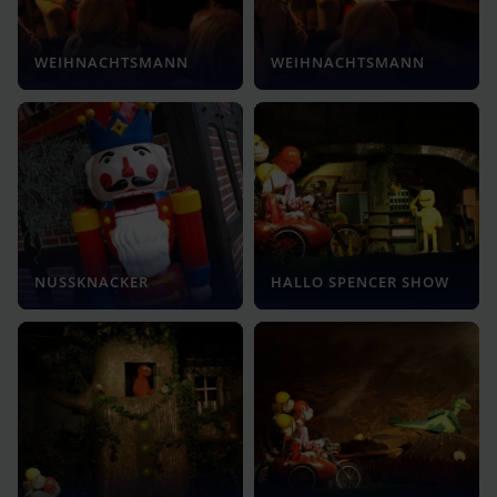
WEIHNACHTSMANN
WEIHNACHTSMANN
NUSSKNACKER
HALLO SPENCER SHOW