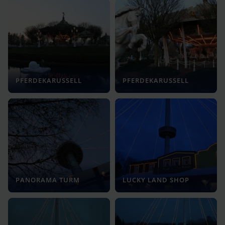
PFERDEKARUSSELL
PFERDEKARUSSELL
PANORAMA TURM
LUCKY LAND SHOP