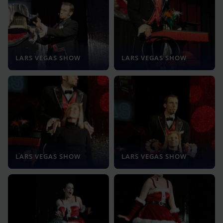
LARS VEGAS SHOW
LARS VEGAS SHOW
LARS VEGAS SHOW
LARS VEGAS SHOW