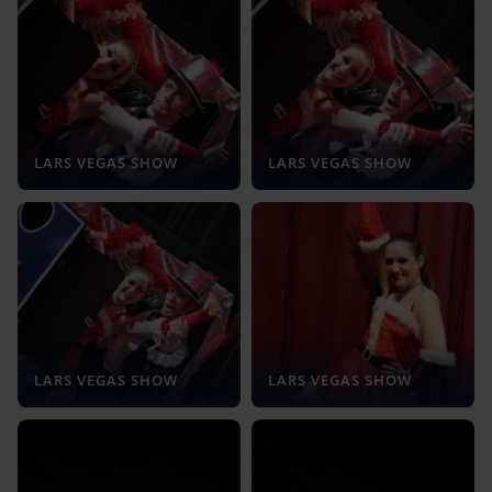
LARS VEGAS SHOW
LARS VEGAS SHOW
LARS VEGAS SHOW
LARS VEGAS SHOW