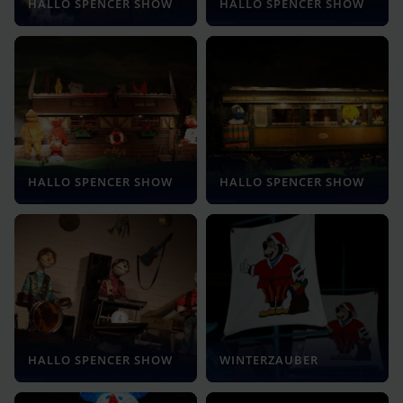
HALLO SPENCER SHOW
HALLO SPENCER SHOW
HALLO SPENCER SHOW
HALLO SPENCER SHOW
HALLO SPENCER SHOW
WINTERZAUBER