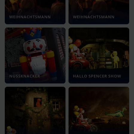
WEIHNACHTSMANN
WEIHNACHTSMANN
NUSSKNACKER
HALLO SPENCER SHOW