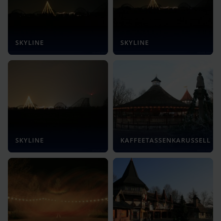
SKYLINE
SKYLINE
SKYLINE
KAFFEETASSENKARUSSELL