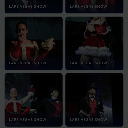
LARS VEGAS SHOW
LARS VEGAS SHOW
LARS VEGAS SHOW
LARS VEGAS SHOW
LARS VEGAS SHOW
LARS VEGAS SHOW