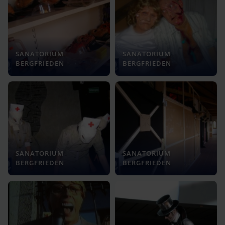
SANATORIUM
SANATORIUM
BERGFRIEDEN
BERGFRIEDEN
SANATORIUM
SANATORIUM
BERGFRIEDEN
BERGFRIEDEN