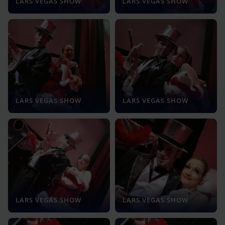
LARS VEGAS SHOW
LARS VEGAS SHOW
LARS VEGAS SHOW
LARS VEGAS SHOW
LARS VEGAS SHOW
LARS VEGAS SHOW