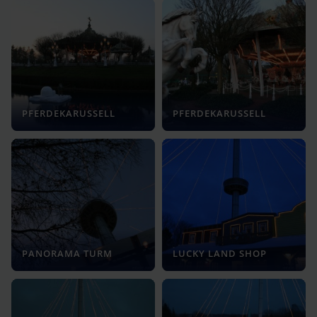
PFERDEKARUSSELL
PFERDEKARUSSELL
PANORAMA TURM
LUCKY LAND SHOP