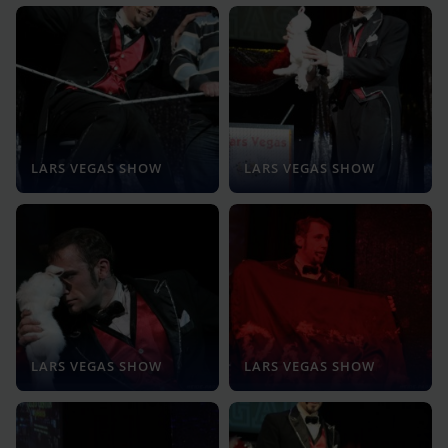
LARS VEGAS SHOW
LARS VEGAS SHOW
LARS VEGAS SHOW
LARS VEGAS SHOW