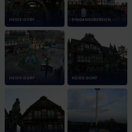
HEIDE-DORF
EINGANGSBEREICH
HEIDE-DORF
HEIDE-DORF