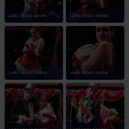
LARS VEGAS SHOW
LARS VEGAS SHOW
LARS VEGAS SHOW
LARS VEGAS SHOW