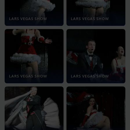
LARS VEGAS SHOW
LARS VEGAS SHOW
LARS VEGAS SHOW
LARS VEGAS SHOW