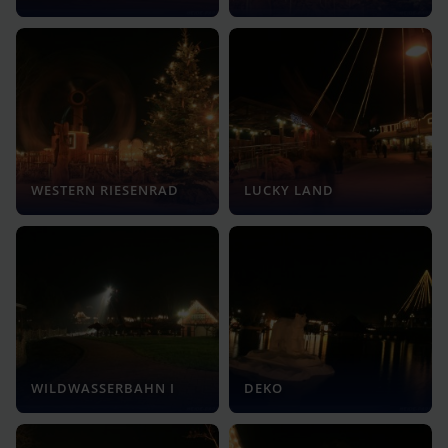
WESTERN RIESENRAD
LUCKY LAND
WILDWASSERBAHN I
DEKO