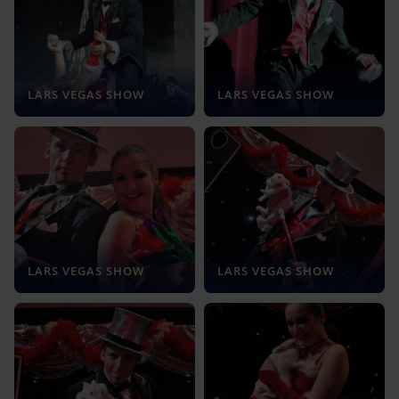
LARS VEGAS SHOW
LARS VEGAS SHOW
LARS VEGAS SHOW
LARS VEGAS SHOW