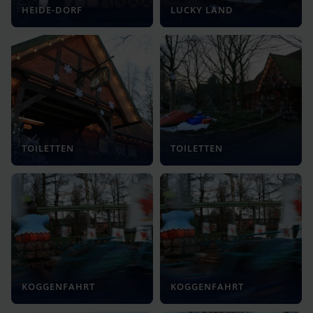
HEIDE-DORF
LUCKY LAND
TOILETTEN
TOILETTEN
KOGGENFAHRT
KOGGENFAHRT