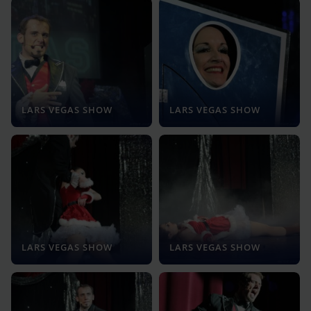
LARS VEGAS SHOW
LARS VEGAS SHOW
LARS VEGAS SHOW
LARS VEGAS SHOW