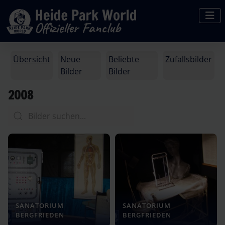
Übersicht
Neue
Beliebte
Zufallsbilder
Bilder
Bilder
2008
SANATORIUM
SANATORIUM
BERGFRIEDEN
BERGFRIEDEN