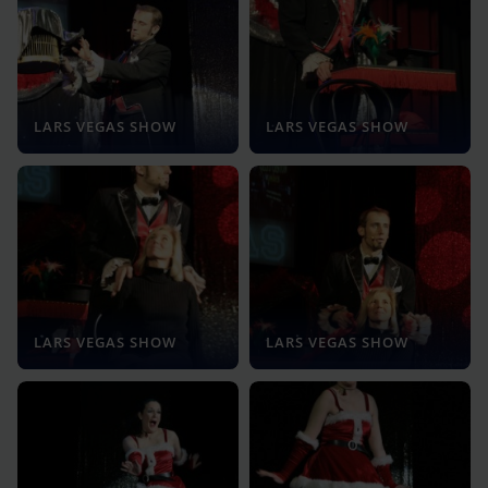
LARS VEGAS SHOW
LARS VEGAS SHOW
LARS VEGAS SHOW
LARS VEGAS SHOW