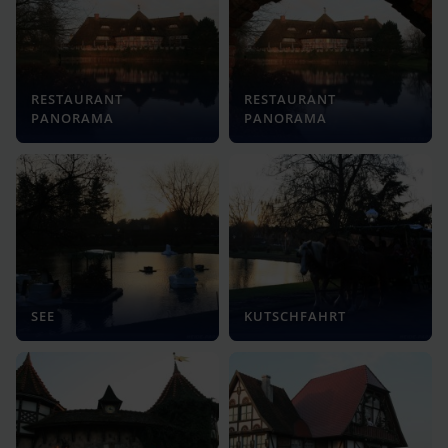
RESTAURANT
RESTAURANT
PANORAMA
PANORAMA
SEE
KUTSCHFAHRT