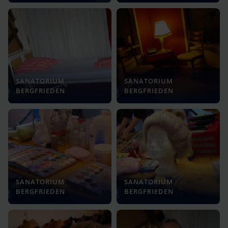
SANATORIUM
SANATORIUM
BERGFRIEDEN
BERGFRIEDEN
SANATORIUM
SANATORIUM
BERGFRIEDEN
BERGFRIEDEN