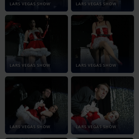
LARS VEGAS SHOW
LARS VEGAS SHOW
LARS VEGAS SHOW
LARS VEGAS SHOW
LARS VEGAS SHOW
LARS VEGAS SHOW