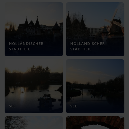
HOLLÄNDISCHER
HOLLÄNDISCHER
STADTTEIL
STADTTEIL
SEE
SEE