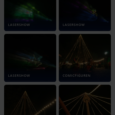
LASERSHOW
LASERSHOW
LASERSHOW
COMICFIGUREN