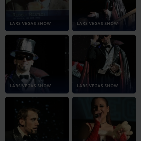
LARS VEGAS SHOW
LARS VEGAS SHOW
LARS VEGAS SHOW
LARS VEGAS SHOW