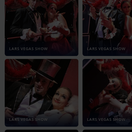
LARS VEGAS SHOW
LARS VEGAS SHOW
LARS VEGAS SHOW
LARS VEGAS SHOW