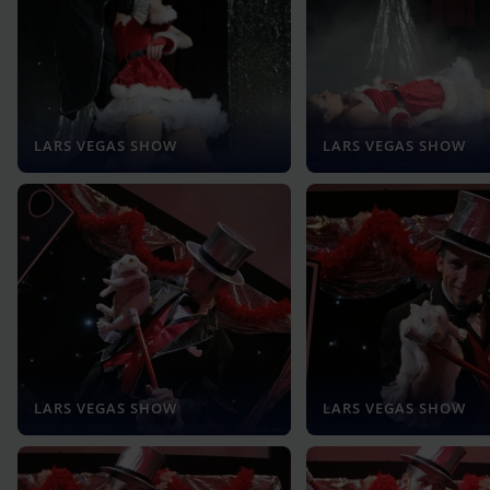
LARS VEGAS SHOW
LARS VEGAS SHOW
LARS VEGAS SHOW
LARS VEGAS SHOW