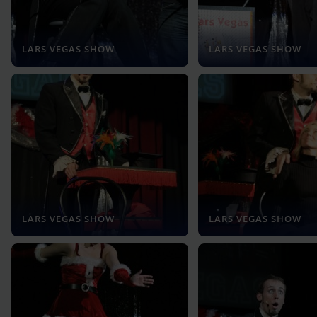
LARS VEGAS SHOW
LARS VEGAS SHOW
LARS VEGAS SHOW
LARS VEGAS SHOW