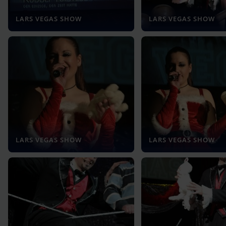
LARS VEGAS SHOW
LARS VEGAS SHOW
LARS VEGAS SHOW
LARS VEGAS SHOW