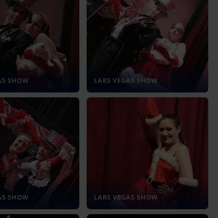
AS SHOW
LARS VEGAS SHOW
AS SHOW
LARS VEGAS SHOW