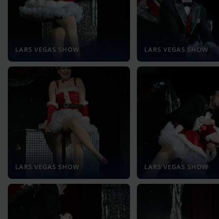
LARS VEGAS SHOW
LARS VEGAS SHOW
LARS VEGAS SHOW
LARS VEGAS SHOW