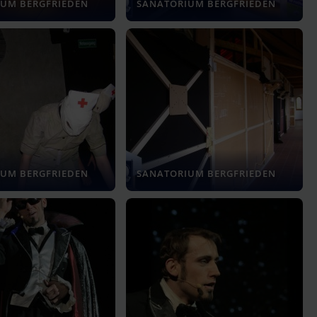
UM BERGFRIEDEN
SANATORIUM BERGFRIEDEN
UM BERGFRIEDEN
SANATORIUM BERGFRIEDEN