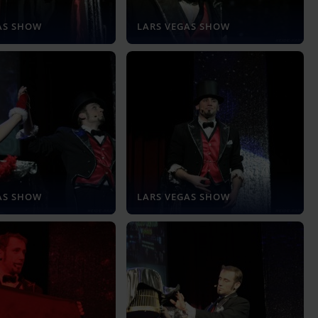
AS SHOW
LARS VEGAS SHOW
AS SHOW
LARS VEGAS SHOW