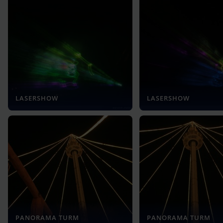
LASERSHOW
LASERSHOW
PANORAMA TURM
PANORAMA TURM