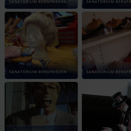
SANATORIUM BERGFRIEDEN
SANATORIUM BERGFR
SANATORIUM BERGFRIEDEN
SANATORIUM BERGFR