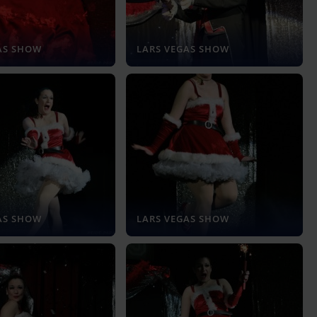
AS SHOW
LARS VEGAS SHOW
AS SHOW
LARS VEGAS SHOW