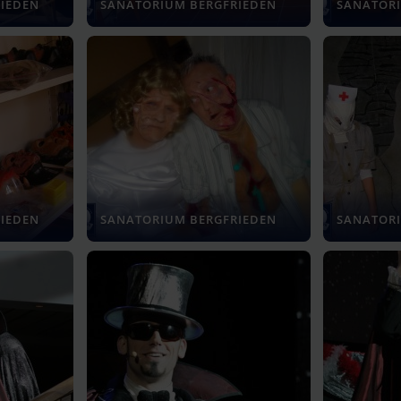
IEDEN
SANATORIUM BERGFRIEDEN
SANATORI
IEDEN
SANATORIUM BERGFRIEDEN
SANATORI