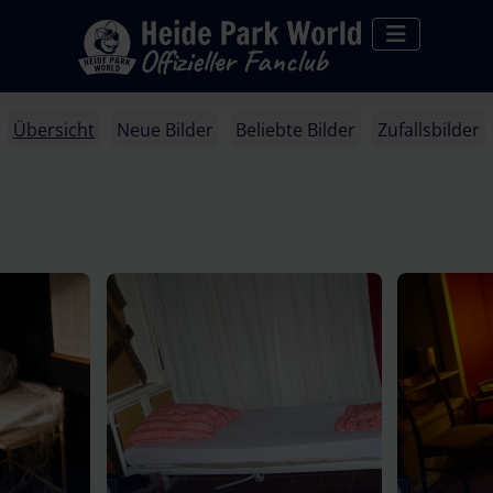
Übersicht
Neue Bilder
Beliebte Bilder
Zufallsbilder