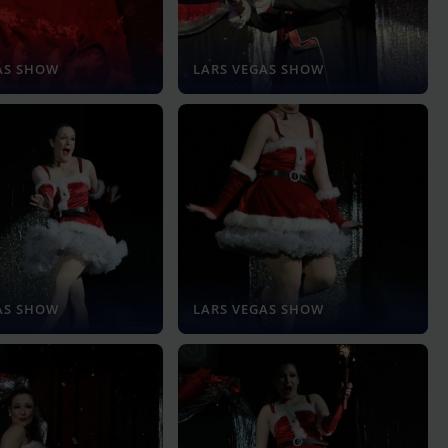
AS SHOW
LARS VEGAS SHOW
AS SHOW
LARS VEGAS SHOW