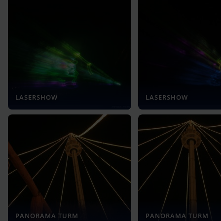
LASERSHOW
LASERSHOW
PANORAMA TURM
PANORAMA TURM