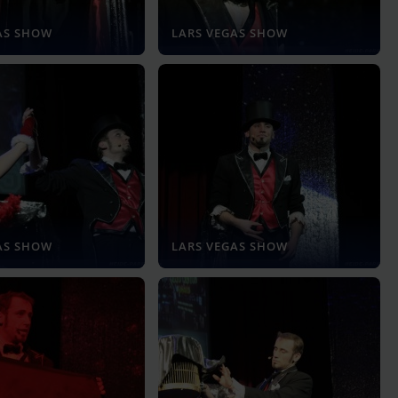
AS SHOW
LARS VEGAS SHOW
AS SHOW
LARS VEGAS SHOW