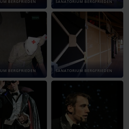
UM BERGFRIEDEN
SANATORIUM BERGFRIEDEN
UM BERGFRIEDEN
SANATORIUM BERGFRIEDEN