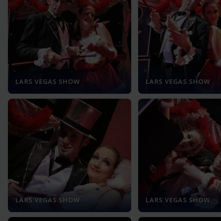
LARS VEGAS SHOW
LARS VEGAS SHOW
LARS VEGAS SHOW
LARS VEGAS SHOW