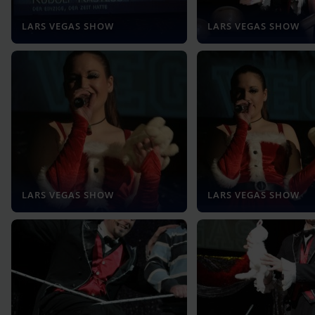
LARS VEGAS SHOW
LARS VEGAS SHOW
LARS VEGAS SHOW
LARS VEGAS SHOW