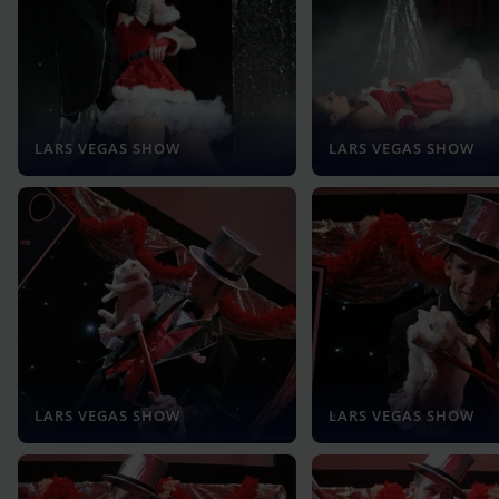
LARS VEGAS SHOW
LARS VEGAS SHOW
LARS VEGAS SHOW
LARS VEGAS SHOW