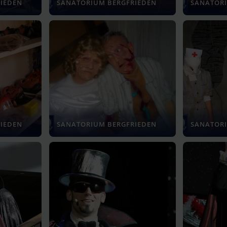
IEDEN
SANATORIUM BERGFRIEDEN
SANATORI
IEDEN
SANATORIUM BERGFRIEDEN
SANATORI