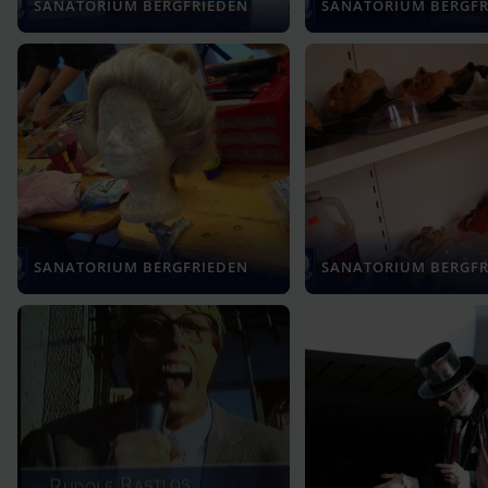
SANATORIUM BERGFRIEDEN
SANATORIUM BERGFR
SANATORIUM BERGFRIEDEN
SANATORIUM BERGFR