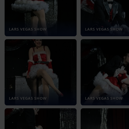
LARS VEGAS SHOW
LARS VEGAS SHOW
LARS VEGAS SHOW
LARS VEGAS SHOW