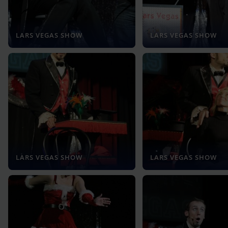
LARS VEGAS SHOW
LARS VEGAS SHOW
LARS VEGAS SHOW
LARS VEGAS SHOW