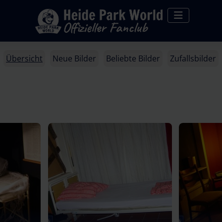
Übersicht
Neue Bilder
Beliebte Bilder
Zufallsbilder