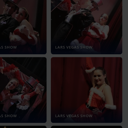
AS SHOW
LARS VEGAS SHOW
AS SHOW
LARS VEGAS SHOW