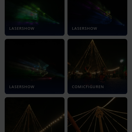
LASERSHOW
LASERSHOW
LASERSHOW
COMICFIGUREN