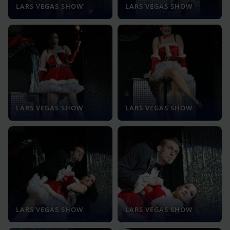
LARS VEGAS SHOW
LARS VEGAS SHOW
LARS VEGAS SHOW
LARS VEGAS SHOW
LARS VEGAS SHOW
LARS VEGAS SHOW