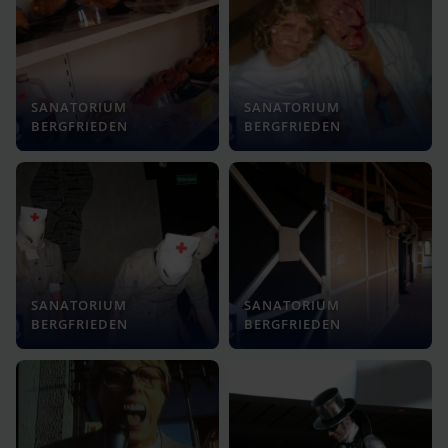
SANATORIUM
SANATORIUM
BERGFRIEDEN
BERGFRIEDEN
SANATORIUM
SANATORIUM
BERGFRIEDEN
BERGFRIEDEN