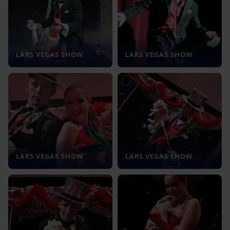
LARS VEGAS SHOW
LARS VEGAS SHOW
LARS VEGAS SHOW
LARS VEGAS SHOW