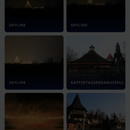
SKYLINE
SKYLINE
SKYLINE
KAFFEETASSENKARUSSELL