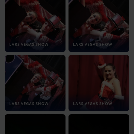
LARS VEGAS SHOW
LARS VEGAS SHOW
LARS VEGAS SHOW
LARS VEGAS SHOW