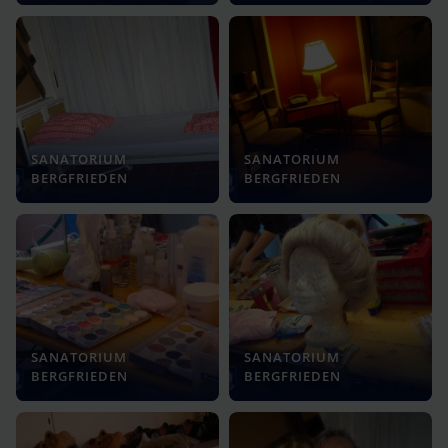
SANATORIUM
SANATORIUM
BERGFRIEDEN
BERGFRIEDEN
SANATORIUM
SANATORIUM
BERGFRIEDEN
BERGFRIEDEN