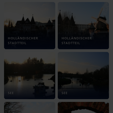
HOLLÄNDISCHER
HOLLÄNDISCHER
STADTTEIL
STADTTEIL
SEE
SEE