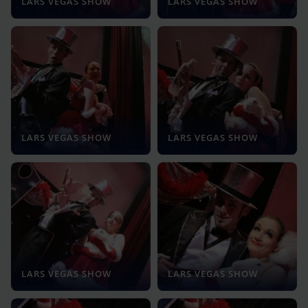
LARS VEGAS SHOW
LARS VEGAS SHOW
LARS VEGAS SHOW
LARS VEGAS SHOW
LARS VEGAS SHOW
LARS VEGAS SHOW