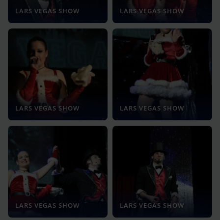
LARS VEGAS SHOW
LARS VEGAS SHOW
LARS VEGAS SHOW
LARS VEGAS SHOW
LARS VEGAS SHOW
LARS VEGAS SHOW