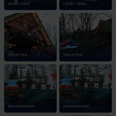
HEIDE-DORF
LUCKY LAND
TOILETTEN
TOILETTEN
KOGGENFAHRT
KOGGENFAHRT