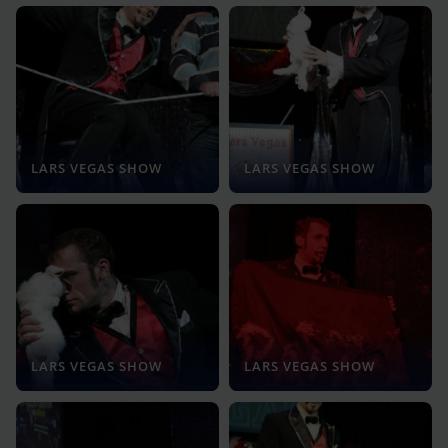
LARS VEGAS SHOW
LARS VEGAS SHOW
LARS VEGAS SHOW
LARS VEGAS SHOW