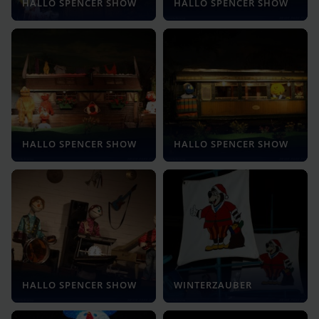
HALLO SPENCER SHOW
HALLO SPENCER SHOW
HALLO SPENCER SHOW
HALLO SPENCER SHOW
HALLO SPENCER SHOW
WINTERZAUBER