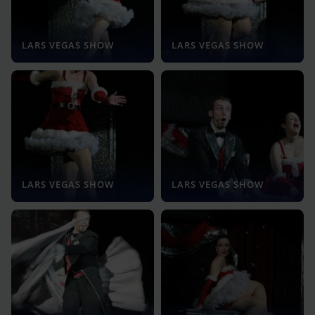
LARS VEGAS SHOW
LARS VEGAS SHOW
LARS VEGAS SHOW
LARS VEGAS SHOW