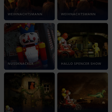
WEIHNACHTSMANN
WEIHNACHTSMANN
NUSSKNACKER
HALLO SPENCER SHOW