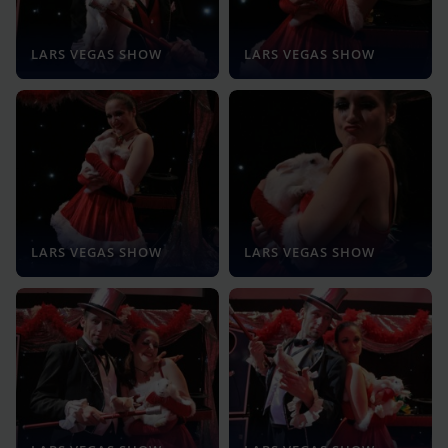
LARS VEGAS SHOW
LARS VEGAS SHOW
LARS VEGAS SHOW
LARS VEGAS SHOW