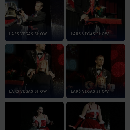
LARS VEGAS SHOW
LARS VEGAS SHOW
LARS VEGAS SHOW
LARS VEGAS SHOW