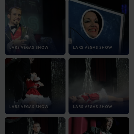
LARS VEGAS SHOW
LARS VEGAS SHOW
LARS VEGAS SHOW
LARS VEGAS SHOW