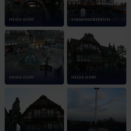
HEIDE-DORF
EINGANGSBEREICH
HEIDE-DORF
HEIDE-DORF