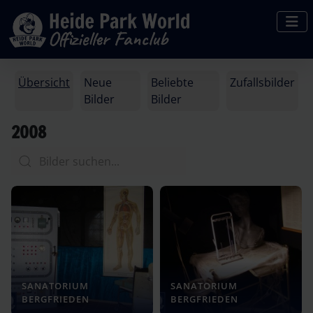
Übersicht
Neue
Beliebte
Zufallsbilder
Bilder
Bilder
2008
SANATORIUM
SANATORIUM
BERGFRIEDEN
BERGFRIEDEN