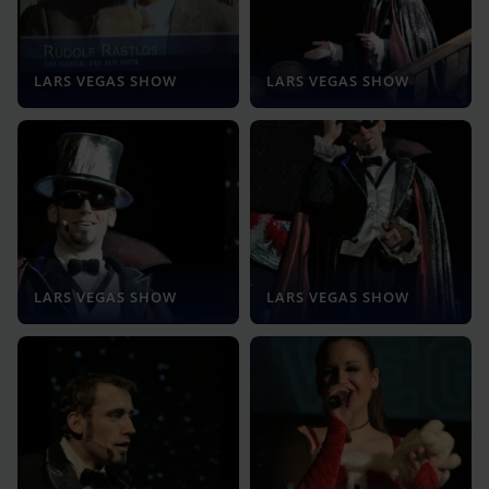
LARS VEGAS SHOW
LARS VEGAS SHOW
LARS VEGAS SHOW
LARS VEGAS SHOW