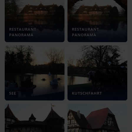
RESTAURANT
RESTAURANT
PANORAMA
PANORAMA
SEE
KUTSCHFAHRT