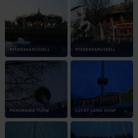
PFERDEKARUSSELL
PFERDEKARUSSELL
PANORAMA TURM
LUCKY LAND SHOP