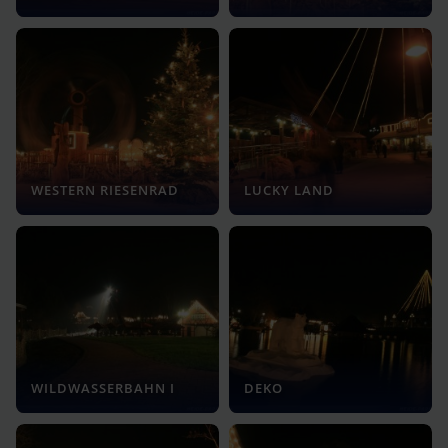
WESTERN RIESENRAD
LUCKY LAND
WILDWASSERBAHN I
DEKO