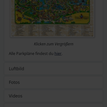
Klicken zum Vergrößern
Alle Parkpläne findest du
hier
.
Luftbild
Fotos
Videos