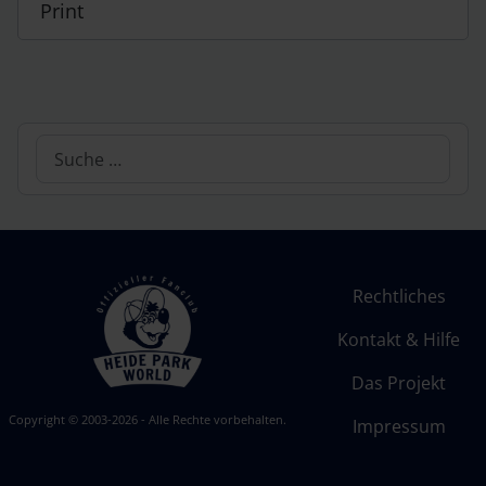
Print
Suchen
Rechtliches
Kontakt & Hilfe
Das Projekt
Copyright © 2003-2026 - Alle Rechte vorbehalten.
Impressum