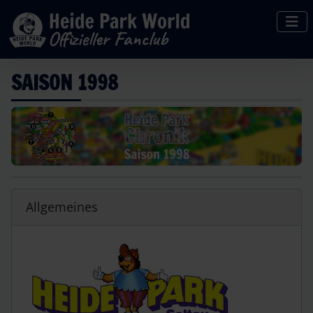
SAISON 1998
Allgemeines