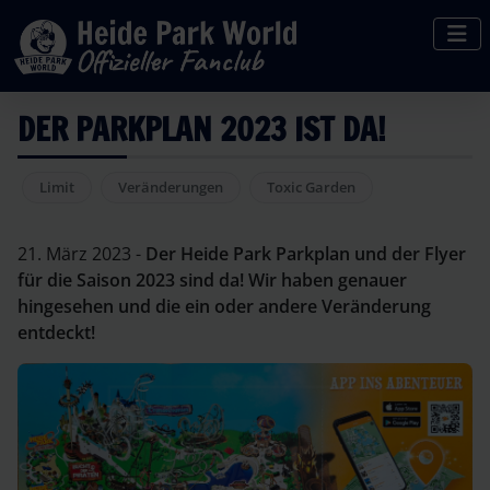
DER PARKPLAN 2023 IST DA!
Limit
Veränderungen
Toxic Garden
21. März 2023 -
Der Heide Park Parkplan und der Flyer
für die Saison 2023 sind da! Wir haben genauer
hingesehen und die ein oder andere Veränderung
entdeckt!