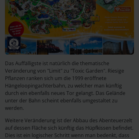
Das Auffälligste ist natürlich die thematische
Veränderung von "Limit" zu "Toxic Garden". Riesige
Pflanzen ranken sich um die 1999 eröffnete
Hängeloopingachterbahn, zu welcher man künftig
durch ein ebenfalls neues Tor gelangt. Das Gelände
unter der Bahn scheint ebenfalls umgestaltet zu
werden.
Weitere Veränderung ist der Abbau des Abenteuerzelt
auf dessen Fläche sich künftig das Hüpfkissen befindet.
Dies ist ein logischer Schritt wenn man bedenkt, dass