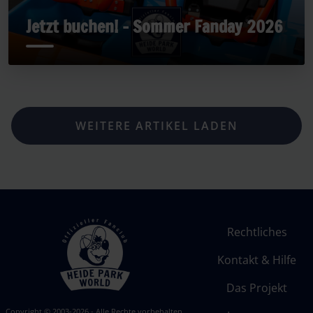
Jetzt buchen! - Sommer Fanday 2026
WEITERE ARTIKEL LADEN
Rechtliches
Kontakt & Hilfe
Das Projekt
Copyright © 2003-2026 - Alle Rechte vorbehalten.