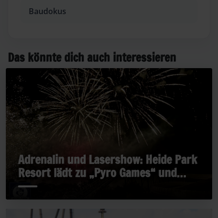
Baudokus
Das könnte dich auch interessieren
Adrenalin und Lasershow: Heide Park
Resort lädt zu „Pyro Games“ und
„Late Rides“