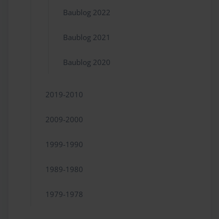
Baublog 2022
Baublog 2021
Baublog 2020
2019-2010
2009-2000
1999-1990
1989-1980
1979-1978