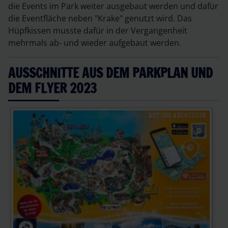
die Events im Park weiter ausgebaut werden und dafür
die Eventfläche neben "Krake" genutzt wird. Das
Hüpfkissen musste dafür in der Vergangenheit
mehrmals ab- und wieder aufgebaut werden.
AUSSCHNITTE AUS DEM PARKPLAN UND
DEM FLYER 2023