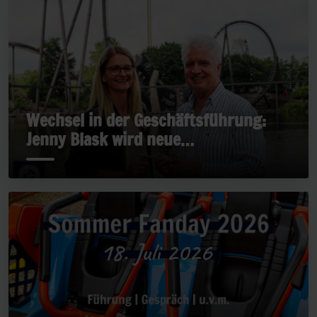
Wechsel in der Geschäftsführung:
Jenny Blask wird neue
Geschäftsführerin