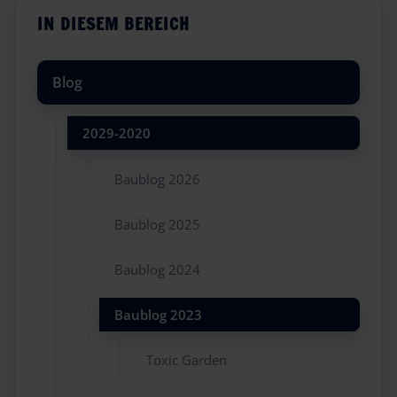
IN DIESEM BEREICH
Blog
2029-2020
Baublog 2026
Baublog 2025
Baublog 2024
Baublog 2023
Toxic Garden