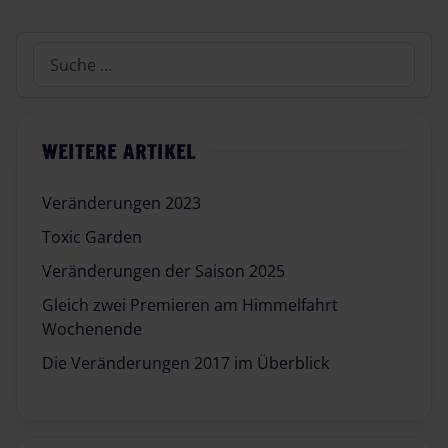
Suchen
WEITERE ARTIKEL
Veränderungen 2023
Toxic Garden
Veränderungen der Saison 2025
Gleich zwei Premieren am Himmelfahrt
Wochenende
Die Veränderungen 2017 im Überblick