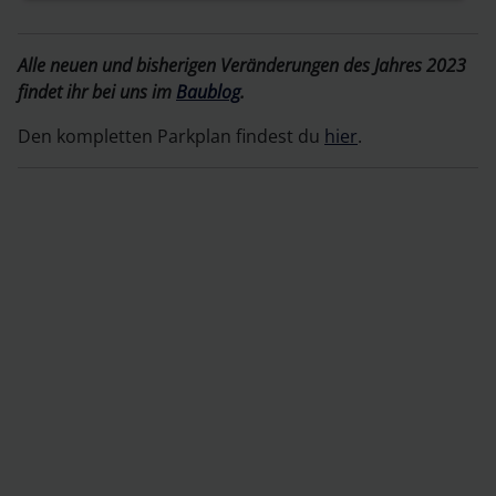
Alle neuen und bisherigen Veränderungen des Jahres 2023
findet ihr bei uns im
Baublog
.
Den kompletten Parkplan findest du
hier
.