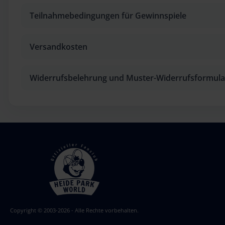
Teilnahmebedingungen für Gewinnspiele
Versandkosten
Widerrufsbelehrung und Muster-Widerrufsformula
Copyright © 2003-2026 - Alle Rechte vorbehalten.