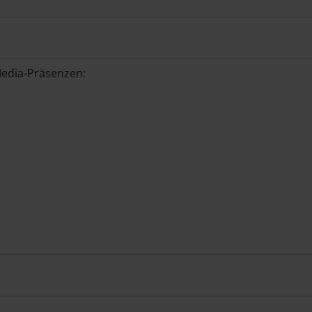
Media-Präsenzen: