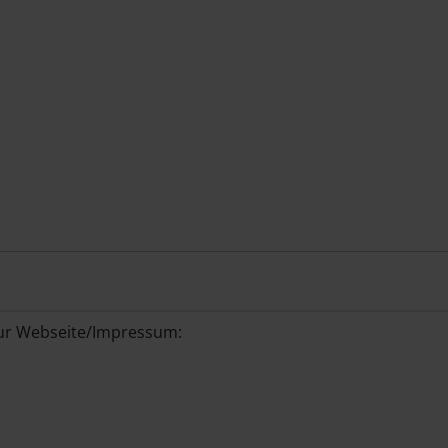
zur Webseite/Impressum: