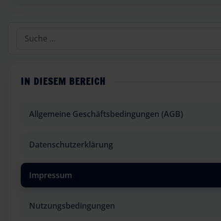
Suchen
IN DIESEM BEREICH
Allgemeine Geschäftsbedingungen (AGB)
Datenschutzerklärung
Impressum
Nutzungsbedingungen