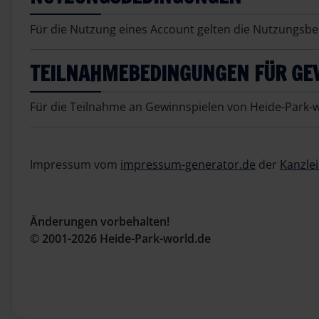
Für die Nutzung eines Account gelten die Nutzungs
TEILNAHMEBEDINGUNGEN FÜR GE
Für die Teilnahme an Gewinnspielen von Heide-Park-
Impressum vom
impressum-generator.de
der
Kanzle
Änderungen vorbehalten!
© 2001-2026 Heide-Park-world.de