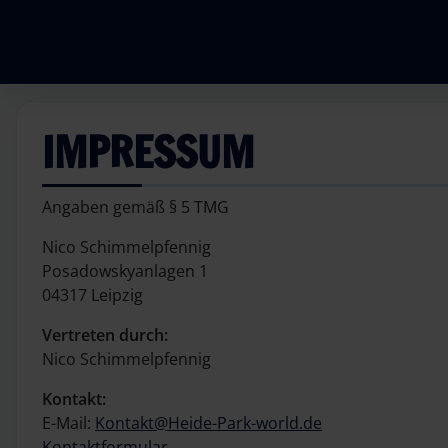
IMPRESSUM
Angaben gemäß § 5 TMG
Nico Schimmelpfennig
Posadowskyanlagen 1
04317 Leipzig
Vertreten durch:
Nico Schimmelpfennig
Kontakt:
E-Mail:
Kontakt@Heide-Park-world.de
Kontaktformular