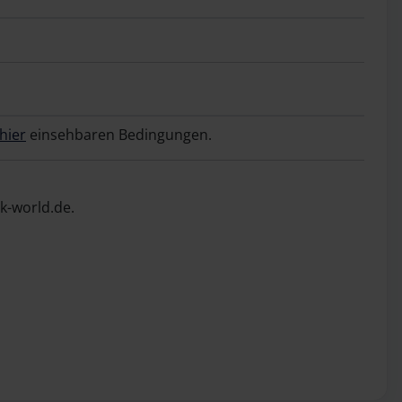
hier
einsehbaren Bedingungen.
k-world.de.