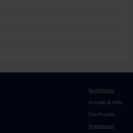
Rechtliches
Kontakt & Hilfe
Das Projekt
Impressum