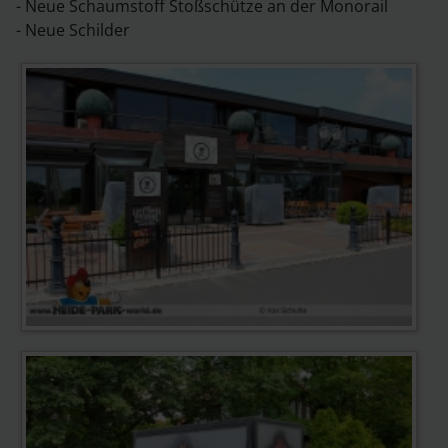
- Neue Schaumstoff Stoßschütze an der Monorail
- Neue Schilder