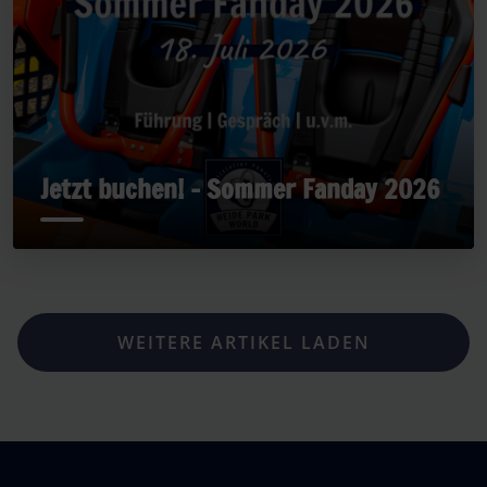
Jetzt buchen! - Sommer Fanday 2026
WEITERE ARTIKEL LADEN