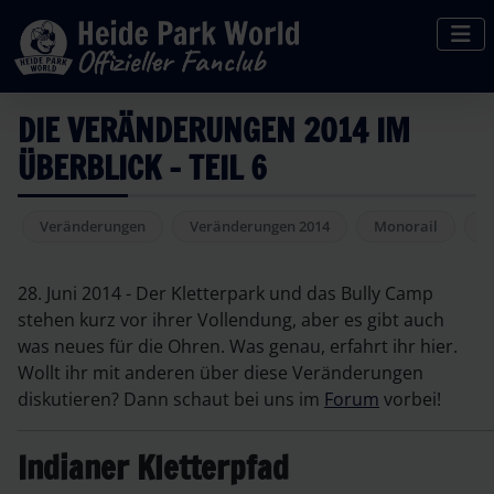
DIE VERÄNDERUNGEN 2014 IM
ÜBERBLICK - TEIL 6
Veränderungen
Veränderungen 2014
Monorail
B
28. Juni 2014 - Der Kletterpark und das Bully Camp
stehen kurz vor ihrer Vollendung, aber es gibt auch
was neues für die Ohren. Was genau, erfahrt ihr hier.
Wollt ihr mit anderen über diese Veränderungen
diskutieren? Dann schaut bei uns im
Forum
vorbei!
Indianer Kletterpfad