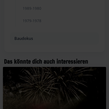
1989-1980
1979-1978
Baudokus
Das könnte dich auch interessieren