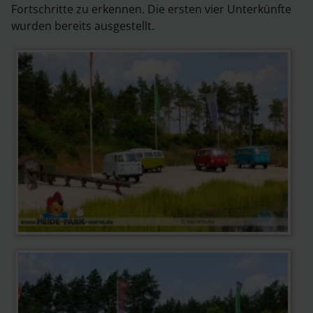
Fortschritte zu erkennen. Die ersten vier Unterkünfte
wurden bereits ausgestellt.