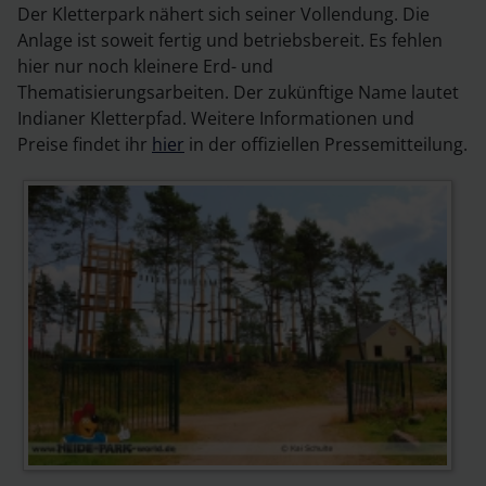
Der Kletterpark nähert sich seiner Vollendung. Die
Anlage ist soweit fertig und betriebsbereit. Es fehlen
hier nur noch kleinere Erd- und
Thematisierungsarbeiten. Der zukünftige Name lautet
Indianer Kletterpfad. Weitere Informationen und
Preise findet ihr
hier
in der offiziellen Pressemitteilung.