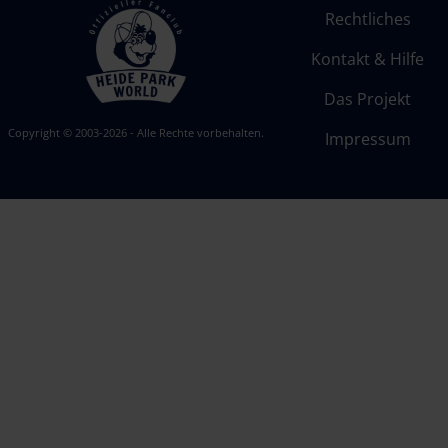
Rechtliches
Kontakt & Hilfe
Das Projekt
Copyright © 2003-2026 - Alle Rechte vorbehalten.
Impressum