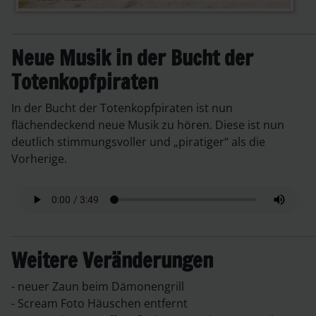
Neue Musik in der Bucht der
Totenkopfpiraten
In der Bucht der Totenkopfpiraten ist nun
flächendeckend neue Musik zu hören. Diese ist nun
deutlich stimmungsvoller und „piratiger“ als die
Vorherige.
Weitere Veränderungen
- neuer Zaun beim Dämonengrill
- Scream Foto Häuschen entfernt