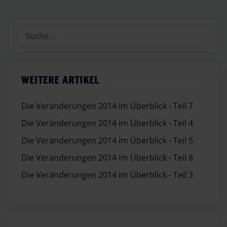
Suchen
WEITERE ARTIKEL
Die Veränderungen 2014 im Überblick - Teil 7
Die Veränderungen 2014 im Überblick - Teil 4
Die Veränderungen 2014 im Überblick - Teil 5
Die Veränderungen 2014 im Überblick - Teil 8
Die Veränderungen 2014 im Überblick - Teil 3