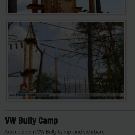
VW Bully Camp
Auch bei dem VW Bully Camp sind sichtbare