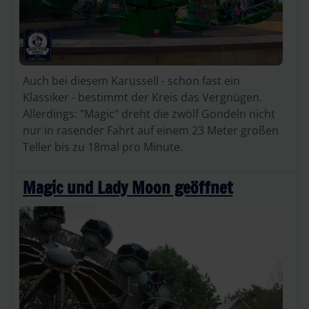
Auch bei diesem Karussell - schon fast ein
Klassiker - bestimmt der Kreis das Vergnügen.
Allerdings: "Magic" dreht die zwölf Gondeln nicht
nur in rasender Fahrt auf einem 23 Meter großen
Teller bis zu 18mal pro Minute.
Magic und Lady Moon geöffnet