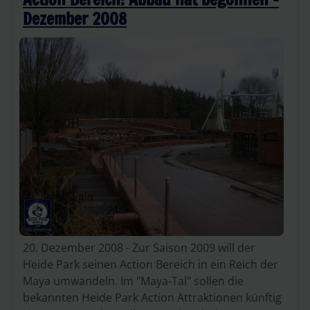
Dezember 2008
20. Dezember 2008 - Zur Saison 2009 will der
Heide Park seinen Action Bereich in ein Reich der
Maya umwandeln. Im "Maya-Tal" sollen die
bekannten Heide Park Action Attraktionen künftig