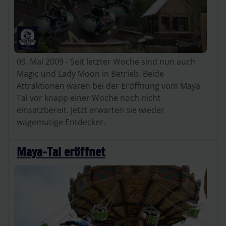
09. Mai 2009 - Seit letzter Woche sind nun auch
Magic und Lady Moon in Betrieb. Beide
Attraktionen waren bei der Eröffnung vom Maya
Tal vor knapp einer Woche noch nicht
einsatzbereit. Jetzt erwarten sie wieder
wagemutige Entdecker.
Maya-Tal eröffnet