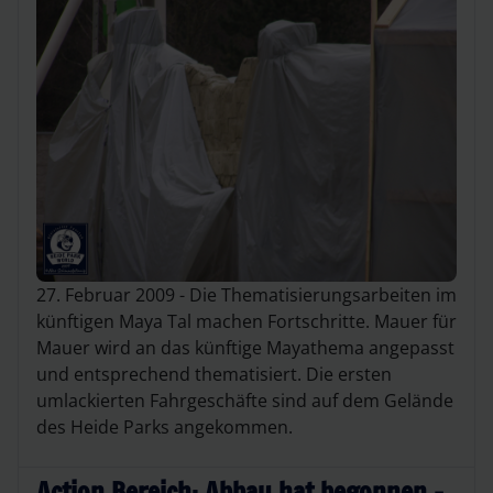
27. Februar 2009 - Die Thematisierungsarbeiten im
künftigen Maya Tal machen Fortschritte. Mauer für
Mauer wird an das künftige Mayathema angepasst
und entsprechend thematisiert. Die ersten
umlackierten Fahrgeschäfte sind auf dem Gelände
des Heide Parks angekommen.
Action Bereich: Abbau hat begonnen -