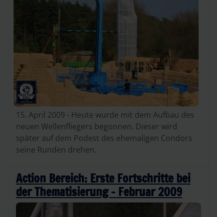
15. April 2009 - Heute wurde mit dem Aufbau des
neuen Wellenfliegers begonnen. Dieser wird
später auf dem Podest des ehemaligen Condors
seine Runden drehen.
Action Bereich: Erste Fortschritte bei
der Thematisierung - Februar 2009