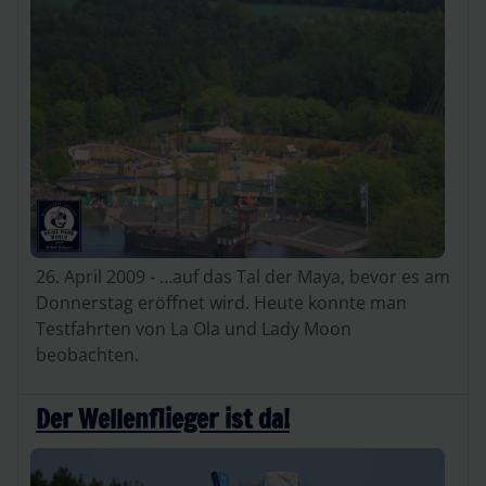
26. April 2009 - …auf das Tal der Maya, bevor es am
Donnerstag eröffnet wird. Heute konnte man
Testfahrten von La Ola und Lady Moon
beobachten.
Der Wellenflieger ist da!