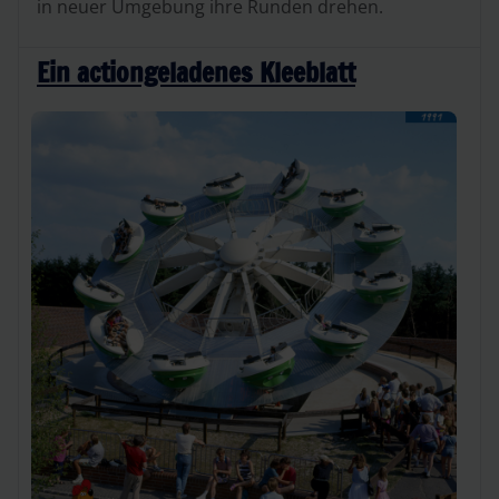
in neuer Umgebung ihre Runden drehen.
Ein actiongeladenes Kleeblatt