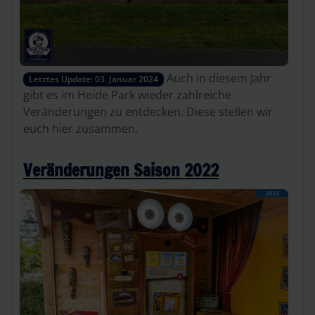
Auch in diesem Jahr
Letztes Update: 03. Januar 2024
gibt es im Heide Park wieder zahlreiche
Veränderungen zu entdecken. Diese stellen wir
euch hier zusammen.
Veränderungen Saison 2022