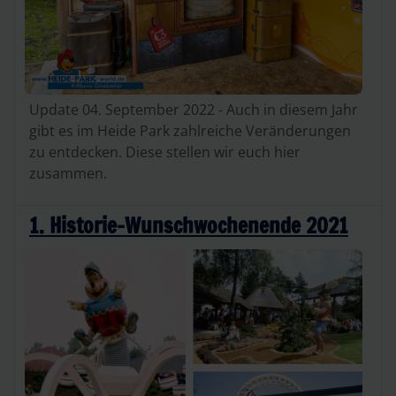
Update 04. September 2022 - Auch in diesem Jahr
gibt es im Heide Park zahlreiche Veränderungen
zu entdecken. Diese stellen wir euch hier
zusammen.
1. Historie-Wunschwochenende 2021