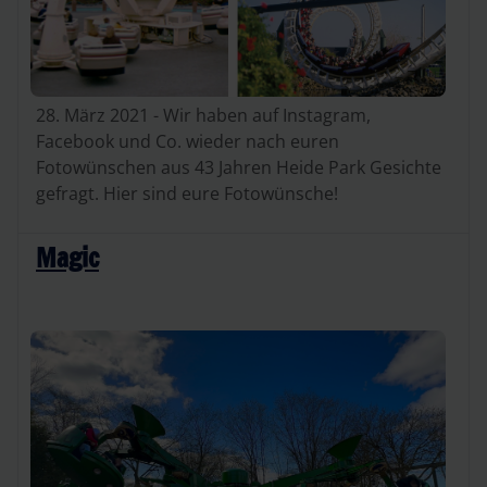
28. März 2021 - Wir haben auf Instagram,
Facebook und Co. wieder nach euren
Fotowünschen aus 43 Jahren Heide Park Gesichte
gefragt. Hier sind eure Fotowünsche!
Magic