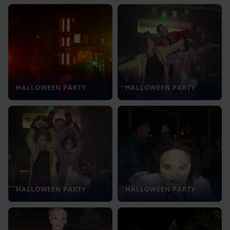
HALLOWEEN PARTY
HALLOWEEN PARTY
HALLOWEEN PARTY
HALLOWEEN PARTY