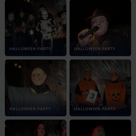
HALLOWEEN PARTY
HALLOWEEN PARTY
HALLOWEEN PARTY
HALLOWEEN PARTY