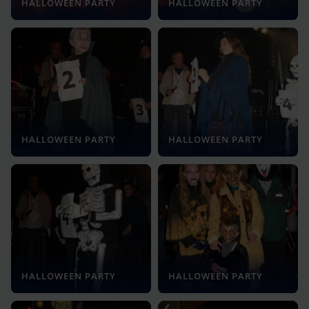
HALLOWEEN PARTY
HALLOWEEN PARTY
HALLOWEEN PARTY
HALLOWEEN PARTY
HALLOWEEN PARTY
HALLOWEEN PARTY