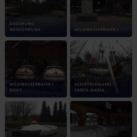
ÄNDERUNG
WEGFÜHRUNG
WILDWASSERBAHN I
WILDWASSERBAHN I
SCHIFFSCHAUKEL
BOOT
SANTA MARIA