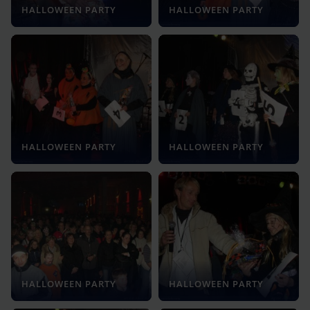
HALLOWEEN PARTY
HALLOWEEN PARTY
HALLOWEEN PARTY
HALLOWEEN PARTY
HALLOWEEN PARTY
HALLOWEEN PARTY