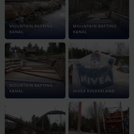
MOUNTAIN RAFTING
MOUNTAIN RAFTING
KANAL
KANAL
MOUNTAIN RAFTING
KANAL
NIVEA KINDERLAND