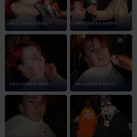
HALLOWEEN PARTY
HALLOWEEN PARTY
HALLOWEEN PARTY
HALLOWEEN PARTY