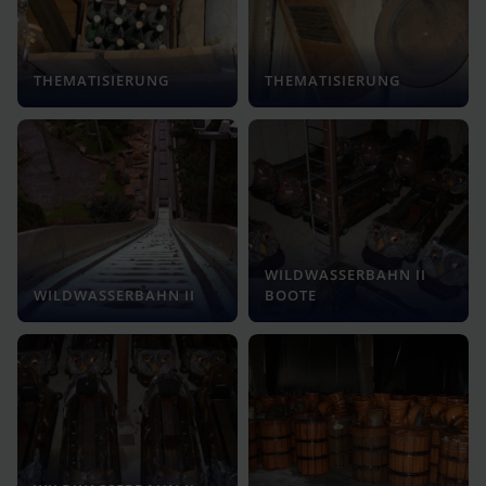
THEMATISIERUNG
THEMATISIERUNG
WILDWASSERBAHN II
WILDWASSERBAHN II
BOOTE