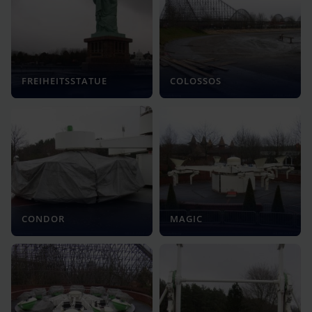
FREIHEITSSTATUE
COLOSSOS
CONDOR
MAGIC