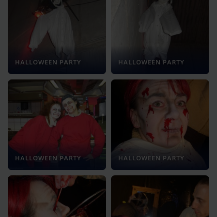
HALLOWEEN PARTY
HALLOWEEN PARTY
HALLOWEEN PARTY
HALLOWEEN PARTY