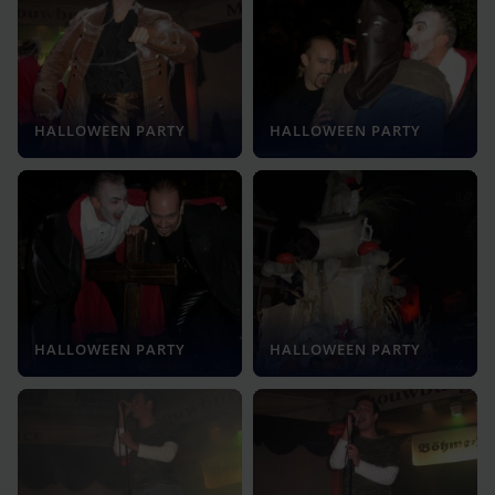
HALLOWEEN PARTY
HALLOWEEN PARTY
HALLOWEEN PARTY
HALLOWEEN PARTY