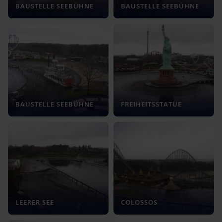
BAUSTELLE SEEBÜHNE
BAUSTELLE SEEBÜHNE
BAUSTELLE SEEBÜHNE
FREIHEITSSTATUE
LEERER SEE
COLOSSOS