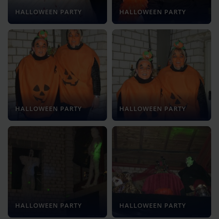
HALLOWEEN PARTY
HALLOWEEN PARTY
HALLOWEEN PARTY
HALLOWEEN PARTY
HALLOWEEN PARTY
HALLOWEEN PARTY