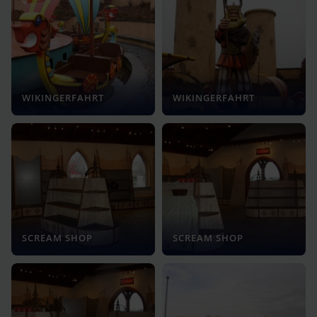
WIKINGERFAHRT
WIKINGERFAHRT
SCREAM SHOP
SCREAM SHOP