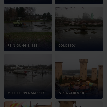
REINIGUNG 1. SEE
COLOSSOS
MISSISSIPPI DAMPFER
WIKINGERFAHRT