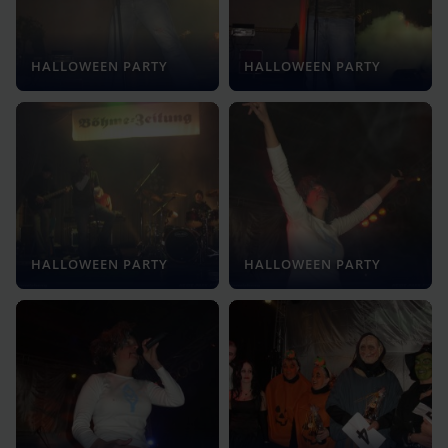
HALLOWEEN PARTY
HALLOWEEN PARTY
HALLOWEEN PARTY
HALLOWEEN PARTY