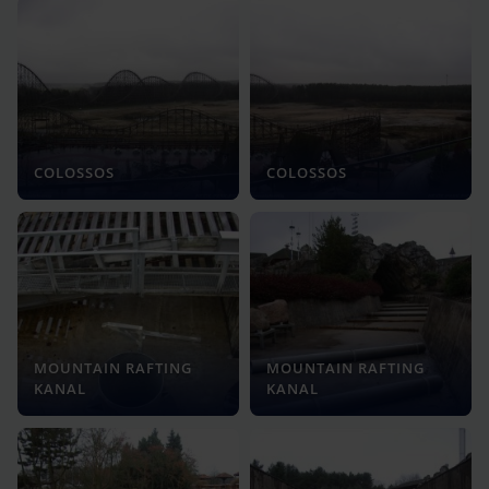
COLOSSOS
COLOSSOS
MOUNTAIN RAFTING
MOUNTAIN RAFTING
KANAL
KANAL