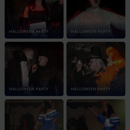
HALLOWEEN PARTY
HALLOWEEN PARTY
HALLOWEEN PARTY
HALLOWEEN PARTY