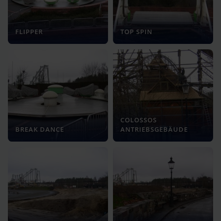
FLIPPER
TOP SPIN
COLOSSOS
BREAK DANCE
ANTRIEBSGEBÄUDE