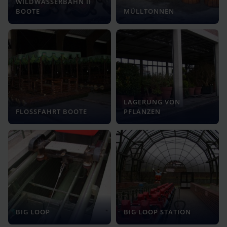
WILDWASSERBAHN II
BOOTE
MÜLLTONNEN
LAGERUNG VON
FLOSSFAHRT BOOTE
PFLANZEN
BIG LOOP
BIG LOOP STATION