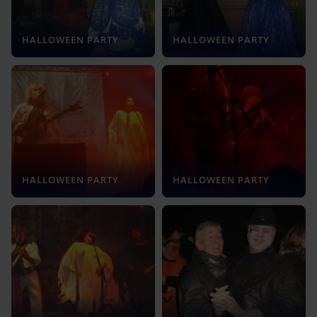
HALLOWEEN PARTY
HALLOWEEN PARTY
HALLOWEEN PARTY
HALLOWEEN PARTY