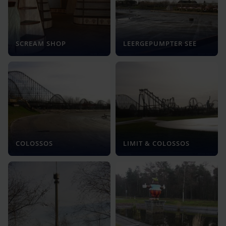
SCREAM SHOP
LEERGEPUMPTER SEE
COLOSSOS
LIMIT & COLOSSOS