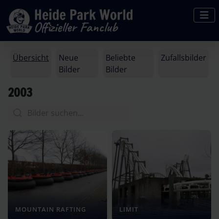
Übersicht
Neue
Beliebte
Zufallsbilder
Bilder
Bilder
2003
MOUNTAIN RAFTING
LIMIT