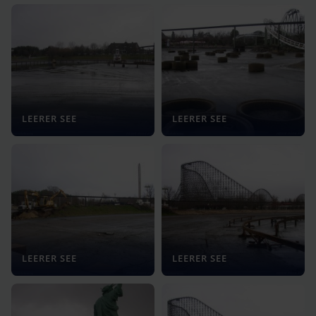
LEERER SEE
LEERER SEE
LEERER SEE
LEERER SEE