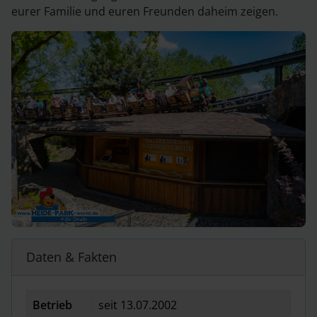
eurer Familie und euren Freunden daheim zeigen.
Daten & Fakten
Betrieb
seit 13.07.2002