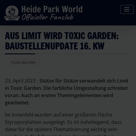
AUS LIMIT WIRD TOXIC GARDEN:
BAUSTELLENUPDATE 16. KW
Toxic Garden
23. April 2023 -
Stütze für Stütze verwandelt sich Limit
in Toxic Garden. Die farbliche Umgestaltung schreitet
voran. Auch an ersten Themingelementen wird
gearbeitet.
Im Innenfeld wurden auf einer größeren Fläche
Styroporplatten ausgelegt. Es ist naheliegend, dass
diese für die spätere Thematisierung wichtig sein