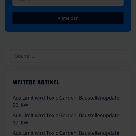
Anmelden
Suchen
WEITERE ARTIKEL
Aus Limit wird Toxic Garden: Baustellenupdate
20. KW
Aus Limit wird Toxic Garden: Baustellenupdate
17. KW
Aus Limit wird Toxic Garden: Baustellenupdate