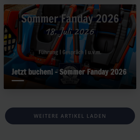
Jetzt buchen! - Sommer Fanday 2026
WEITERE ARTIKEL LADEN