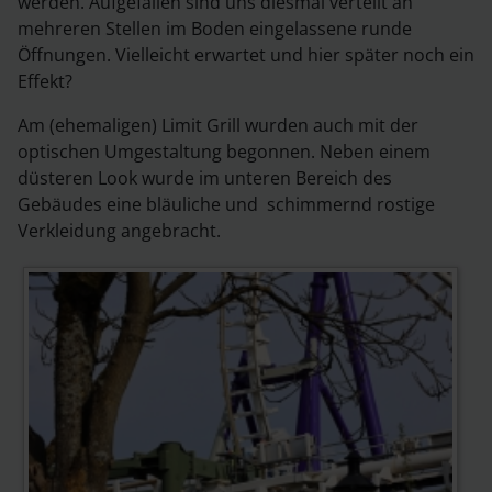
werden. Aufgefallen sind uns diesmal verteilt an
mehreren Stellen im Boden eingelassene runde
Öffnungen. Vielleicht erwartet und hier später noch ein
Effekt?
Am (ehemaligen) Limit Grill wurden auch mit der
optischen Umgestaltung begonnen. Neben einem
düsteren Look wurde im unteren Bereich des
Gebäudes eine bläuliche und schimmernd rostige
Verkleidung angebracht.