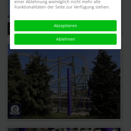
einer Ablehnung womöglich nicht mehr alle
Funktionalitäten der Seite zur Verfügung stehen.
Akzeptieren
Ablehnen