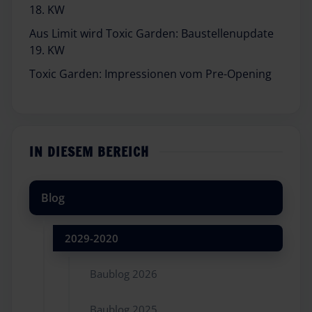
18. KW
Aus Limit wird Toxic Garden: Baustellenupdate
19. KW
Toxic Garden: Impressionen vom Pre-Opening
IN DIESEM BEREICH
Blog
2029-2020
Baublog 2026
Baublog 2025