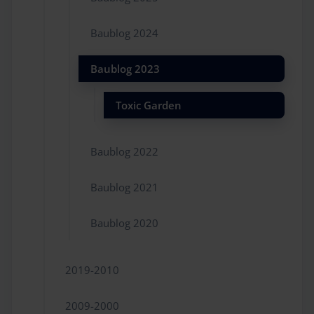
Baublog 2024
Baublog 2023
Toxic Garden
Baublog 2022
Baublog 2021
Baublog 2020
2019-2010
2009-2000