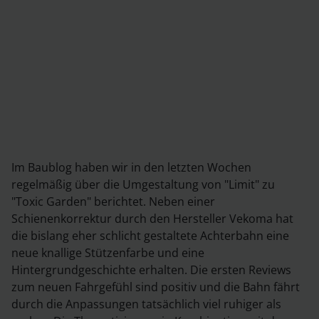
Im Baublog haben wir in den letzten Wochen
regelmäßig über die Umgestaltung von "Limit" zu
"Toxic Garden" berichtet. Neben einer
Schienenkorrektur durch den Hersteller Vekoma hat
die bislang eher schlicht gestaltete Achterbahn eine
neue knallige Stützenfarbe und eine
Hintergrundgeschichte erhalten. Die ersten Reviews
zum neuen Fahrgefühl sind positiv und die Bahn fährt
durch die Anpassungen tatsächlich viel ruhiger als