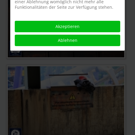
einer Ablehnung womöglich nicht mehr alle
Funktionalitäten der Seite zur Verfügung stehen.
Akzeptieren
Ablehnen