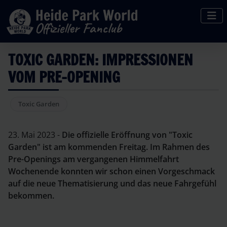
TOXIC GARDEN: IMPRESSIONEN
VOM PRE-OPENING
Toxic Garden
23. Mai 2023 -
Die offizielle Eröffnung von "Toxic
Garden" ist am kommenden Freitag. Im Rahmen des
Pre-Openings am vergangenen Himmelfahrt
Wochenende konnten wir schon einen Vorgeschmack
auf die neue Thematisierung und das neue Fahrgefühl
bekommen.