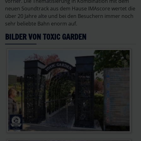
vorher. Die Thematisierung in Kombination mit dem
neuen Soundtrack aus dem Hause IMAscore wertet die
über 20 Jahre alte und bei den Besuchern immer noch
sehr beliebte Bahn enorm auf.
BILDER VON TOXIC GARDEN