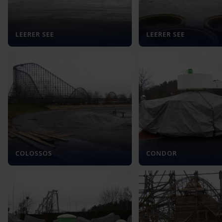
LEERER SEE
LEERER SEE
COLOSSOS
CONDOR