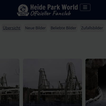
Übersicht
Neue Bilder
Beliebte Bilder
Zufallsbilder