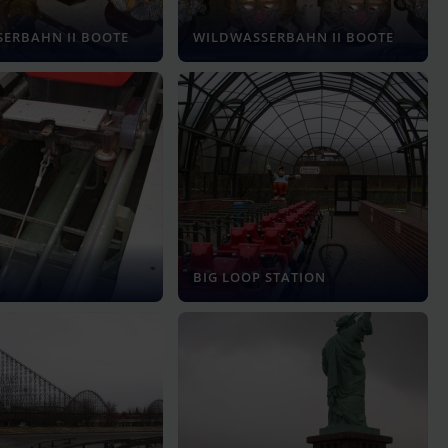
ERBAHN II BOOTE
WILDWASSERBAHN II BOOTE
BIG LOOP STATION