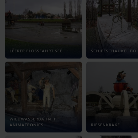
LEERER FLOSSFAHRT SEE
SCHIFFSCHAUKEL BO
WILDWASSERBAHN II
ANIMATRONICS
RIESENKRAKE