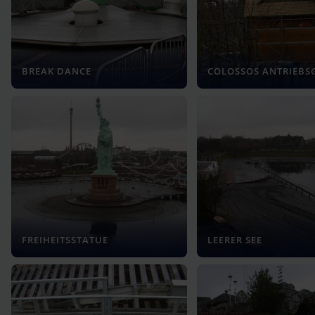
BREAK DANCE
COLOSSOS ANTRIEBS
FREIHEITSSTATUE
LEERER SEE