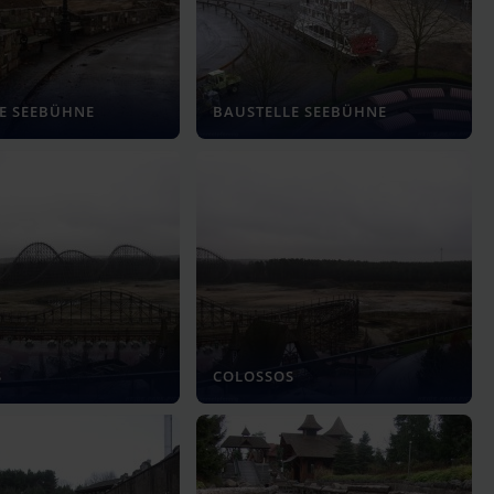
E SEEBÜHNE
BAUSTELLE SEEBÜHNE
S
COLOSSOS