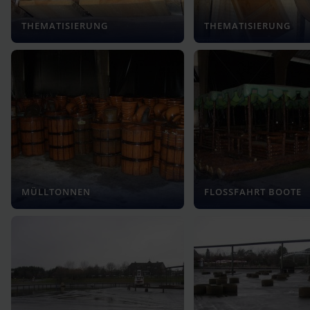
THEMATISIERUNG
THEMATISIERUNG
MÜLLTONNEN
FLOSSFAHRT BOOTE