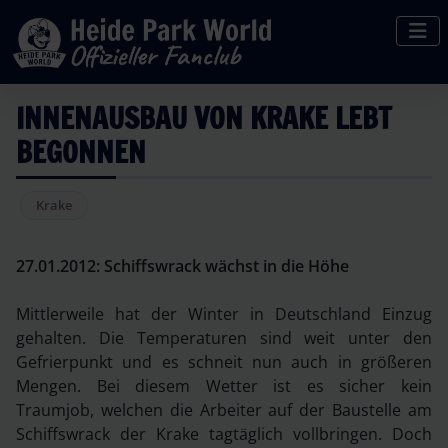
INNENAUSBAU VON KRAKE LEBT
BEGONNEN
Krake
27.01.2012:
Schiffswrack wächst in die Höhe
Mittlerweile hat der Winter in Deutschland Einzug
gehalten. Die Temperaturen sind weit unter den
Gefrierpunkt und es schneit nun auch in größeren
Mengen. Bei diesem Wetter ist es sicher kein
Traumjob, welchen die Arbeiter auf der Baustelle am
Schiffswrack der Krake tagtäglich vollbringen. Doch