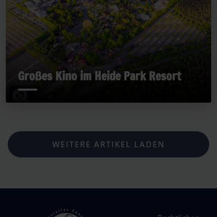
Großes Kino im Heide Park Resort
WEITERE ARTIKEL LADEN