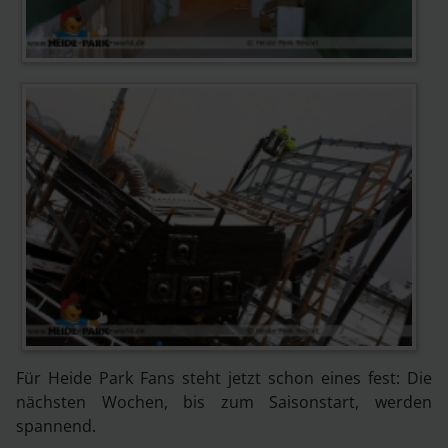
Für Heide Park Fans steht jetzt schon eines fest: Die
nächsten Wochen, bis zum Saisonstart, werden
spannend.