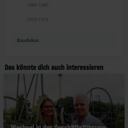
1989-1980
1979-1978
Baudokus
Das könnte dich auch interessieren
Wechsel in der Geschäftsführung: