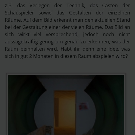
z.B. das Verlegen der Technik, das Casten der
Schauspieler sowie das Gestalten der einzelnen
Räume. Auf dem Bild erkennt man den aktuellen Stand
bei der Gestaltung einer der vielen Räume. Das Bild an
sich wirkt viel versprechend, jedoch noch nicht
aussagekräftig genug um genau zu erkennen, was der
Raum beinhalten wird. Habt ihr denn eine Idee, was
sich in gut 2 Monaten in diesem Raum abspielen wird?