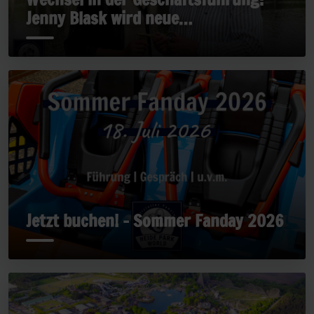
Jenny Blask wird neue
Geschäftsführerin
Jetzt buchen! - Sommer Fanday 2026